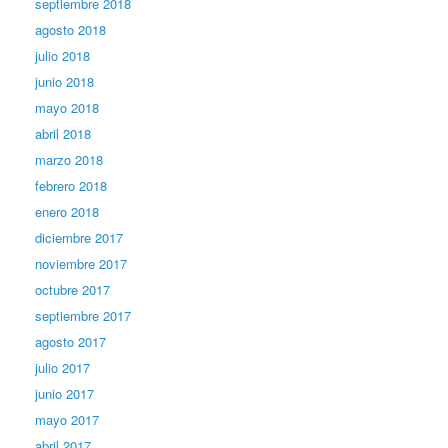
septiembre 2018
agosto 2018
julio 2018
junio 2018
mayo 2018
abril 2018
marzo 2018
febrero 2018
enero 2018
diciembre 2017
noviembre 2017
octubre 2017
septiembre 2017
agosto 2017
julio 2017
junio 2017
mayo 2017
abril 2017