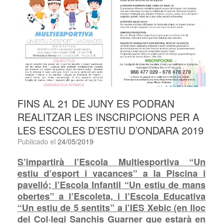
FINS AL 21 DE JUNY ES PODRAN
REALITZAR LES INSCRIPCIONS PER A
LES ESCOLES D’ESTIU D’ONDARA 2019
Publicado el
24/05/2019
S’impartirà l’Escola Multiesportiva “Un
estiu d’esport i vacances” a la Piscina i
pavelló; l’Escola Infantil “Un estiu de mans
obertes” a l’Escoleta, i l’Escola Educativa
“Un estiu de 5 sentits” a l’IES Xebic (en lloc
del Col·legi Sanchis
Guarner que estarà en