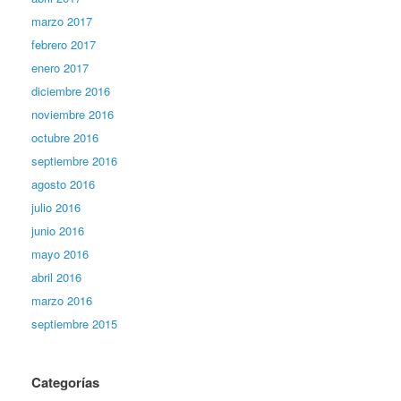
marzo 2017
febrero 2017
enero 2017
diciembre 2016
noviembre 2016
octubre 2016
septiembre 2016
agosto 2016
julio 2016
junio 2016
mayo 2016
abril 2016
marzo 2016
septiembre 2015
Categorías