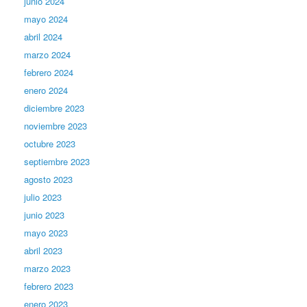
junio 2024
mayo 2024
abril 2024
marzo 2024
febrero 2024
enero 2024
diciembre 2023
noviembre 2023
octubre 2023
septiembre 2023
agosto 2023
julio 2023
junio 2023
mayo 2023
abril 2023
marzo 2023
febrero 2023
enero 2023