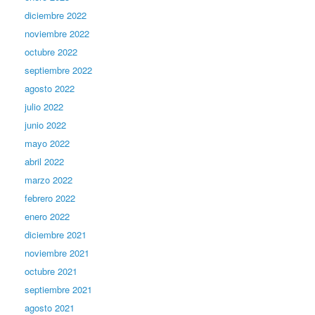
diciembre 2022
noviembre 2022
octubre 2022
septiembre 2022
agosto 2022
julio 2022
junio 2022
mayo 2022
abril 2022
marzo 2022
febrero 2022
enero 2022
diciembre 2021
noviembre 2021
octubre 2021
septiembre 2021
agosto 2021