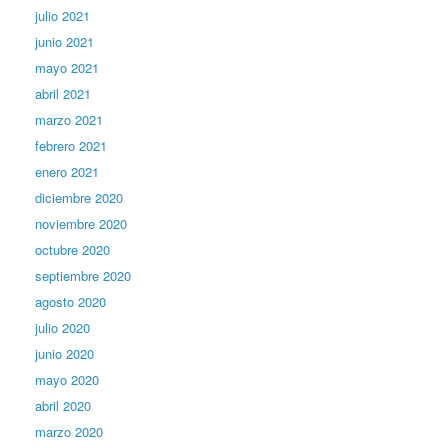
julio 2021
junio 2021
mayo 2021
abril 2021
marzo 2021
febrero 2021
enero 2021
diciembre 2020
noviembre 2020
octubre 2020
septiembre 2020
agosto 2020
julio 2020
junio 2020
mayo 2020
abril 2020
marzo 2020