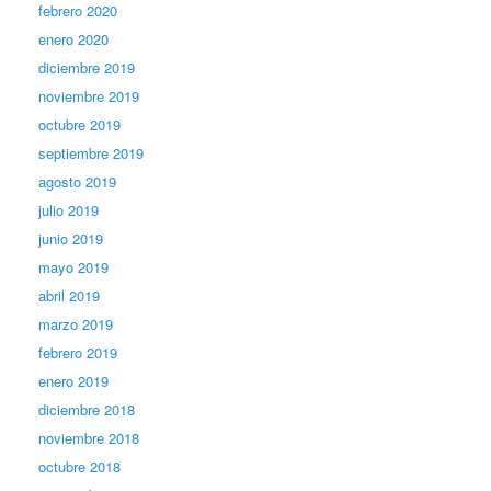
febrero 2020
enero 2020
diciembre 2019
noviembre 2019
octubre 2019
septiembre 2019
agosto 2019
julio 2019
junio 2019
mayo 2019
abril 2019
marzo 2019
febrero 2019
enero 2019
diciembre 2018
noviembre 2018
octubre 2018