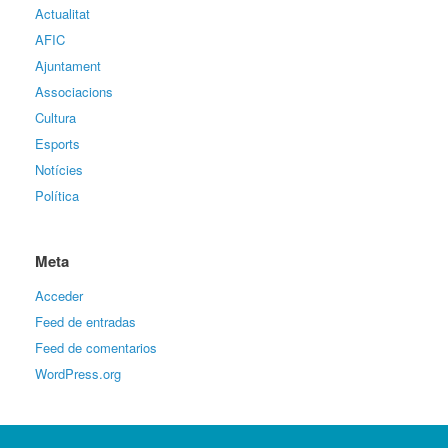
Actualitat
AFIC
Ajuntament
Associacions
Cultura
Esports
Notícies
Política
Meta
Acceder
Feed de entradas
Feed de comentarios
WordPress.org