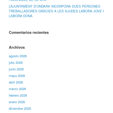
L’AJUNTAMENT D’ONDARA INCORPORA DUES PERSONES
TREBALLADORES GRÀCIES A LES AJUDES LABORA JOVE I
LABORA DONA
Comentarios recientes
Archivos
agosto 2026
julio 2026
junio 2026
mayo 2026
abril 2026
marzo 2026
febrero 2026
enero 2026
diciembre 2025