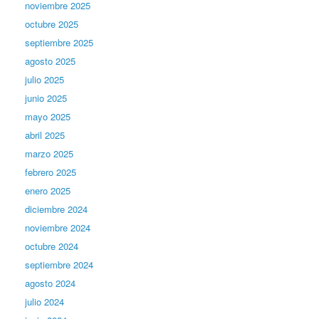
noviembre 2025
octubre 2025
septiembre 2025
agosto 2025
julio 2025
junio 2025
mayo 2025
abril 2025
marzo 2025
febrero 2025
enero 2025
diciembre 2024
noviembre 2024
octubre 2024
septiembre 2024
agosto 2024
julio 2024