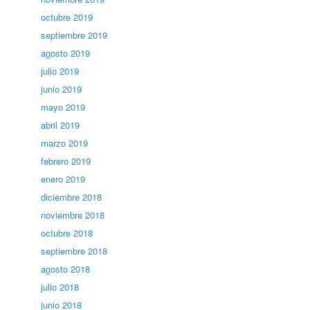
octubre 2019
septiembre 2019
agosto 2019
julio 2019
junio 2019
mayo 2019
abril 2019
marzo 2019
febrero 2019
enero 2019
diciembre 2018
noviembre 2018
octubre 2018
septiembre 2018
agosto 2018
julio 2018
junio 2018