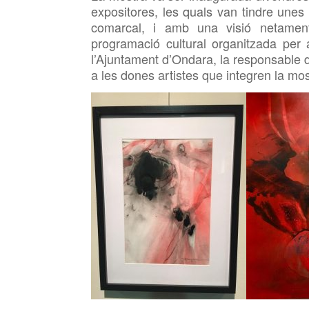
expositores, les quals van tindre unes p
comarcal, i amb una visió netamen
programació cultural organitzada per
l’Ajuntament d’Ondara, la responsable d
a les dones artistes que integren la mos