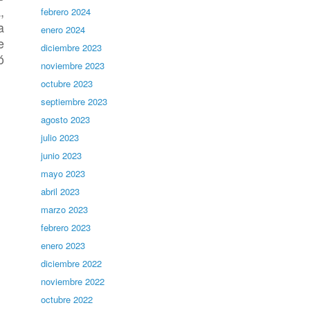
,
febrero 2024
a
enero 2024
e
diciembre 2023
ó
noviembre 2023
octubre 2023
septiembre 2023
agosto 2023
julio 2023
junio 2023
mayo 2023
abril 2023
marzo 2023
febrero 2023
enero 2023
diciembre 2022
noviembre 2022
octubre 2022