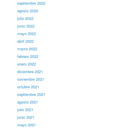
septiembre 2022
agosto 2022
julio 2022
junio 2022
mayo 2022
abril 2022
marzo 2022
febrero 2022
enero 2022
diciembre 2021
noviembre 2021
octubre 2021
septiembre 2021
agosto 2021
julio 2021
junio 2021
mayo 2021