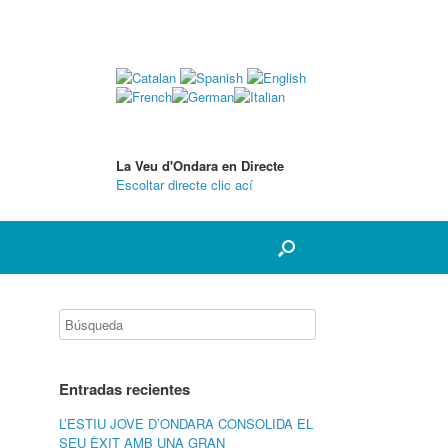
La Veu d'Ondara en Directe
Escoltar directe clic ací
Entradas recientes
L’ESTIU JOVE D’ONDARA CONSOLIDA EL
SEU ÈXIT AMB UNA GRAN