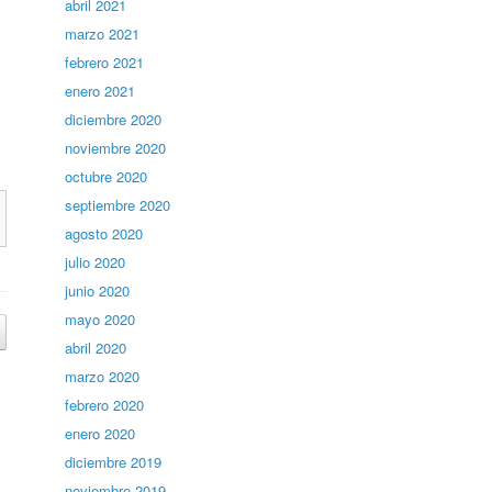
abril 2021
marzo 2021
febrero 2021
enero 2021
diciembre 2020
noviembre 2020
octubre 2020
septiembre 2020
agosto 2020
julio 2020
junio 2020
mayo 2020
abril 2020
marzo 2020
febrero 2020
enero 2020
diciembre 2019
noviembre 2019