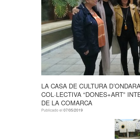
LA CASA DE CULTURA D’ONDARA
COL·LECTIVA “DONES+ART” INT
DE LA COMARCA
Publicado el
07/05/2019