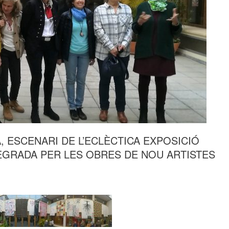
, ESCENARI DE L’ECLÈCTICA EXPOSICIÓ
EGRADA PER LES OBRES DE NOU ARTISTES