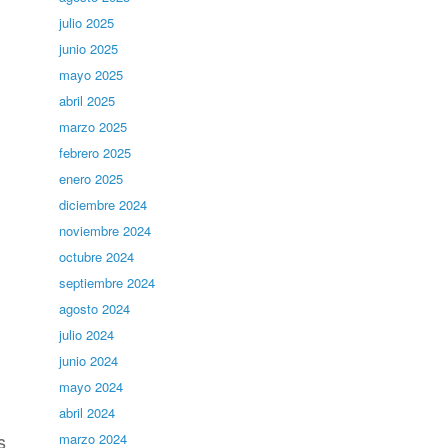
julio 2025
junio 2025
mayo 2025
abril 2025
marzo 2025
febrero 2025
enero 2025
diciembre 2024
noviembre 2024
octubre 2024
septiembre 2024
agosto 2024
julio 2024
junio 2024
mayo 2024
abril 2024
s
marzo 2024