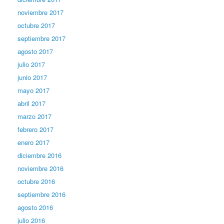
noviembre 2017
octubre 2017
septiembre 2017
agosto 2017
julio 2017
junio 2017
mayo 2017
abril 2017
marzo 2017
febrero 2017
enero 2017
diciembre 2016
noviembre 2016
octubre 2016
septiembre 2016
agosto 2016
julio 2016