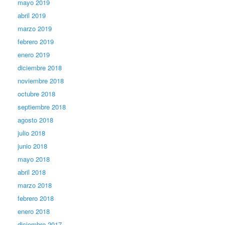
mayo 2019
abril 2019
marzo 2019
febrero 2019
enero 2019
diciembre 2018
noviembre 2018
octubre 2018
septiembre 2018
agosto 2018
julio 2018
junio 2018
mayo 2018
abril 2018
marzo 2018
febrero 2018
enero 2018
diciembre 2017