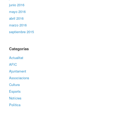
junio 2016
mayo 2016
abril 2016
marzo 2016
septiembre 2015
Categorías
Actualitat
AFIC
Ajuntament
Associacions
Cultura
Esports
Notícies
Política