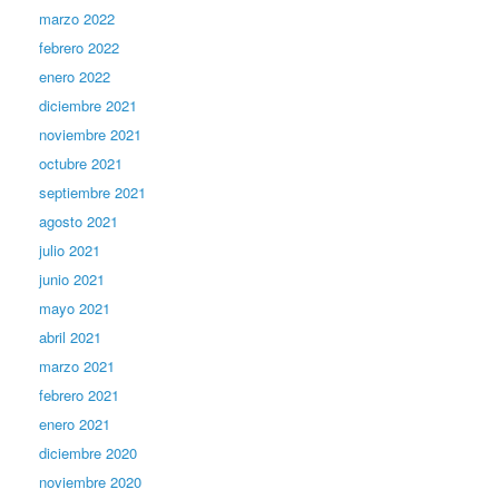
marzo 2022
febrero 2022
enero 2022
diciembre 2021
noviembre 2021
octubre 2021
septiembre 2021
agosto 2021
julio 2021
junio 2021
mayo 2021
abril 2021
marzo 2021
febrero 2021
enero 2021
diciembre 2020
noviembre 2020