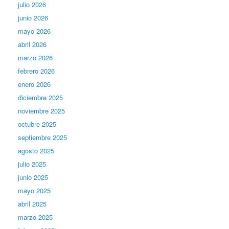
julio 2026
junio 2026
mayo 2026
abril 2026
marzo 2026
febrero 2026
enero 2026
diciembre 2025
noviembre 2025
octubre 2025
septiembre 2025
agosto 2025
julio 2025
junio 2025
mayo 2025
abril 2025
marzo 2025