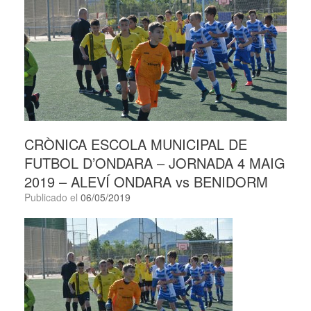
CRÒNICA ESCOLA MUNICIPAL DE
FUTBOL D’ONDARA – JORNADA 4 MAIG
2019 – ALEVÍ ONDARA vs BENIDORM
Publicado el
06/05/2019