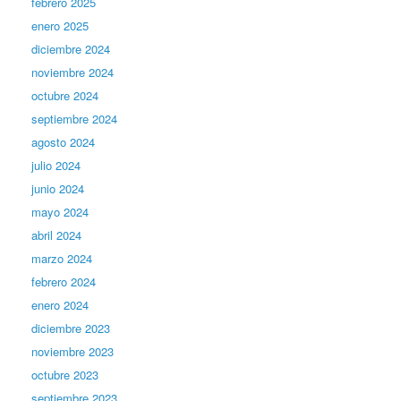
febrero 2025
enero 2025
diciembre 2024
noviembre 2024
octubre 2024
septiembre 2024
agosto 2024
julio 2024
junio 2024
mayo 2024
abril 2024
marzo 2024
febrero 2024
enero 2024
diciembre 2023
noviembre 2023
octubre 2023
septiembre 2023