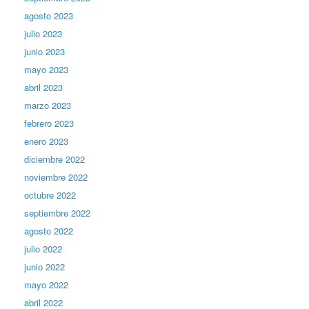
agosto 2023
julio 2023
junio 2023
mayo 2023
abril 2023
marzo 2023
febrero 2023
enero 2023
diciembre 2022
noviembre 2022
octubre 2022
septiembre 2022
agosto 2022
julio 2022
junio 2022
mayo 2022
abril 2022