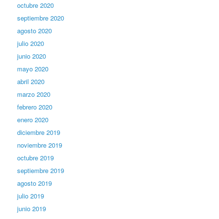
octubre 2020
septiembre 2020
agosto 2020
julio 2020
junio 2020
mayo 2020
abril 2020
marzo 2020
febrero 2020
enero 2020
diciembre 2019
noviembre 2019
octubre 2019
septiembre 2019
agosto 2019
julio 2019
junio 2019