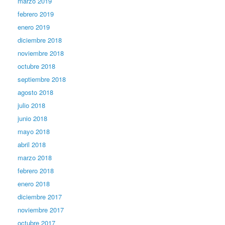
marzo 2019
febrero 2019
enero 2019
diciembre 2018
noviembre 2018
octubre 2018
septiembre 2018
agosto 2018
julio 2018
junio 2018
mayo 2018
abril 2018
marzo 2018
febrero 2018
enero 2018
diciembre 2017
noviembre 2017
octubre 2017