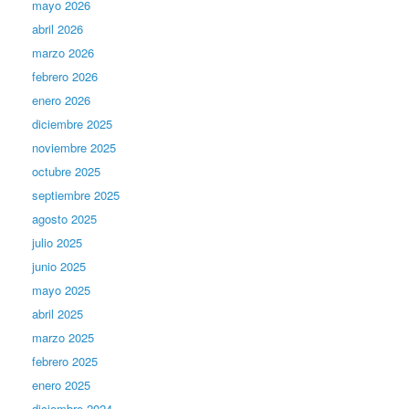
mayo 2026
abril 2026
marzo 2026
febrero 2026
enero 2026
diciembre 2025
noviembre 2025
octubre 2025
septiembre 2025
agosto 2025
julio 2025
junio 2025
mayo 2025
abril 2025
marzo 2025
febrero 2025
enero 2025
diciembre 2024