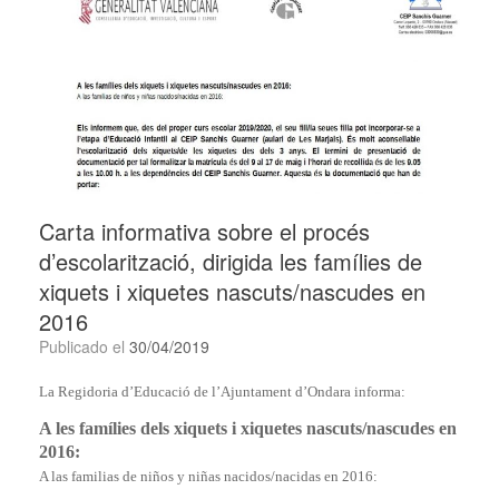
Carta informativa sobre el procés
d’escolarització, dirigida les famílies de
xiquets i xiquetes nascuts/nascudes en
2016
Publicado el
30/04/2019
La Regidoria d’Educació de l’Ajuntament d’Ondara informa:
A les famílies dels xiquets i xiquetes nascuts/nascudes en
2016:
A las familias de niños y niñas nacidos/nacidas en 2016: