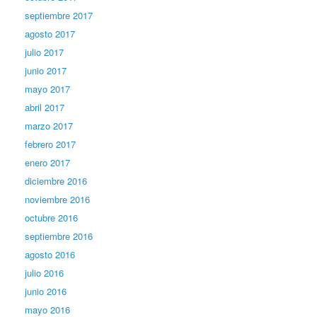
septiembre 2017
agosto 2017
julio 2017
junio 2017
mayo 2017
abril 2017
marzo 2017
febrero 2017
enero 2017
diciembre 2016
noviembre 2016
octubre 2016
septiembre 2016
agosto 2016
julio 2016
junio 2016
mayo 2016