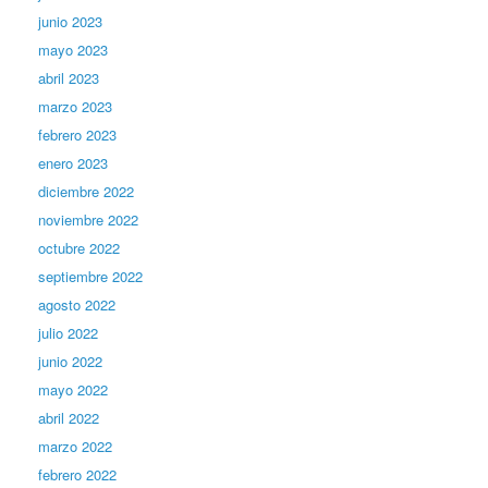
junio 2023
mayo 2023
abril 2023
marzo 2023
febrero 2023
enero 2023
diciembre 2022
noviembre 2022
octubre 2022
septiembre 2022
agosto 2022
julio 2022
junio 2022
mayo 2022
abril 2022
marzo 2022
febrero 2022