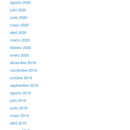
agosto 2020
julio 2020
junio 2020
mayo 2020
abril 2020
marzo 2020
febrero 2020
enero 2020
diciembre 2019
noviembre 2019
octubre 2019
septiembre 2019
agosto 2019
julio 2019
junio 2019
mayo 2019
abril 2019