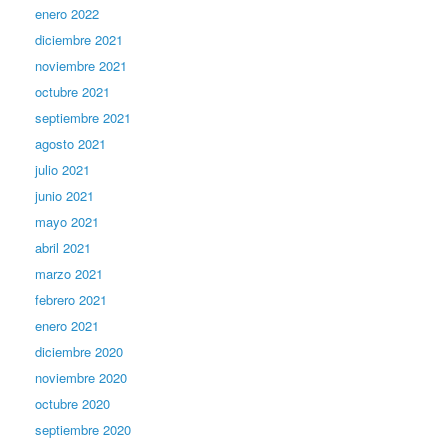
enero 2022
diciembre 2021
noviembre 2021
octubre 2021
septiembre 2021
agosto 2021
julio 2021
junio 2021
mayo 2021
abril 2021
marzo 2021
febrero 2021
enero 2021
diciembre 2020
noviembre 2020
octubre 2020
septiembre 2020