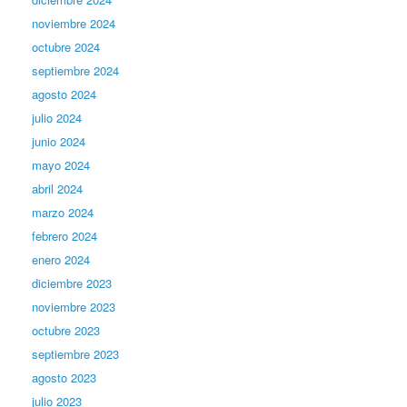
noviembre 2024
octubre 2024
septiembre 2024
agosto 2024
julio 2024
junio 2024
mayo 2024
abril 2024
marzo 2024
febrero 2024
enero 2024
diciembre 2023
noviembre 2023
octubre 2023
septiembre 2023
agosto 2023
julio 2023