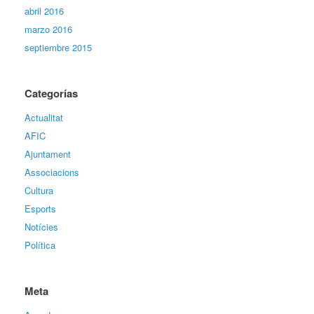
abril 2016
marzo 2016
septiembre 2015
Categorías
Actualitat
AFIC
Ajuntament
Associacions
Cultura
Esports
Notícies
Política
Meta