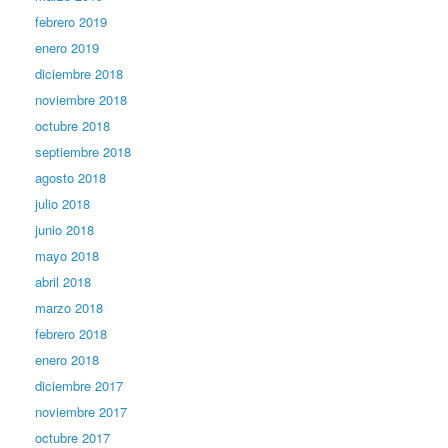
febrero 2019
enero 2019
diciembre 2018
noviembre 2018
octubre 2018
septiembre 2018
agosto 2018
julio 2018
junio 2018
mayo 2018
abril 2018
marzo 2018
febrero 2018
enero 2018
diciembre 2017
noviembre 2017
octubre 2017