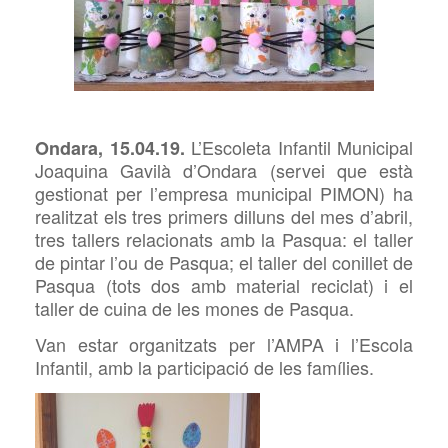
L’Escoleta Infantil Municipal
Ondara, 15.04.19.
Joaquina Gavilà d’Ondara (servei que està
gestionat per l’empresa municipal PIMON) ha
realitzat els tres primers dilluns del mes d’abril,
tres tallers relacionats amb la Pasqua: el taller
de pintar l’ou de Pasqua; el taller del conillet de
Pasqua (tots dos amb material reciclat) i el
taller de cuina de les mones de Pasqua.
Van estar organitzats per l’AMPA i l’Escola
Infantil, amb la participació de les famílies.