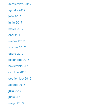
septiembre 2017
agosto 2017
julio 2017
junio 2017
mayo 2017
abril 2017
marzo 2017
febrero 2017
enero 2017
diciembre 2016
noviembre 2016
octubre 2016
septiembre 2016
agosto 2016
julio 2016
junio 2016
mayo 2016