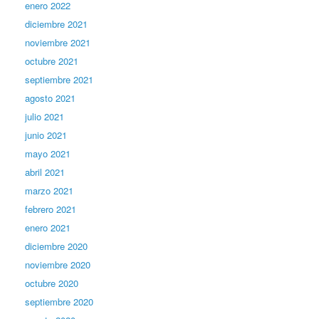
enero 2022
diciembre 2021
noviembre 2021
octubre 2021
septiembre 2021
agosto 2021
julio 2021
junio 2021
mayo 2021
abril 2021
marzo 2021
febrero 2021
enero 2021
diciembre 2020
noviembre 2020
octubre 2020
septiembre 2020