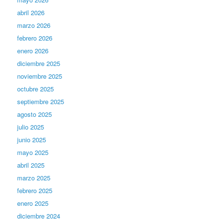
abril 2026
marzo 2026
febrero 2026
enero 2026
diciembre 2025
noviembre 2025
octubre 2025
septiembre 2025
agosto 2025
julio 2025
junio 2025
mayo 2025
abril 2025
marzo 2025
febrero 2025
enero 2025
diciembre 2024