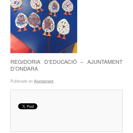
REGIDORIA D’EDUCACIÓ – AJUNTAMENT
D’ONDARA
Publicado en
Ajuntament
.