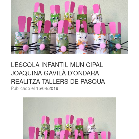
L’ESCOLA INFANTIL MUNICIPAL
JOAQUINA GAVILÀ D’ONDARA
REALITZA TALLERS DE PASQUA
Publicado el
15/04/2019