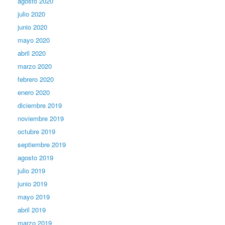
agosto 2020
julio 2020
junio 2020
mayo 2020
abril 2020
marzo 2020
febrero 2020
enero 2020
diciembre 2019
noviembre 2019
octubre 2019
septiembre 2019
agosto 2019
julio 2019
junio 2019
mayo 2019
abril 2019
marzo 2019