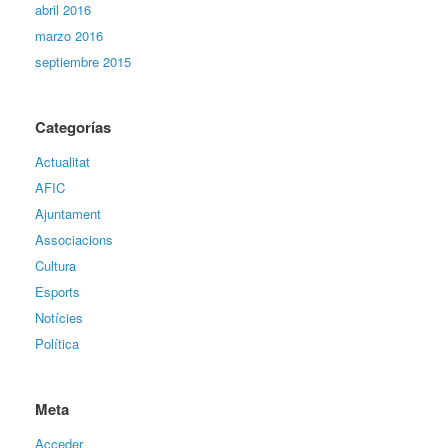
abril 2016
marzo 2016
septiembre 2015
Categorías
Actualitat
AFIC
Ajuntament
Associacions
Cultura
Esports
Notícies
Política
Meta
Acceder