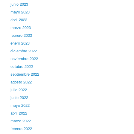
junio 2023
mayo 2023
abril 2023
marzo 2023
febrero 2023
enero 2023
diciembre 2022
noviembre 2022
octubre 2022
septiembre 2022
agosto 2022
julio 2022
junio 2022
mayo 2022
abril 2022
marzo 2022
febrero 2022