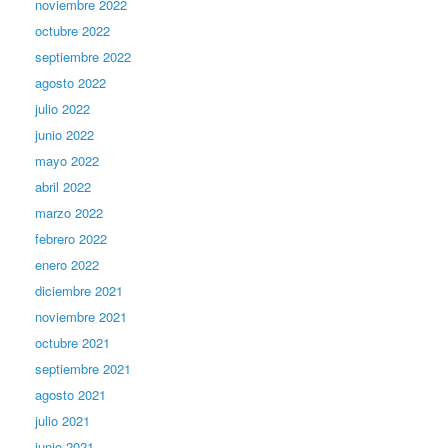
noviembre 2022
octubre 2022
septiembre 2022
agosto 2022
julio 2022
junio 2022
mayo 2022
abril 2022
marzo 2022
febrero 2022
enero 2022
diciembre 2021
noviembre 2021
octubre 2021
septiembre 2021
agosto 2021
julio 2021
junio 2021