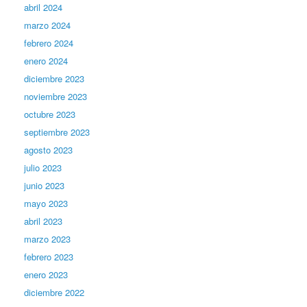
abril 2024
marzo 2024
febrero 2024
enero 2024
diciembre 2023
noviembre 2023
octubre 2023
septiembre 2023
agosto 2023
julio 2023
junio 2023
mayo 2023
abril 2023
marzo 2023
febrero 2023
enero 2023
diciembre 2022