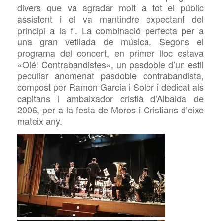
divers que va agradar molt a tot el públic
assistent i el va mantindre expectant del
principi a la fi. La combinació perfecta per a
una gran vetllada de música. Segons el
programa del concert, en primer lloc estava
«Olé! Contrabandistes», un pasdoble d’un estil
peculiar anomenat pasdoble contrabandista,
compost per Ramon Garcia i Soler i dedicat als
capitans i ambaixador cristià d’Albaida de
2006, per a la festa de Moros i Cristians d’eixe
mateix any.