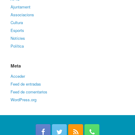
Ajuntament
Associacions
Cultura
Esports
Notícies
Política
Meta
Acceder
Feed de entradas
Feed de comentarios
WordPress.org