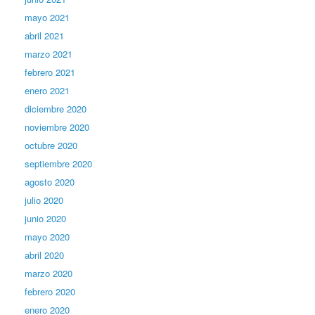
mayo 2021
abril 2021
marzo 2021
febrero 2021
enero 2021
diciembre 2020
noviembre 2020
octubre 2020
septiembre 2020
agosto 2020
julio 2020
junio 2020
mayo 2020
abril 2020
marzo 2020
febrero 2020
enero 2020