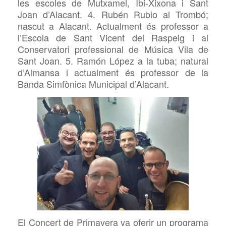
les escoles de Mutxamel, Ibi-Xixona i Sant
Joan d’Alacant. 4. Rubén Rubio al Trombó;
nascut a Alacant. Actualment és professor a
l’Escola de Sant Vicent del Raspeig i al
Conservatori professional de Música Vila de
Sant Joan. 5. Ramón López a la tuba; natural
d’Almansa i actualment és professor de la
Banda Simfònica Municipal d’Alacant.
El Concert de Primavera va oferir un programa