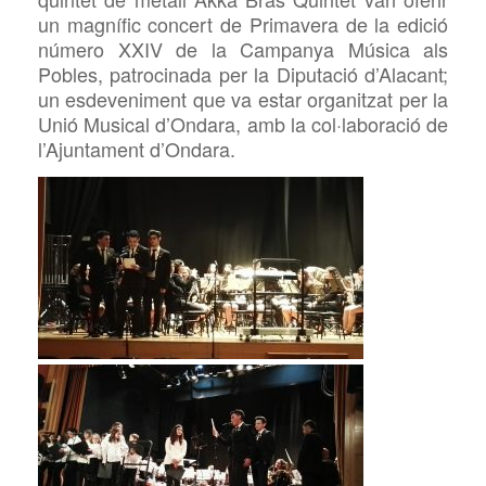
un magnífic concert de Primavera de la edició
número XXIV de la Campanya Música als
Pobles, patrocinada per la Diputació d’Alacant;
un esdeveniment que va estar organitzat per la
Unió Musical d’Ondara, amb la col·laboració de
l’Ajuntament d’Ondara.