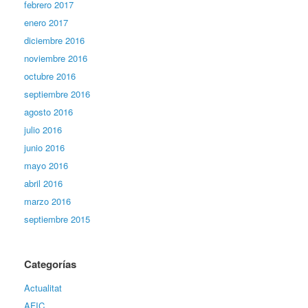
febrero 2017
enero 2017
diciembre 2016
noviembre 2016
octubre 2016
septiembre 2016
agosto 2016
julio 2016
junio 2016
mayo 2016
abril 2016
marzo 2016
septiembre 2015
Categorías
Actualitat
AFIC