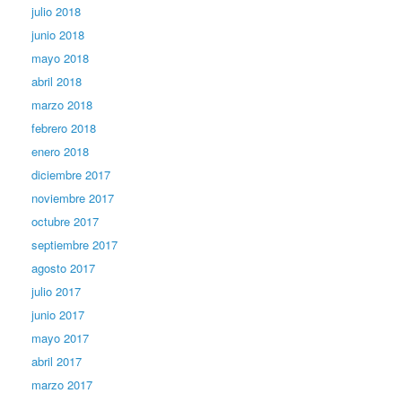
julio 2018
junio 2018
mayo 2018
abril 2018
marzo 2018
febrero 2018
enero 2018
diciembre 2017
noviembre 2017
octubre 2017
septiembre 2017
agosto 2017
julio 2017
junio 2017
mayo 2017
abril 2017
marzo 2017