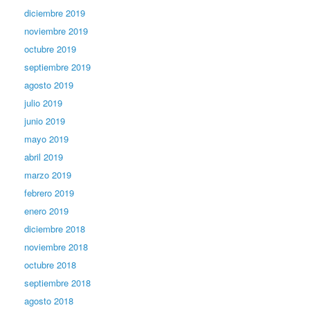
diciembre 2019
noviembre 2019
octubre 2019
septiembre 2019
agosto 2019
julio 2019
junio 2019
mayo 2019
abril 2019
marzo 2019
febrero 2019
enero 2019
diciembre 2018
noviembre 2018
octubre 2018
septiembre 2018
agosto 2018