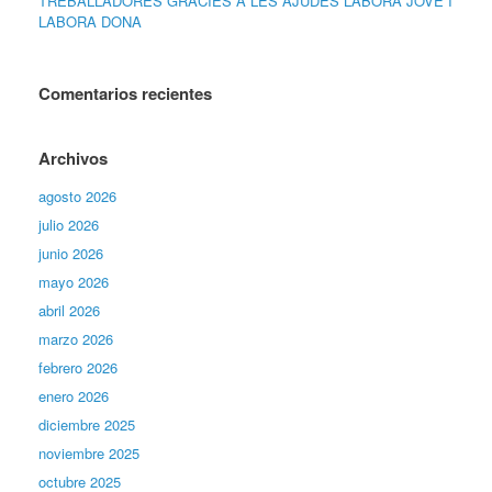
TREBALLADORES GRÀCIES A LES AJUDES LABORA JOVE I
LABORA DONA
Comentarios recientes
Archivos
agosto 2026
julio 2026
junio 2026
mayo 2026
abril 2026
marzo 2026
febrero 2026
enero 2026
diciembre 2025
noviembre 2025
octubre 2025