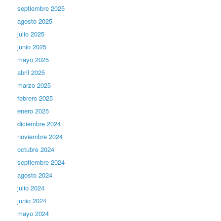
septiembre 2025
agosto 2025
julio 2025
junio 2025
mayo 2025
abril 2025
marzo 2025
febrero 2025
enero 2025
diciembre 2024
noviembre 2024
octubre 2024
septiembre 2024
agosto 2024
julio 2024
junio 2024
mayo 2024