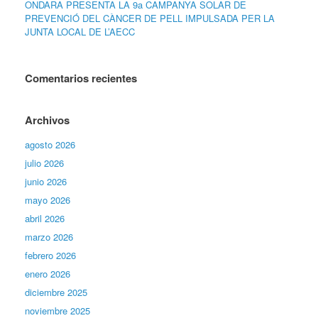
ONDARA PRESENTA LA 9a CAMPANYA SOLAR DE
PREVENCIÓ DEL CÀNCER DE PELL IMPULSADA PER LA
JUNTA LOCAL DE L’AECC
Comentarios recientes
Archivos
agosto 2026
julio 2026
junio 2026
mayo 2026
abril 2026
marzo 2026
febrero 2026
enero 2026
diciembre 2025
noviembre 2025