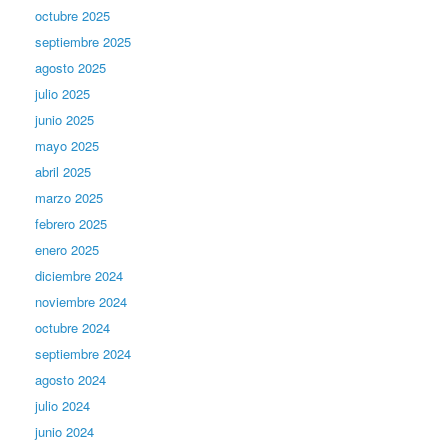
octubre 2025
septiembre 2025
agosto 2025
julio 2025
junio 2025
mayo 2025
abril 2025
marzo 2025
febrero 2025
enero 2025
diciembre 2024
noviembre 2024
octubre 2024
septiembre 2024
agosto 2024
julio 2024
junio 2024