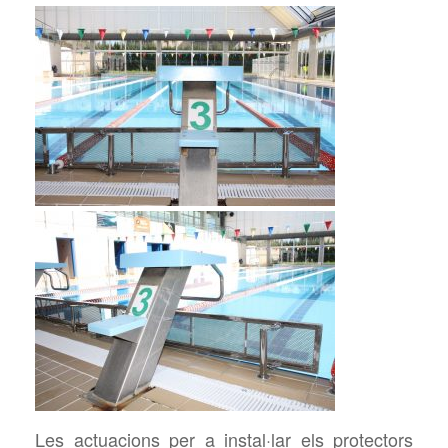
Les actuacions per a instal·lar els protectors