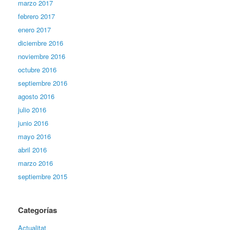
marzo 2017
febrero 2017
enero 2017
diciembre 2016
noviembre 2016
octubre 2016
septiembre 2016
agosto 2016
julio 2016
junio 2016
mayo 2016
abril 2016
marzo 2016
septiembre 2015
Categorías
Actualitat