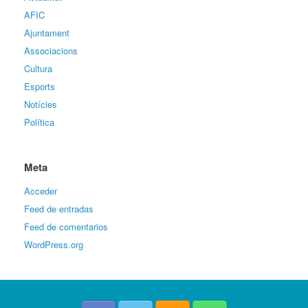
AFIC
Ajuntament
Associacions
Cultura
Esports
Notícies
Política
Meta
Acceder
Feed de entradas
Feed de comentarios
WordPress.org