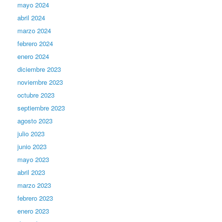
mayo 2024
abril 2024
marzo 2024
febrero 2024
enero 2024
diciembre 2023
noviembre 2023
octubre 2023
septiembre 2023
agosto 2023
julio 2023
junio 2023
mayo 2023
abril 2023
marzo 2023
febrero 2023
enero 2023