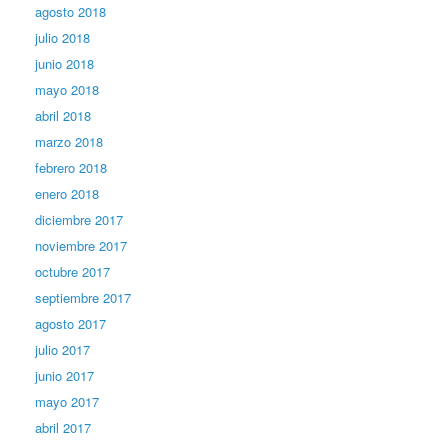
agosto 2018
julio 2018
junio 2018
mayo 2018
abril 2018
marzo 2018
febrero 2018
enero 2018
diciembre 2017
noviembre 2017
octubre 2017
septiembre 2017
agosto 2017
julio 2017
junio 2017
mayo 2017
abril 2017