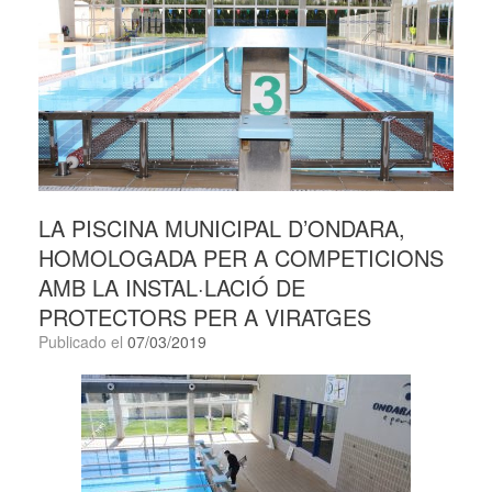
LA PISCINA MUNICIPAL D’ONDARA,
HOMOLOGADA PER A COMPETICIONS
AMB LA INSTAL·LACIÓ DE
PROTECTORS PER A VIRATGES
Publicado el
07/03/2019