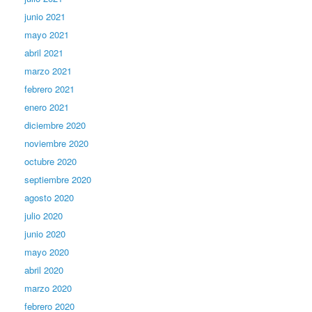
junio 2021
mayo 2021
abril 2021
marzo 2021
febrero 2021
enero 2021
diciembre 2020
noviembre 2020
octubre 2020
septiembre 2020
agosto 2020
julio 2020
junio 2020
mayo 2020
abril 2020
marzo 2020
febrero 2020