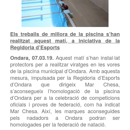
Els treballs de millora de la piscina s’han
realitzat aquest matí, a iniciativa de la
Regidoria d’Esports
Aquest matí s’han instal·lat
Ondara, 07.03.19.
protectors per a realitzar viratges en les vores
de la piscina municipal d’Ondara. Amb aquesta
mesura, impulsada per la Regidoria d’Esports
d’Ondara que dirigeix Mar Chesa,
s’aconsegueix l’homologació de la piscina
d’Ondara per a la celebració de competicions
oficials i proves de federació, com ha indicat
Mar Chesa. Així, les marques aconseguides
pels nadadors a Ondara podran ser
homologades per la federació de natació.