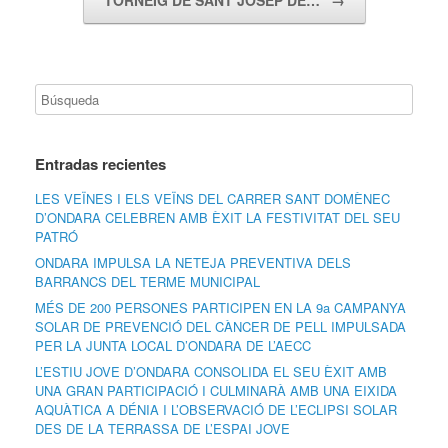
Entradas recientes
LES VEÏNES I ELS VEÏNS DEL CARRER SANT DOMÈNEC
D’ONDARA CELEBREN AMB ÈXIT LA FESTIVITAT DEL SEU
PATRÓ
ONDARA IMPULSA LA NETEJA PREVENTIVA DELS
BARRANCS DEL TERME MUNICIPAL
MÉS DE 200 PERSONES PARTICIPEN EN LA 9a CAMPANYA
SOLAR DE PREVENCIÓ DEL CÀNCER DE PELL IMPULSADA
PER LA JUNTA LOCAL D’ONDARA DE L’AECC
L’ESTIU JOVE D’ONDARA CONSOLIDA EL SEU ÈXIT AMB
UNA GRAN PARTICIPACIÓ I CULMINARÀ AMB UNA EIXIDA
AQUÀTICA A DÉNIA I L’OBSERVACIÓ DE L’ECLIPSI SOLAR
DES DE LA TERRASSA DE L’ESPAI JOVE