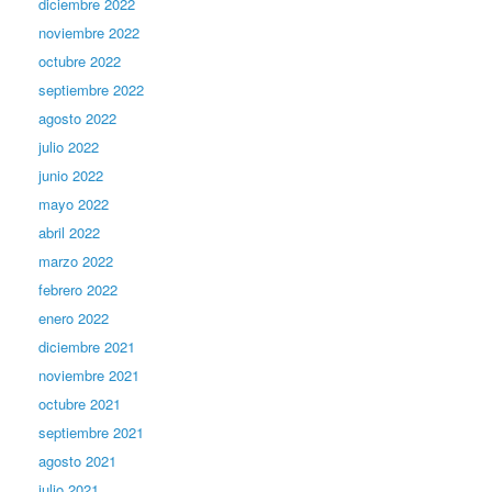
diciembre 2022
noviembre 2022
octubre 2022
septiembre 2022
agosto 2022
julio 2022
junio 2022
mayo 2022
abril 2022
marzo 2022
febrero 2022
enero 2022
diciembre 2021
noviembre 2021
octubre 2021
septiembre 2021
agosto 2021
julio 2021