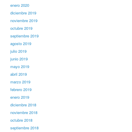
enero 2020
diciembre 2019
noviembre 2019
octubre 2019
septiembre 2019
agosto 2019
julio 2019
junio 2019
mayo 2019
abril 2019
marzo 2019
febrero 2019
enero 2019
diciembre 2018
noviembre 2018
octubre 2018
septiembre 2018