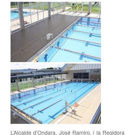
L’Alcalde d’Ondara, José Ramiro, i la Regidora