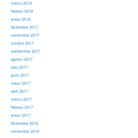
marzo 2018
febrero 2018
enero 2018
diciembre 2017
noviembre 2017
octubre 2017
septiembre 2017
agosto 2017
julio 2017
junio 2017
mayo 2017
abril 2017
marzo 2017
febrero 2017
enero 2017
diciembre 2016
noviembre 2016