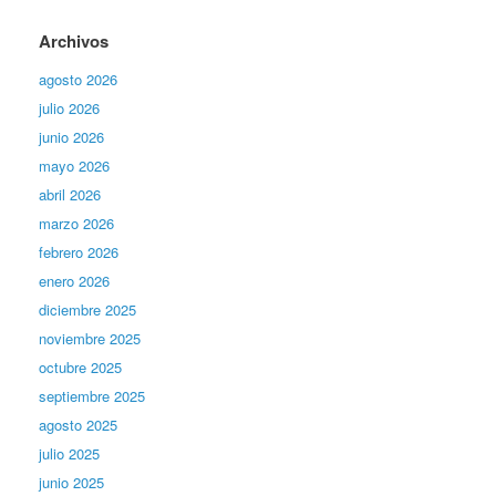
Archivos
agosto 2026
julio 2026
junio 2026
mayo 2026
abril 2026
marzo 2026
febrero 2026
enero 2026
diciembre 2025
noviembre 2025
octubre 2025
septiembre 2025
agosto 2025
julio 2025
junio 2025