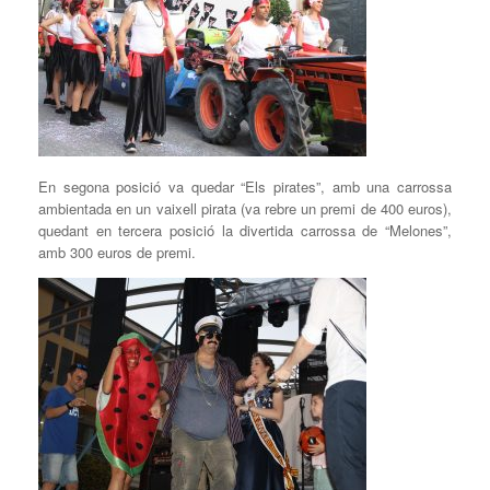
En segona posició va quedar “Els pirates”, amb una carrossa
ambientada en un vaixell pirata (va rebre un premi de 400 euros),
quedant en tercera posició la divertida carrossa de “Melones”,
amb 300 euros de premi.