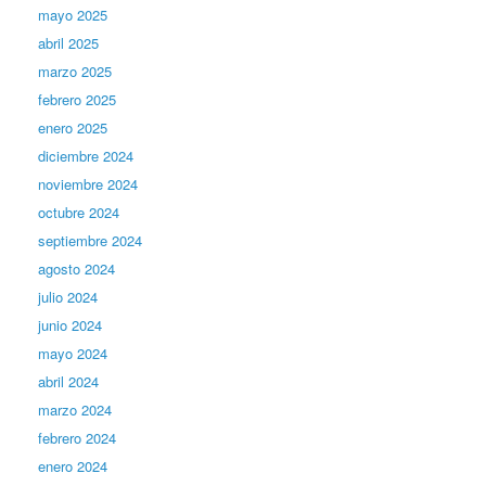
mayo 2025
abril 2025
marzo 2025
febrero 2025
enero 2025
diciembre 2024
noviembre 2024
octubre 2024
septiembre 2024
agosto 2024
julio 2024
junio 2024
mayo 2024
abril 2024
marzo 2024
febrero 2024
enero 2024