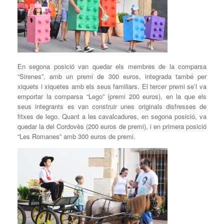
En segona posició van quedar els membres de la comparsa
“Sirenes”, amb un premi de 300 euros, integrada també per
xiquets i xiquetes amb els seus familiars. El tercer premi se’l va
emportar la comparsa “Lego” (premi 200 euros), en la que els
seus integrants es van construir unes originals disfresses de
fitxes de lego. Quant a les cavalcadures, en segona posició, va
quedar la del Cordovès (200 euros de premi), i en primera posició
“Les Romanes” amb 300 euros de premi.