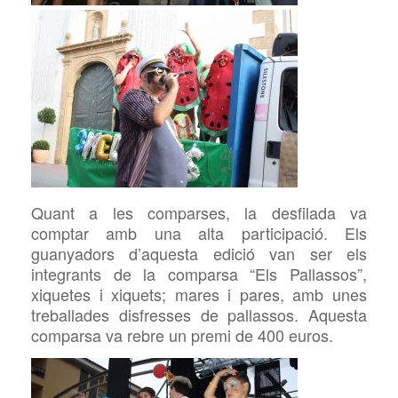
Quant a les comparses, la desfilada va
comptar amb una alta participació.
Els
guanyadors d’aquesta edició van ser els
integrants de la comparsa “Els Pallassos”,
xiquetes i xiquets; mares i pares, amb unes
treballades disfresses de pallassos. Aquesta
comparsa va rebre un premi de 400 euros.