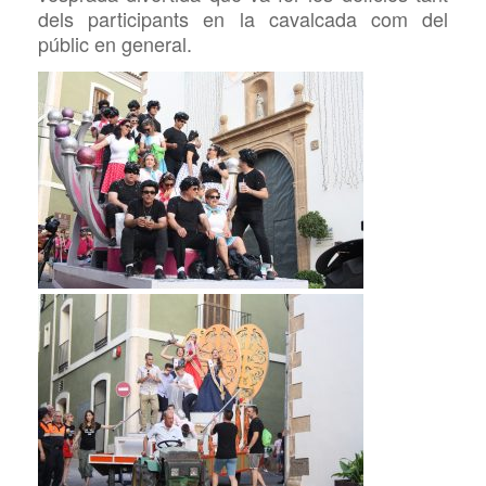
dels participants en la cavalcada com del
públic en general.