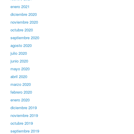
enero 2021
diciembre 2020
noviembre 2020
octubre 2020
septiembre 2020
agosto 2020
julio 2020
junio 2020
mayo 2020
abril 2020
marzo 2020
febrero 2020
enero 2020
diciembre 2019
noviembre 2019
octubre 2019
septiembre 2019