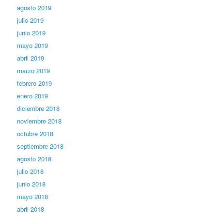
agosto 2019
julio 2019
junio 2019
mayo 2019
abril 2019
marzo 2019
febrero 2019
enero 2019
diciembre 2018
noviembre 2018
octubre 2018
septiembre 2018
agosto 2018
julio 2018
junio 2018
mayo 2018
abril 2018