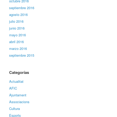
octubre 2016
septiembre 2016
agosto 2016
julio 2016
junio 2016
mayo 2016
abril 2016
marzo 2016
septiembre 2015
Categorías
Actualitat
AFIC
Ajuntament
Associacions
Cultura
Esports