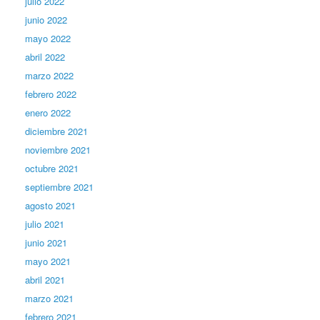
julio 2022
junio 2022
mayo 2022
abril 2022
marzo 2022
febrero 2022
enero 2022
diciembre 2021
noviembre 2021
octubre 2021
septiembre 2021
agosto 2021
julio 2021
junio 2021
mayo 2021
abril 2021
marzo 2021
febrero 2021