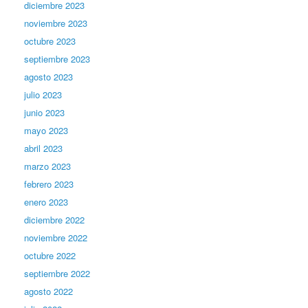
diciembre 2023
noviembre 2023
octubre 2023
septiembre 2023
agosto 2023
julio 2023
junio 2023
mayo 2023
abril 2023
marzo 2023
febrero 2023
enero 2023
diciembre 2022
noviembre 2022
octubre 2022
septiembre 2022
agosto 2022