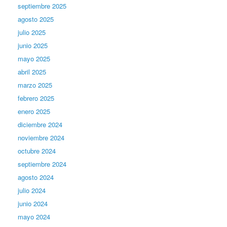
septiembre 2025
agosto 2025
julio 2025
junio 2025
mayo 2025
abril 2025
marzo 2025
febrero 2025
enero 2025
diciembre 2024
noviembre 2024
octubre 2024
septiembre 2024
agosto 2024
julio 2024
junio 2024
mayo 2024