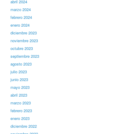
abril 2024
marzo 2024
febrero 2024
enero 2024
diciembre 2023
noviembre 2023
octubre 2023
septiembre 2023
agosto 2023
julio 2023
junio 2023
mayo 2023
abril 2023
marzo 2023
febrero 2023
enero 2023
diciembre 2022
noviembre 2022