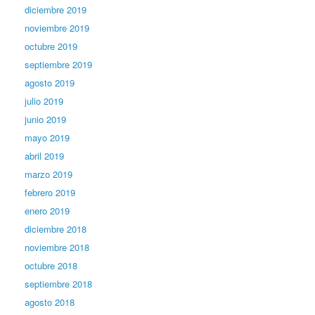
diciembre 2019
noviembre 2019
octubre 2019
septiembre 2019
agosto 2019
julio 2019
junio 2019
mayo 2019
abril 2019
marzo 2019
febrero 2019
enero 2019
diciembre 2018
noviembre 2018
octubre 2018
septiembre 2018
agosto 2018