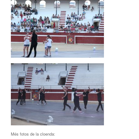
Més fotos de la cloenda: