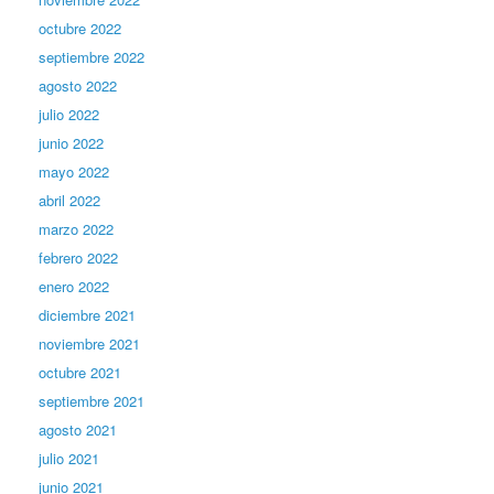
octubre 2022
septiembre 2022
agosto 2022
julio 2022
junio 2022
mayo 2022
abril 2022
marzo 2022
febrero 2022
enero 2022
diciembre 2021
noviembre 2021
octubre 2021
septiembre 2021
agosto 2021
julio 2021
junio 2021