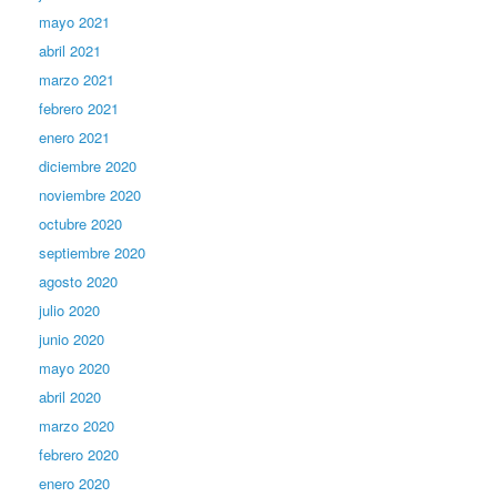
mayo 2021
abril 2021
marzo 2021
febrero 2021
enero 2021
diciembre 2020
noviembre 2020
octubre 2020
septiembre 2020
agosto 2020
julio 2020
junio 2020
mayo 2020
abril 2020
marzo 2020
febrero 2020
enero 2020