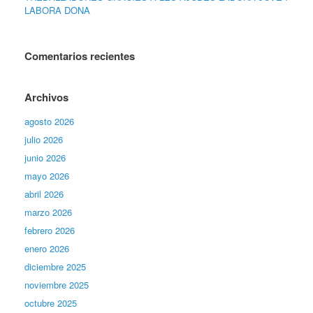
LABORA DONA
Comentarios recientes
Archivos
agosto 2026
julio 2026
junio 2026
mayo 2026
abril 2026
marzo 2026
febrero 2026
enero 2026
diciembre 2025
noviembre 2025
octubre 2025