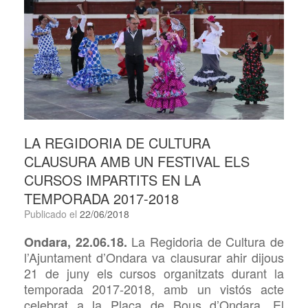
LA REGIDORIA DE CULTURA
CLAUSURA AMB UN FESTIVAL ELS
CURSOS IMPARTITS EN LA
TEMPORADA 2017-2018
Publicado el
22/06/2018
La Regidoria de Cultura de
Ondara, 22.06.18.
l’Ajuntament d’Ondara va clausurar ahir dijous
21 de juny els cursos organitzats durant la
temporada 2017-2018, amb un vistós acte
celebrat a la Plaça de Bous d’Ondara. El