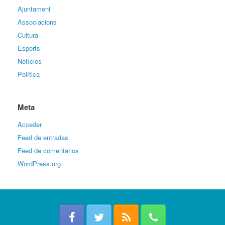
Ajuntament
Associacions
Cultura
Esports
Notícies
Política
Meta
Acceder
Feed de entradas
Feed de comentarios
WordPress.org