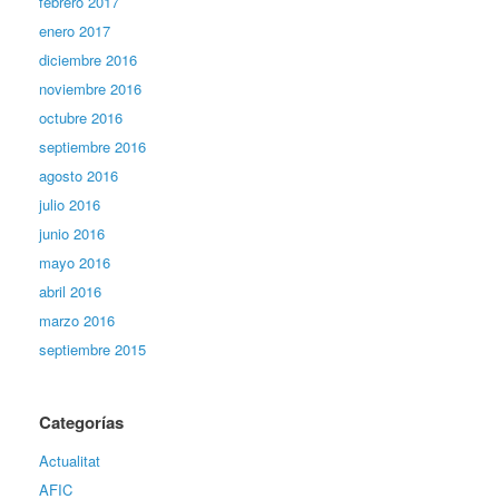
febrero 2017
enero 2017
diciembre 2016
noviembre 2016
octubre 2016
septiembre 2016
agosto 2016
julio 2016
junio 2016
mayo 2016
abril 2016
marzo 2016
septiembre 2015
Categorías
Actualitat
AFIC