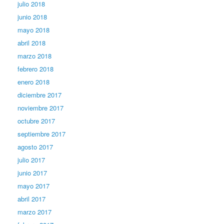
julio 2018
junio 2018
mayo 2018
abril 2018
marzo 2018
febrero 2018
enero 2018
diciembre 2017
noviembre 2017
octubre 2017
septiembre 2017
agosto 2017
julio 2017
junio 2017
mayo 2017
abril 2017
marzo 2017