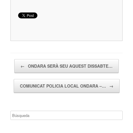
Navegador de artículos
←
ONDARA SERÀ SEU AQUEST DISSABTE…
COMUNICAT POLICIA LOCAL ONDARA –…
→