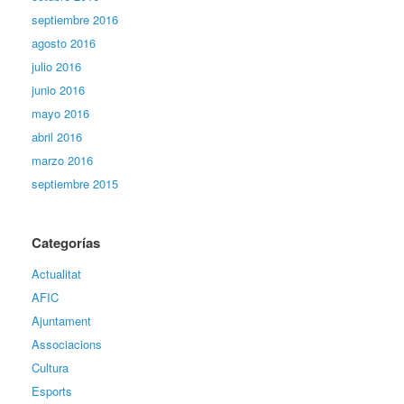
septiembre 2016
agosto 2016
julio 2016
junio 2016
mayo 2016
abril 2016
marzo 2016
septiembre 2015
Categorías
Actualitat
AFIC
Ajuntament
Associacions
Cultura
Esports