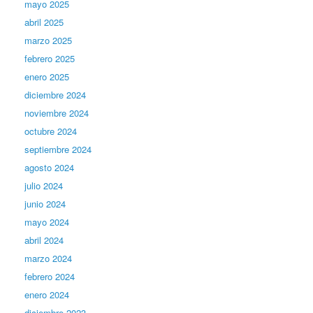
mayo 2025
abril 2025
marzo 2025
febrero 2025
enero 2025
diciembre 2024
noviembre 2024
octubre 2024
septiembre 2024
agosto 2024
julio 2024
junio 2024
mayo 2024
abril 2024
marzo 2024
febrero 2024
enero 2024
diciembre 2023