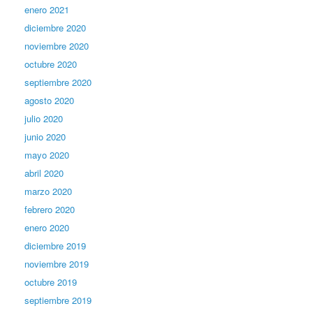
enero 2021
diciembre 2020
noviembre 2020
octubre 2020
septiembre 2020
agosto 2020
julio 2020
junio 2020
mayo 2020
abril 2020
marzo 2020
febrero 2020
enero 2020
diciembre 2019
noviembre 2019
octubre 2019
septiembre 2019