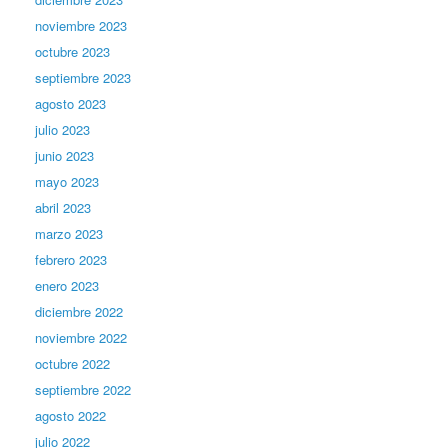
noviembre 2023
octubre 2023
septiembre 2023
agosto 2023
julio 2023
junio 2023
mayo 2023
abril 2023
marzo 2023
febrero 2023
enero 2023
diciembre 2022
noviembre 2022
octubre 2022
septiembre 2022
agosto 2022
julio 2022