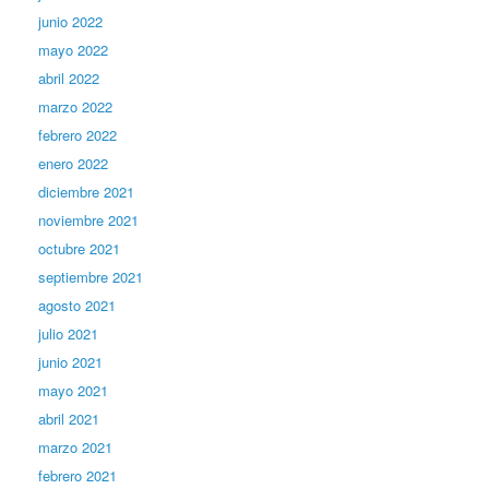
junio 2022
mayo 2022
abril 2022
marzo 2022
febrero 2022
enero 2022
diciembre 2021
noviembre 2021
octubre 2021
septiembre 2021
agosto 2021
julio 2021
junio 2021
mayo 2021
abril 2021
marzo 2021
febrero 2021