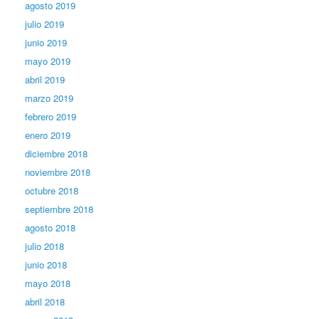
agosto 2019
julio 2019
junio 2019
mayo 2019
abril 2019
marzo 2019
febrero 2019
enero 2019
diciembre 2018
noviembre 2018
octubre 2018
septiembre 2018
agosto 2018
julio 2018
junio 2018
mayo 2018
abril 2018