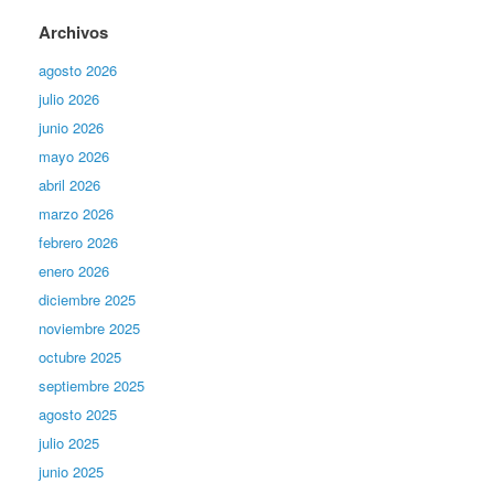
Archivos
agosto 2026
julio 2026
junio 2026
mayo 2026
abril 2026
marzo 2026
febrero 2026
enero 2026
diciembre 2025
noviembre 2025
octubre 2025
septiembre 2025
agosto 2025
julio 2025
junio 2025