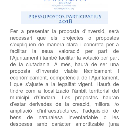
Per a presentar la proposta d’inversió, serà
necessari que els projectes o propostes
s’expliquen de manera clara i concreta per a
facilitar la seua valoració per part de
l’Ajuntament i també facilitar la votació per part
de la ciutadania. A més, haurà de ser una
proposta d’inversió viable tècnicament i
econòmicament, competència de l’Ajuntament,
i que s’ajuste a la legalitat vigent. Haurà de
tindre com a localització l’àmbit territorial del
municipi d’Ondara. Les propostes hauran
d’estar derivades de la creació, millora i/o
ampliació d’infraestructures, l’adquisició de
béns de naturalesa inventariable o les
despeses amb caràcter amortitzable (una