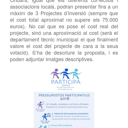
associacions locals, podran presentar fins a un
màxim de 3 Projectes d’Inversió (sempre que
el cost total aproximat no supere els 75.000
euros). No cal que es pose el cost real del
projecte, sinó una aproximació al cost (serà el
departament tècnic municipal el que finalment
valore el cost del projecte de cara a la seua
votació). S’ha de descriure la proposta, i es
poden adjuntar imatges descriptives.