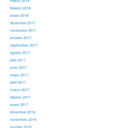
marzo 2018
febrero 2018
enero 2018
diciembre 2017
noviembre 2017
octubre 2017
septiembre 2017
agosto 2017
julio 2017
junio 2017
mayo 2017
abril 2017
marzo 2017
febrero 2017
enero 2017
diciembre 2016
noviembre 2016
octubre 2016