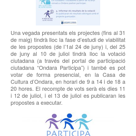
Una vegada presentats els projectes (fins al 31
de maig) tindrà lloc la fase d’estudi de viabilitat
de les propostes (de l’1al 24 de juny) i, del 25
de juny al 10 de juliol tindrà lloc la votació
ciutadana (a través del portal de participació
ciutadana “Ondara Participa”) i també es pot
votar de forma presencial, en la Casa de
Cultura d’Ondara, en horari de 9 a 14 i de 18 a
20 hores. El recompte de vots serà els dies 11
i 12 de juliol, i el 13 de juliol es publicaran les
propostes a executar.