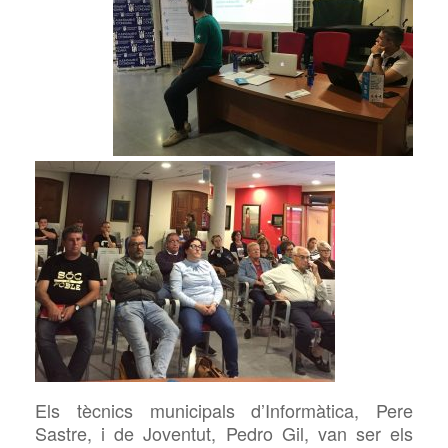
Els tècnics municipals d’Informàtica, Pere
Sastre, i de Joventut, Pedro Gil, van ser els