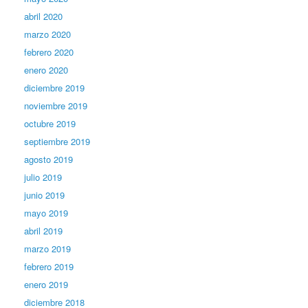
abril 2020
marzo 2020
febrero 2020
enero 2020
diciembre 2019
noviembre 2019
octubre 2019
septiembre 2019
agosto 2019
julio 2019
junio 2019
mayo 2019
abril 2019
marzo 2019
febrero 2019
enero 2019
diciembre 2018