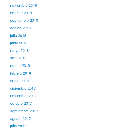
noviembre 2018
octubre 2018
septiembre 2018
agosto 2018
julio 2018
junio 2018
mayo 2018
abril 2018
marzo 2018
febrero 2018
enero 2018
diciembre 2017
noviembre 2017
octubre 2017
septiembre 2017
agosto 2017
julio 2017