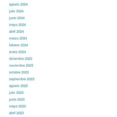
agosto 2024
julio 2024
junio 2024
mayo 2024
abril 2024
marzo 2024
febrero 2024
enero 2024
diciembre 2023
noviembre 2023
octubre 2023
septiembre 2023
agosto 2023
julio 2023
junio 2023
mayo 2023
abril 2023