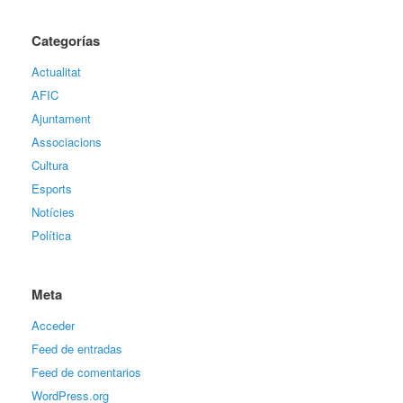
Categorías
Actualitat
AFIC
Ajuntament
Associacions
Cultura
Esports
Notícies
Política
Meta
Acceder
Feed de entradas
Feed de comentarios
WordPress.org