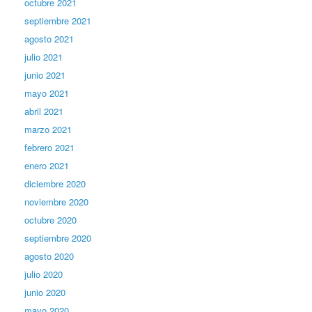
octubre 2021
septiembre 2021
agosto 2021
julio 2021
junio 2021
mayo 2021
abril 2021
marzo 2021
febrero 2021
enero 2021
diciembre 2020
noviembre 2020
octubre 2020
septiembre 2020
agosto 2020
julio 2020
junio 2020
mayo 2020