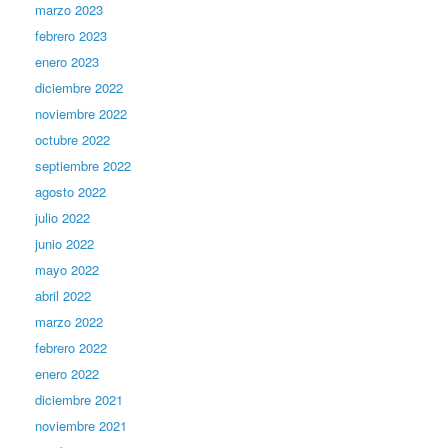
marzo 2023
febrero 2023
enero 2023
diciembre 2022
noviembre 2022
octubre 2022
septiembre 2022
agosto 2022
julio 2022
junio 2022
mayo 2022
abril 2022
marzo 2022
febrero 2022
enero 2022
diciembre 2021
noviembre 2021