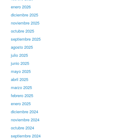
enero 2026
diciembre 2025
noviembre 2025
octubre 2025
septiembre 2025
agosto 2025
julio 2025
junio 2025
mayo 2025
abril 2025
marzo 2025
febrero 2025
enero 2025
diciembre 2024
noviembre 2024
octubre 2024
septiembre 2024