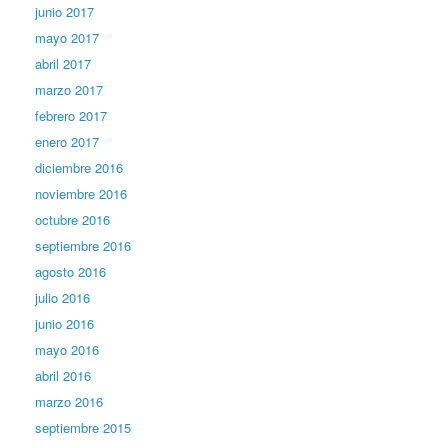
junio 2017
mayo 2017
abril 2017
marzo 2017
febrero 2017
enero 2017
diciembre 2016
noviembre 2016
octubre 2016
septiembre 2016
agosto 2016
julio 2016
junio 2016
mayo 2016
abril 2016
marzo 2016
septiembre 2015