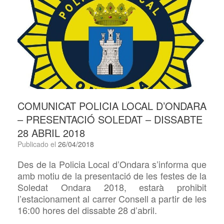
COMUNICAT POLICIA LOCAL D’ONDARA
– PRESENTACIÓ SOLEDAT – DISSABTE
28 ABRIL 2018
Publicado el
26/04/2018
Des de la Policia Local d’Ondara s’informa que
amb motiu de la presentació de les festes de la
Soledat Ondara 2018, estarà prohibit
l’estacionament al carrer Consell a partir de les
16:00 hores del dissabte 28 d’abril.