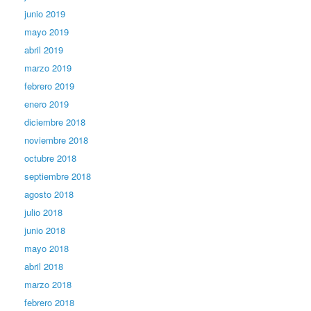
junio 2019
mayo 2019
abril 2019
marzo 2019
febrero 2019
enero 2019
diciembre 2018
noviembre 2018
octubre 2018
septiembre 2018
agosto 2018
julio 2018
junio 2018
mayo 2018
abril 2018
marzo 2018
febrero 2018