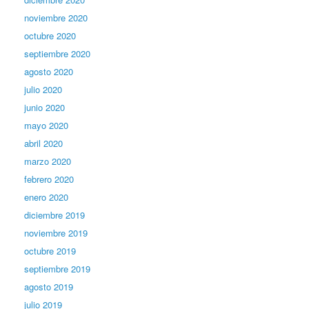
noviembre 2020
octubre 2020
septiembre 2020
agosto 2020
julio 2020
junio 2020
mayo 2020
abril 2020
marzo 2020
febrero 2020
enero 2020
diciembre 2019
noviembre 2019
octubre 2019
septiembre 2019
agosto 2019
julio 2019