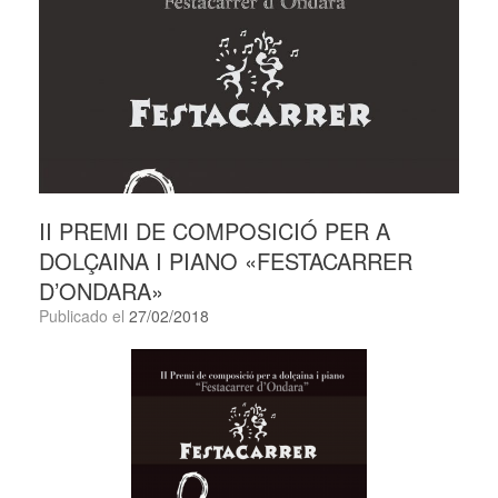
II PREMI DE COMPOSICIÓ PER A
DOLÇAINA I PIANO «FESTACARRER
D’ONDARA»
Publicado el
27/02/2018