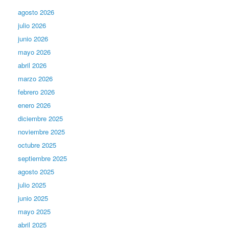
agosto 2026
julio 2026
junio 2026
mayo 2026
abril 2026
marzo 2026
febrero 2026
enero 2026
diciembre 2025
noviembre 2025
octubre 2025
septiembre 2025
agosto 2025
julio 2025
junio 2025
mayo 2025
abril 2025