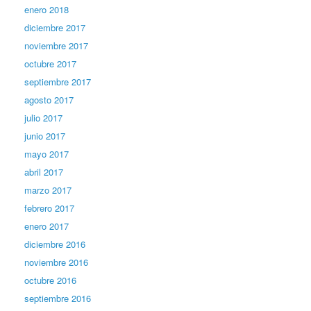
enero 2018
diciembre 2017
noviembre 2017
octubre 2017
septiembre 2017
agosto 2017
julio 2017
junio 2017
mayo 2017
abril 2017
marzo 2017
febrero 2017
enero 2017
diciembre 2016
noviembre 2016
octubre 2016
septiembre 2016