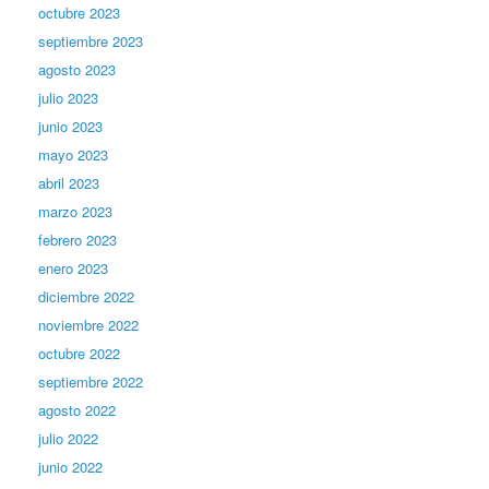
octubre 2023
septiembre 2023
agosto 2023
julio 2023
junio 2023
mayo 2023
abril 2023
marzo 2023
febrero 2023
enero 2023
diciembre 2022
noviembre 2022
octubre 2022
septiembre 2022
agosto 2022
julio 2022
junio 2022