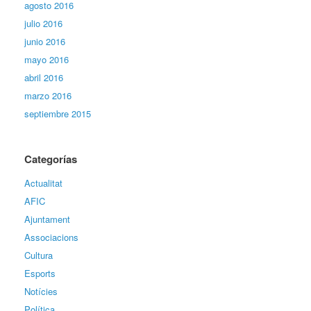
agosto 2016
julio 2016
junio 2016
mayo 2016
abril 2016
marzo 2016
septiembre 2015
Categorías
Actualitat
AFIC
Ajuntament
Associacions
Cultura
Esports
Notícies
Política