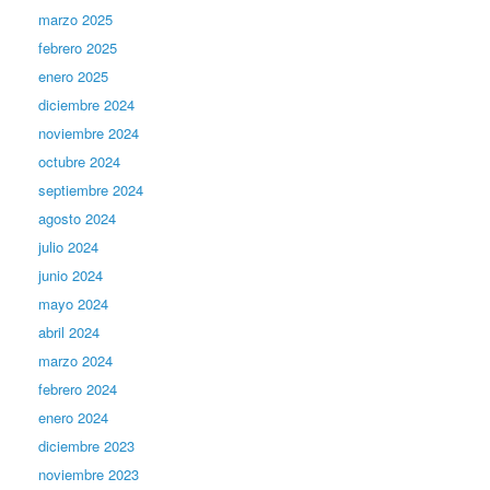
marzo 2025
febrero 2025
enero 2025
diciembre 2024
noviembre 2024
octubre 2024
septiembre 2024
agosto 2024
julio 2024
junio 2024
mayo 2024
abril 2024
marzo 2024
febrero 2024
enero 2024
diciembre 2023
noviembre 2023