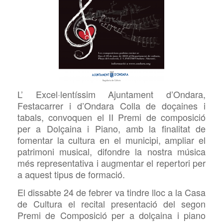
L’ Excel·lentíssim Ajuntament d’Ondara,
Festacarrer i d’Ondara Colla de doçaines i
tabals, convoquen el II Premi de composició
per a Dolçaina i Piano, amb la finalitat de
fomentar la cultura en el municipi, ampliar el
patrimoni musical, difondre la nostra música
més representativa i augmentar el repertori per
a aquest tipus de formació.
El dissabte 24 de febrer va tindre lloc a la Casa
de Cultura el recital presentació del segon
Premi de Composició per a dolçaina i piano