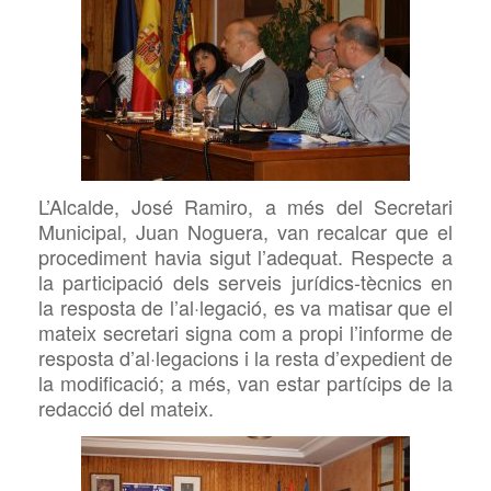
L’Alcalde, José Ramiro, a més del Secretari
Municipal, Juan Noguera, van recalcar que el
procediment havia sigut l’adequat. Respecte a
la participació dels serveis jurídics-tècnics en
la resposta de l’al·legació, es va matisar que el
mateix secretari signa com a propi l’informe de
resposta d’al·legacions i la resta d’expedient de
la modificació; a més, van estar partícips de la
redacció del mateix.