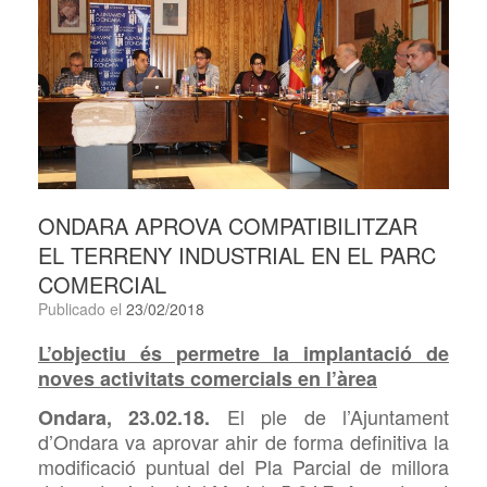
ONDARA APROVA COMPATIBILITZAR
EL TERRENY INDUSTRIAL EN EL PARC
COMERCIAL
Publicado el
23/02/2018
L’objectiu és permetre la implantació de
noves activitats comercials en l’àrea
El ple de l’Ajuntament
Ondara, 23.02.18.
d’Ondara va aprovar ahir de forma definitiva la
modificació puntual del Pla Parcial de millora