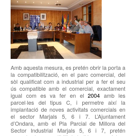
Amb aquesta mesura, es pretén obrir la porta a
la compatibilització, en el parc comercial, del
sòl qualificat com a industrial per a fer el seu
ús compatible amb el comercial, exactament
igual com es va fer en el
2004
amb les
parcel·les del tipus C, i permetre així la
implantació de noves activitats comercials en
el sector Marjals 5, 6 i 7. L’Ajuntament
d’Ondara, amb el Pla Parcial de Millora del
Sector Industrial Marjals 5, 6 i 7, pretén