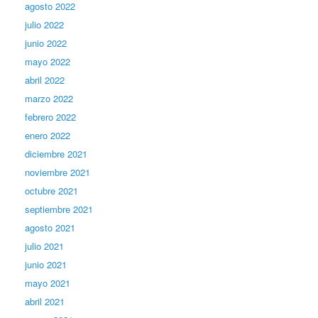
agosto 2022
julio 2022
junio 2022
mayo 2022
abril 2022
marzo 2022
febrero 2022
enero 2022
diciembre 2021
noviembre 2021
octubre 2021
septiembre 2021
agosto 2021
julio 2021
junio 2021
mayo 2021
abril 2021