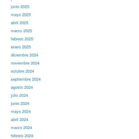
junio 2025
mayo 2025
abril 2025
marzo 2025
febrero 2025
enero 2025
diciembre 2024
noviembre 2024
octubre 2024
septiembre 2024
agosto 2024
julio 2024
junio 2024
mayo 2024
abril 2024
marzo 2024
febrero 2024