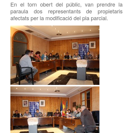
En el torn obert del públic, van prendre la
paraula dos representants de propietaris
afectats per la modificació del pla parcial.