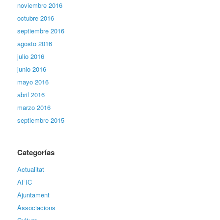
noviembre 2016
octubre 2016
septiembre 2016
agosto 2016
julio 2016
junio 2016
mayo 2016
abril 2016
marzo 2016
septiembre 2015
Categorías
Actualitat
AFIC
Ajuntament
Associacions