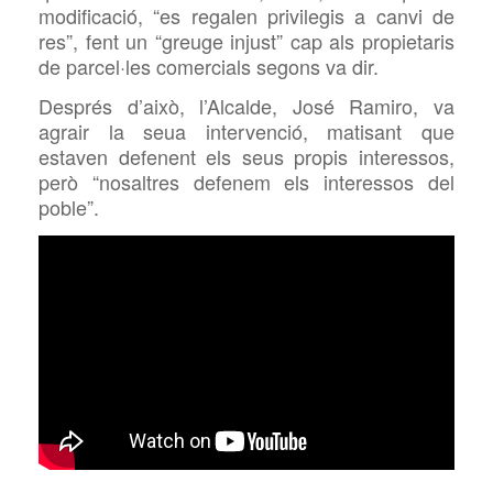
modificació, “es regalen privilegis a canvi de
res”, fent un “greuge injust” cap als propietaris
de parcel·les comercials segons va dir.
Després d’això, l’Alcalde, José Ramiro, va
agrair la seua intervenció, matisant que
estaven defenent els seus propis interessos,
però “nosaltres defenem els interessos del
poble”.