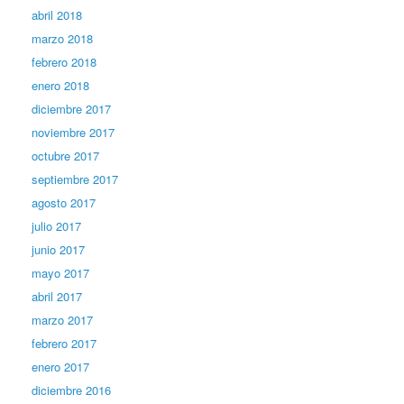
abril 2018
marzo 2018
febrero 2018
enero 2018
diciembre 2017
noviembre 2017
octubre 2017
septiembre 2017
agosto 2017
julio 2017
junio 2017
mayo 2017
abril 2017
marzo 2017
febrero 2017
enero 2017
diciembre 2016