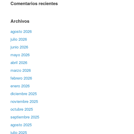
Comentarios recientes
Archivos
agosto 2026
julio 2026
junio 2026
mayo 2026
abril 2026
marzo 2026
febrero 2026
enero 2026
diciembre 2025
noviembre 2025
octubre 2025
septiembre 2025
agosto 2025
julio 2025