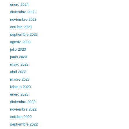
enero 2024
diciembre 2023
noviembre 2023
octubre 2023
septiembre 2023
agosto 2023
julio 2023
junio 2023
mayo 2023
abril 2023
marzo 2023
febrero 2023
enero 2023
diciembre 2022
noviembre 2022
octubre 2022
septiembre 2022