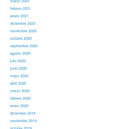
marzo 2021
febrero 2021
enero 2021
diciembre 2020
noviembre 2020
octubre 2020
septiembre 2020
agosto 2020
julio 2020
junio 2020
mayo 2020
abril 2020
marzo 2020
febrero 2020
enero 2020
diciembre 2019
noviembre 2019
octubre 2019