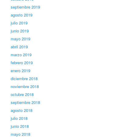
septiembre 2019
agosto 2019
julio 2019
junio 2019
mayo 2019
abril 2019
marzo 2019
febrero 2019
enero 2019
diciembre 2018
noviembre 2018
octubre 2018
septiembre 2018
agosto 2018
julio 2018
junio 2018
mayo 2018