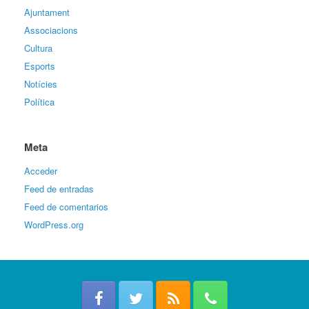
Ajuntament
Associacions
Cultura
Esports
Notícies
Política
Meta
Acceder
Feed de entradas
Feed de comentarios
WordPress.org