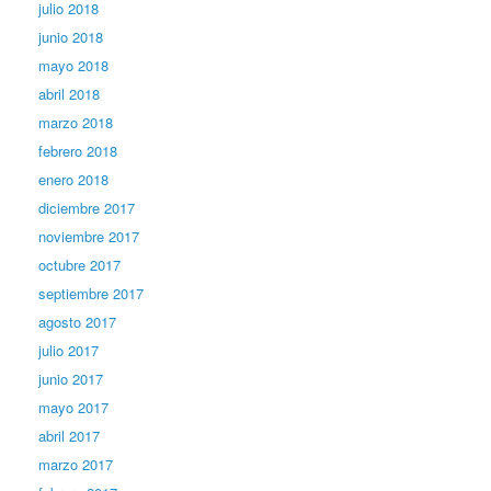
julio 2018
junio 2018
mayo 2018
abril 2018
marzo 2018
febrero 2018
enero 2018
diciembre 2017
noviembre 2017
octubre 2017
septiembre 2017
agosto 2017
julio 2017
junio 2017
mayo 2017
abril 2017
marzo 2017