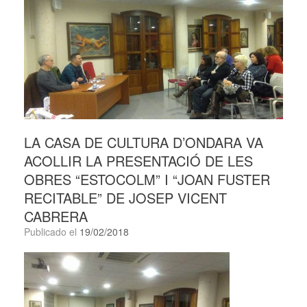
LA CASA DE CULTURA D’ONDARA VA
ACOLLIR LA PRESENTACIÓ DE LES
OBRES “ESTOCOLM” I “JOAN FUSTER
RECITABLE” DE JOSEP VICENT
CABRERA
Publicado el
19/02/2018