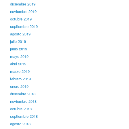
diciembre 2019
noviembre 2019
octubre 2019
septiembre 2019
agosto 2019
julio 2019
junio 2019
mayo 2019
abril 2019
marzo 2019
febrero 2019
enero 2019
diciembre 2018
noviembre 2018
octubre 2018
septiembre 2018
agosto 2018