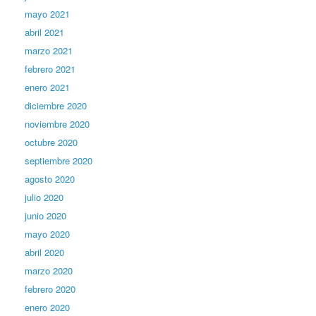
mayo 2021
abril 2021
marzo 2021
febrero 2021
enero 2021
diciembre 2020
noviembre 2020
octubre 2020
septiembre 2020
agosto 2020
julio 2020
junio 2020
mayo 2020
abril 2020
marzo 2020
febrero 2020
enero 2020