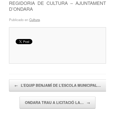
REGIDORIA DE CULTURA – AJUNTAMENT
D’ONDARA
Publicado en
Cultura
.
Navegador de artículos
←
L’EQUIP BENJAMÍ DE L’ESCOLA MUNICIPAL…
ONDARA TRAU A LICITACIÓ LA…
→