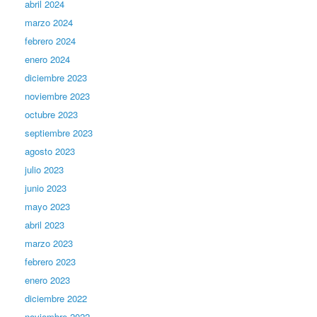
abril 2024
marzo 2024
febrero 2024
enero 2024
diciembre 2023
noviembre 2023
octubre 2023
septiembre 2023
agosto 2023
julio 2023
junio 2023
mayo 2023
abril 2023
marzo 2023
febrero 2023
enero 2023
diciembre 2022
noviembre 2022