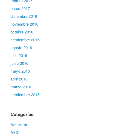
febrero 2017
enero 2017
diciembre 2016
noviembre 2016
octubre 2016
septiembre 2016
agosto 2016
julio 2016
junio 2016
mayo 2016
abril 2016
marzo 2016
septiembre 2015
Categorías
Actualitat
AFIC