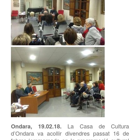
La Casa de Cultura
Ondara, 19.02.18.
d’Ondara va acollir divendres passat 16 de