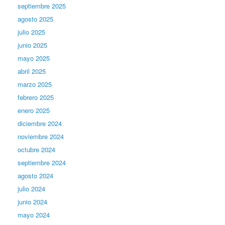
septiembre 2025
agosto 2025
julio 2025
junio 2025
mayo 2025
abril 2025
marzo 2025
febrero 2025
enero 2025
diciembre 2024
noviembre 2024
octubre 2024
septiembre 2024
agosto 2024
julio 2024
junio 2024
mayo 2024