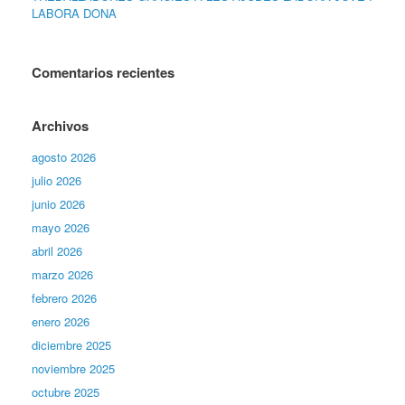
LABORA DONA
Comentarios recientes
Archivos
agosto 2026
julio 2026
junio 2026
mayo 2026
abril 2026
marzo 2026
febrero 2026
enero 2026
diciembre 2025
noviembre 2025
octubre 2025