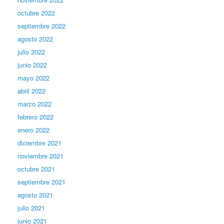
octubre 2022
septiembre 2022
agosto 2022
julio 2022
junio 2022
mayo 2022
abril 2022
marzo 2022
febrero 2022
enero 2022
diciembre 2021
noviembre 2021
octubre 2021
septiembre 2021
agosto 2021
julio 2021
junio 2021