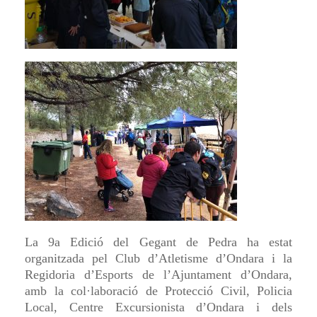
La 9a Edició del Gegant de Pedra ha estat
organitzada pel Club d’Atletisme d’Ondara i la
Regidoria d’Esports de l’Ajuntament d’Ondara,
amb la col·laboració de Protecció Civil, Policia
Local, Centre Excursionista d’Ondara i dels