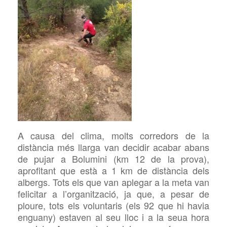
A causa del clima, molts corredors de la
distància més llarga van decidir acabar abans
de pujar a Bolumini (km 12 de la prova),
aprofitant que està a 1 km de distància dels
albergs. Tots els que van aplegar a la meta van
felicitar a l’organització, ja que, a pesar de
ploure, tots els voluntaris (els 92 que hi havia
enguany) estaven al seu lloc i a la seua hora