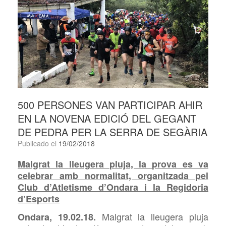
500 PERSONES VAN PARTICIPAR AHIR
EN LA NOVENA EDICIÓ DEL GEGANT
DE PEDRA PER LA SERRA DE SEGÀRIA
Publicado el
19/02/2018
Malgrat
la
lleugera
pluja, la prova es va
celebrar amb normalitat, organitzada pel
Club d’Atletisme d’Ondara i la Regidoria
d’Esports
Malgrat la lleugera pluja
Ondara, 19.02.18.