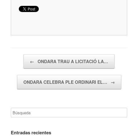
Navegador de artículos
←
ONDARA TRAU A LICITACIÓ LA…
ONDARA CELEBRA PLE ORDINARI EL…
→
Entradas recientes