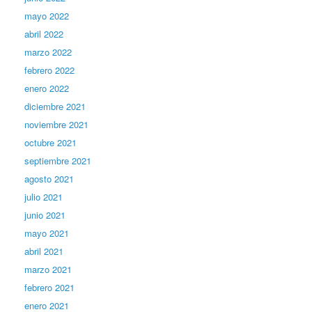
mayo 2022
abril 2022
marzo 2022
febrero 2022
enero 2022
diciembre 2021
noviembre 2021
octubre 2021
septiembre 2021
agosto 2021
julio 2021
junio 2021
mayo 2021
abril 2021
marzo 2021
febrero 2021
enero 2021