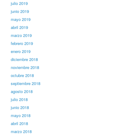
julio 2019
junio 2019
mayo 2019
abril 2019
marzo 2019
febrero 2019
enero 2019
diciembre 2018
noviembre 2018
octubre 2018
septiembre 2018
agosto 2018
julio 2018
junio 2018
mayo 2018
abril 2018
marzo 2018