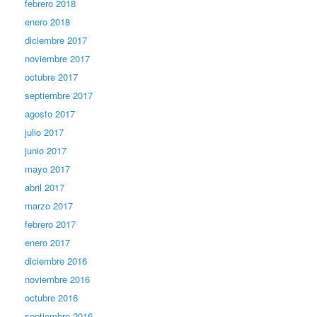
febrero 2018
enero 2018
diciembre 2017
noviembre 2017
octubre 2017
septiembre 2017
agosto 2017
julio 2017
junio 2017
mayo 2017
abril 2017
marzo 2017
febrero 2017
enero 2017
diciembre 2016
noviembre 2016
octubre 2016
septiembre 2016