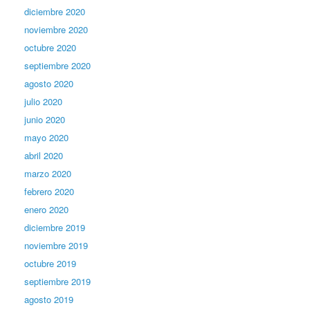
diciembre 2020
noviembre 2020
octubre 2020
septiembre 2020
agosto 2020
julio 2020
junio 2020
mayo 2020
abril 2020
marzo 2020
febrero 2020
enero 2020
diciembre 2019
noviembre 2019
octubre 2019
septiembre 2019
agosto 2019