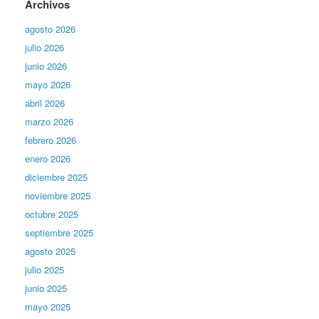
Archivos
agosto 2026
julio 2026
junio 2026
mayo 2026
abril 2026
marzo 2026
febrero 2026
enero 2026
diciembre 2025
noviembre 2025
octubre 2025
septiembre 2025
agosto 2025
julio 2025
junio 2025
mayo 2025