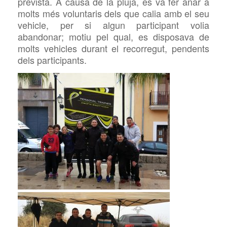
prevista. A causa de la pluja, es va fer anar a
molts més voluntaris dels que calia amb el seu
vehicle, per si algun participant volia
abandonar; motiu pel qual, es disposava de
molts vehicles durant el recorregut, pendents
dels participants.