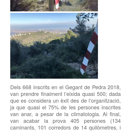
Dels 668 inscrits en el Gegant de Pedra 2018,
van prendre finalment l’eixida quasi 500; dada
que es considera un èxit des de l’organització,
ja que quasi el 75% de les persones inscrites
van anar, a pesar de la climatologia. Al final,
van acabar la prova 405 persones (134
caminants, 101 corredors de 14 quilòmetres, i