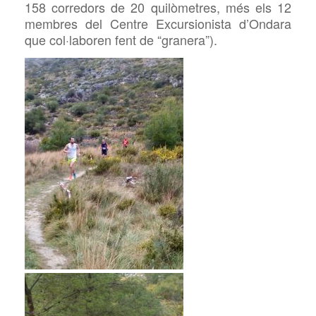
158 corredors de 20 quilòmetres, més els 12
membres del Centre Excursionista d’Ondara
que col·laboren fent de “granera”).