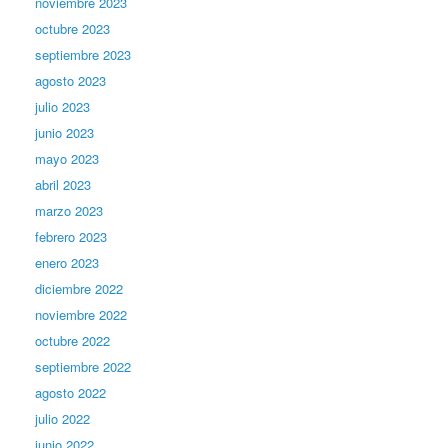
noviembre 2023
octubre 2023
septiembre 2023
agosto 2023
julio 2023
junio 2023
mayo 2023
abril 2023
marzo 2023
febrero 2023
enero 2023
diciembre 2022
noviembre 2022
octubre 2022
septiembre 2022
agosto 2022
julio 2022
junio 2022