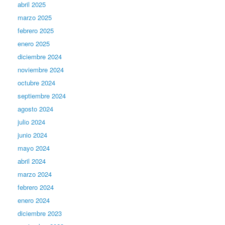
abril 2025
marzo 2025
febrero 2025
enero 2025
diciembre 2024
noviembre 2024
octubre 2024
septiembre 2024
agosto 2024
julio 2024
junio 2024
mayo 2024
abril 2024
marzo 2024
febrero 2024
enero 2024
diciembre 2023