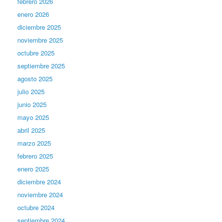
febrero 2026
enero 2026
diciembre 2025
noviembre 2025
octubre 2025
septiembre 2025
agosto 2025
julio 2025
junio 2025
mayo 2025
abril 2025
marzo 2025
febrero 2025
enero 2025
diciembre 2024
noviembre 2024
octubre 2024
septiembre 2024