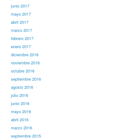
junio 2017
mayo 2017
abril 2017
marzo 2017
febrero 2017
enero 2017
diciembre 2016
noviembre 2016
octubre 2016
septiembre 2016
agosto 2016
julio 2016
junio 2016
mayo 2016
abril 2016
marzo 2016
septiembre 2015