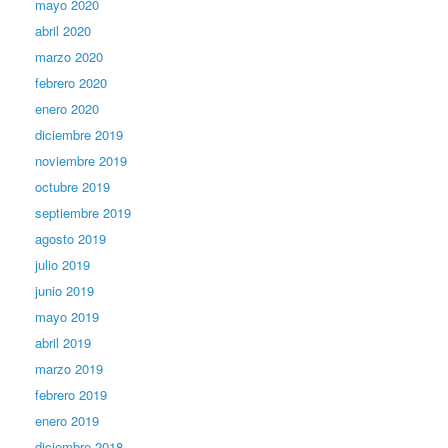
mayo 2020
abril 2020
marzo 2020
febrero 2020
enero 2020
diciembre 2019
noviembre 2019
octubre 2019
septiembre 2019
agosto 2019
julio 2019
junio 2019
mayo 2019
abril 2019
marzo 2019
febrero 2019
enero 2019
diciembre 2018