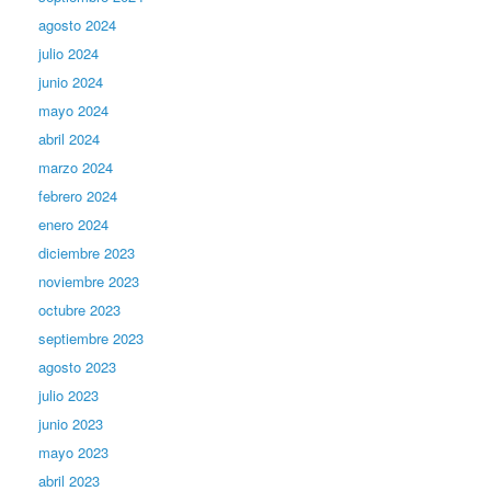
agosto 2024
julio 2024
junio 2024
mayo 2024
abril 2024
marzo 2024
febrero 2024
enero 2024
diciembre 2023
noviembre 2023
octubre 2023
septiembre 2023
agosto 2023
julio 2023
junio 2023
mayo 2023
abril 2023