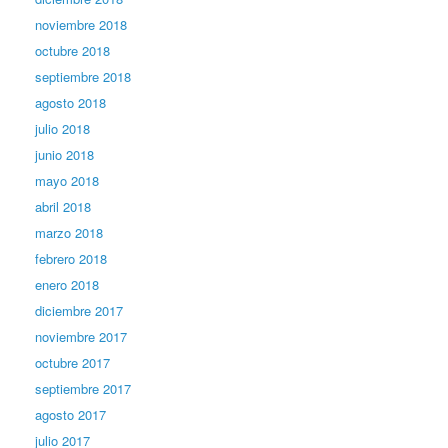
noviembre 2018
octubre 2018
septiembre 2018
agosto 2018
julio 2018
junio 2018
mayo 2018
abril 2018
marzo 2018
febrero 2018
enero 2018
diciembre 2017
noviembre 2017
octubre 2017
septiembre 2017
agosto 2017
julio 2017