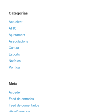
Categorías
Actualitat
AFIC
Ajuntament
Associacions
Cultura
Esports
Notícies
Política
Meta
Acceder
Feed de entradas
Feed de comentarios
WordPress.org