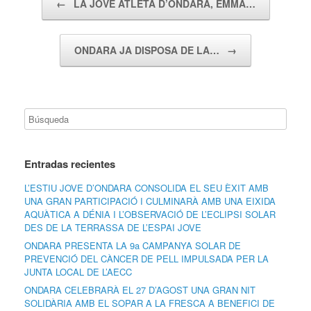
←
LA JOVE ATLETA D’ONDARA, EMMA…
ONDARA JA DISPOSA DE LA…
→
Entradas recientes
L’ESTIU JOVE D’ONDARA CONSOLIDA EL SEU ÈXIT AMB
UNA GRAN PARTICIPACIÓ I CULMINARÀ AMB UNA EIXIDA
AQUÀTICA A DÉNIA I L’OBSERVACIÓ DE L’ECLIPSI SOLAR
DES DE LA TERRASSA DE L’ESPAI JOVE
ONDARA PRESENTA LA 9a CAMPANYA SOLAR DE
PREVENCIÓ DEL CÀNCER DE PELL IMPULSADA PER LA
JUNTA LOCAL DE L’AECC
ONDARA CELEBRARÀ EL 27 D’AGOST UNA GRAN NIT
SOLIDÀRIA AMB EL SOPAR A LA FRESCA A BENEFICI DE