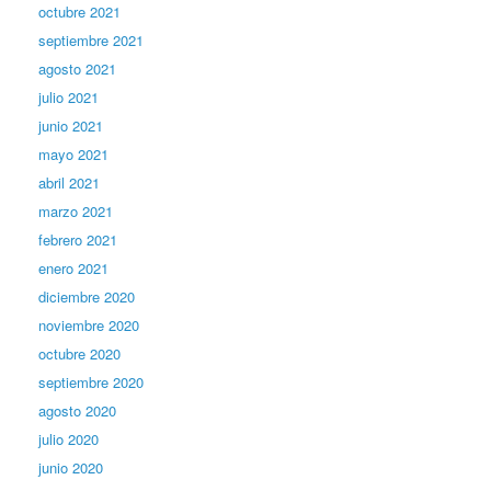
octubre 2021
septiembre 2021
agosto 2021
julio 2021
junio 2021
mayo 2021
abril 2021
marzo 2021
febrero 2021
enero 2021
diciembre 2020
noviembre 2020
octubre 2020
septiembre 2020
agosto 2020
julio 2020
junio 2020