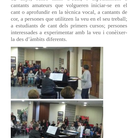
cantants amateurs que volgueren iniciar-se en el
cant o aprofundir en la tècnica vocal, a cantants de
cor, a persones que utilitzen la veu en el seu treball;
a estudiants de cant dels primers cursos; persones
interessades a experimentar amb la veu i conèixer-
la des d’àmbits diferents.