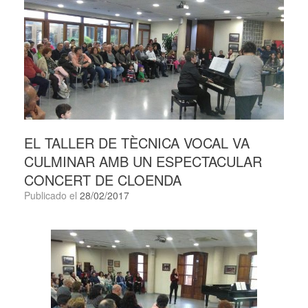
EL TALLER DE TÈCNICA VOCAL VA
CULMINAR AMB UN ESPECTACULAR
CONCERT DE CLOENDA
Publicado el
28/02/2017