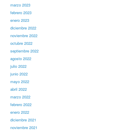
marzo 2023
febrero 2023
enero 2023
diciembre 2022
noviembre 2022
octubre 2022
septiembre 2022
agosto 2022
julio 2022
junio 2022
mayo 2022
abril 2022
marzo 2022
febrero 2022
enero 2022
diciembre 2021
noviembre 2021