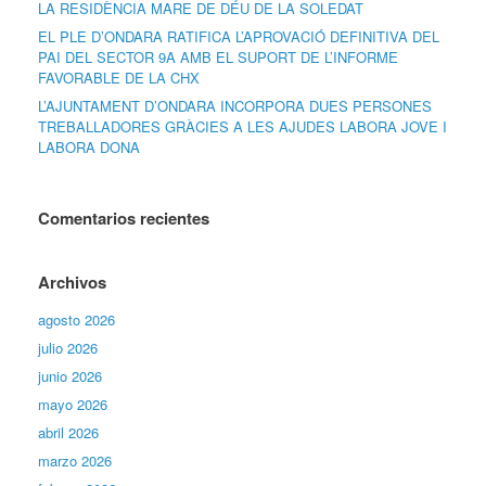
LA RESIDÈNCIA MARE DE DÉU DE LA SOLEDAT
EL PLE D’ONDARA RATIFICA L’APROVACIÓ DEFINITIVA DEL
PAI DEL SECTOR 9A AMB EL SUPORT DE L’INFORME
FAVORABLE DE LA CHX
L’AJUNTAMENT D’ONDARA INCORPORA DUES PERSONES
TREBALLADORES GRÀCIES A LES AJUDES LABORA JOVE I
LABORA DONA
Comentarios recientes
Archivos
agosto 2026
julio 2026
junio 2026
mayo 2026
abril 2026
marzo 2026