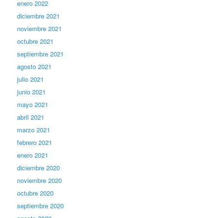
enero 2022
diciembre 2021
noviembre 2021
octubre 2021
septiembre 2021
agosto 2021
julio 2021
junio 2021
mayo 2021
abril 2021
marzo 2021
febrero 2021
enero 2021
diciembre 2020
noviembre 2020
octubre 2020
septiembre 2020