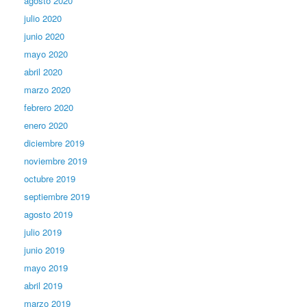
agosto 2020
julio 2020
junio 2020
mayo 2020
abril 2020
marzo 2020
febrero 2020
enero 2020
diciembre 2019
noviembre 2019
octubre 2019
septiembre 2019
agosto 2019
julio 2019
junio 2019
mayo 2019
abril 2019
marzo 2019