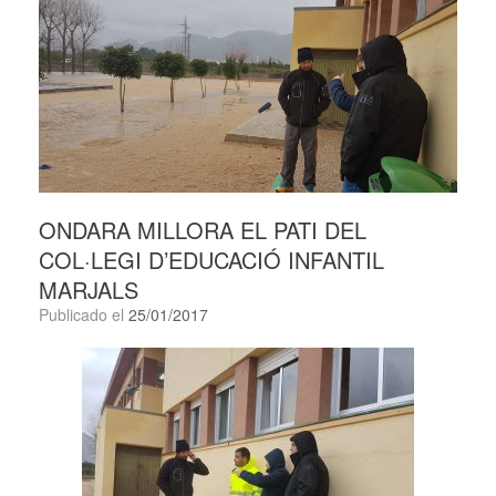
ONDARA MILLORA EL PATI DEL
COL·LEGI D’EDUCACIÓ INFANTIL
MARJALS
Publicado el
25/01/2017