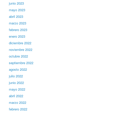
junio 2023
mayo 2023
abril 2023
marzo 2023
febrero 2023
enero 2023
diciembre 2022
noviembre 2022
octubre 2022
septiembre 2022
agosto 2022
julio 2022
junio 2022
mayo 2022
abril 2022
marzo 2022
febrero 2022