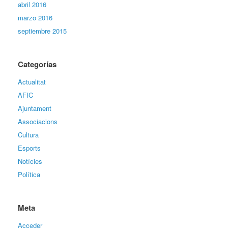
abril 2016
marzo 2016
septiembre 2015
Categorías
Actualitat
AFIC
Ajuntament
Associacions
Cultura
Esports
Notícies
Política
Meta
Acceder