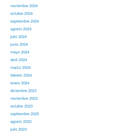
noviembre 2024
octubre 2024
septiembre 2024
agosto 2024
julio 2024
junio 2024
mayo 2024
abril 2024
marzo 2024
febrero 2024
enero 2024
diciembre 2023
noviembre 2023
octubre 2023
septiembre 2023
agosto 2023
julio 2023