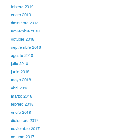
febrero 2019
enero 2019
diciembre 2018
noviembre 2018
octubre 2018
septiembre 2018
agosto 2018
julio 2018
junio 2018
mayo 2018
abril 2018
marzo 2018
febrero 2018
enero 2018
diciembre 2017
noviembre 2017
octubre 2017