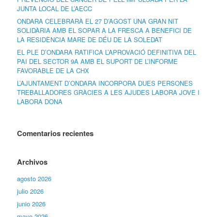
JUNTA LOCAL DE L’AECC
ONDARA CELEBRARÀ EL 27 D’AGOST UNA GRAN NIT
SOLIDÀRIA AMB EL SOPAR A LA FRESCA A BENEFICI DE
LA RESIDÈNCIA MARE DE DÉU DE LA SOLEDAT
EL PLE D’ONDARA RATIFICA L’APROVACIÓ DEFINITIVA DEL
PAI DEL SECTOR 9A AMB EL SUPORT DE L’INFORME
FAVORABLE DE LA CHX
L’AJUNTAMENT D’ONDARA INCORPORA DUES PERSONES
TREBALLADORES GRÀCIES A LES AJUDES LABORA JOVE I
LABORA DONA
Comentarios recientes
Archivos
agosto 2026
julio 2026
junio 2026
mayo 2026