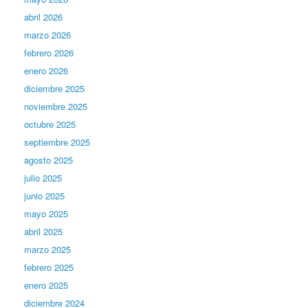
abril 2026
marzo 2026
febrero 2026
enero 2026
diciembre 2025
noviembre 2025
octubre 2025
septiembre 2025
agosto 2025
julio 2025
junio 2025
mayo 2025
abril 2025
marzo 2025
febrero 2025
enero 2025
diciembre 2024