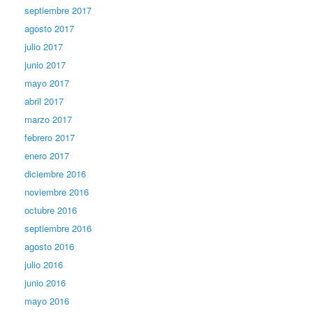
septiembre 2017
agosto 2017
julio 2017
junio 2017
mayo 2017
abril 2017
marzo 2017
febrero 2017
enero 2017
diciembre 2016
noviembre 2016
octubre 2016
septiembre 2016
agosto 2016
julio 2016
junio 2016
mayo 2016