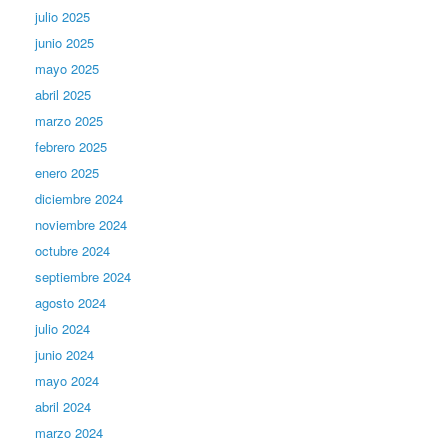
julio 2025
junio 2025
mayo 2025
abril 2025
marzo 2025
febrero 2025
enero 2025
diciembre 2024
noviembre 2024
octubre 2024
septiembre 2024
agosto 2024
julio 2024
junio 2024
mayo 2024
abril 2024
marzo 2024