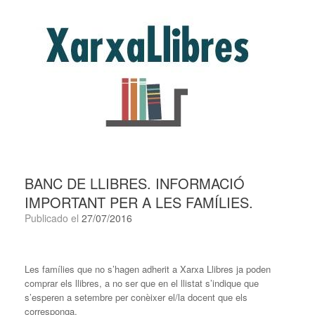
BANC DE LLIBRES. INFORMACIÓ
IMPORTANT PER A LES FAMÍLIES.
Publicado el
27/07/2016
Les famílies que no s’hagen adherit a Xarxa Llibres ja poden
comprar els llibres, a no ser que en el llistat s’indique que
s’esperen a setembre per conèixer el/la docent que els
corresponga.