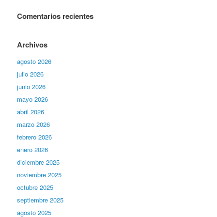
Comentarios recientes
Archivos
agosto 2026
julio 2026
junio 2026
mayo 2026
abril 2026
marzo 2026
febrero 2026
enero 2026
diciembre 2025
noviembre 2025
octubre 2025
septiembre 2025
agosto 2025