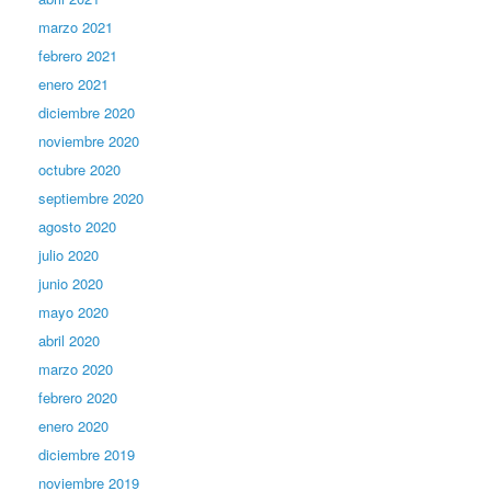
marzo 2021
febrero 2021
enero 2021
diciembre 2020
noviembre 2020
octubre 2020
septiembre 2020
agosto 2020
julio 2020
junio 2020
mayo 2020
abril 2020
marzo 2020
febrero 2020
enero 2020
diciembre 2019
noviembre 2019