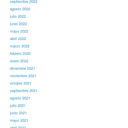
septiembre 2022
agosto 2022
julio 2022
junio 2022
mayo 2022
abril 2022
marzo 2022
febrero 2022
enero 2022
diciembre 2021
noviembre 2021
octubre 2021
septiembre 2021
agosto 2021
julio 2021
junio 2021
mayo 2021
abril 2021