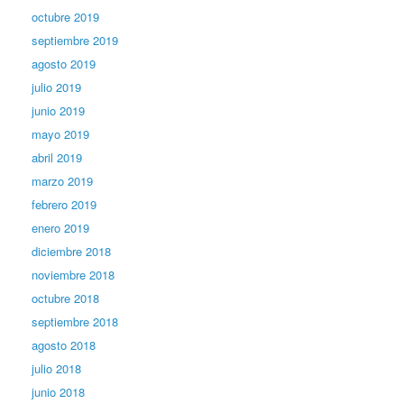
octubre 2019
septiembre 2019
agosto 2019
julio 2019
junio 2019
mayo 2019
abril 2019
marzo 2019
febrero 2019
enero 2019
diciembre 2018
noviembre 2018
octubre 2018
septiembre 2018
agosto 2018
julio 2018
junio 2018