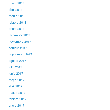
mayo 2018
abril 2018
marzo 2018
febrero 2018
enero 2018
diciembre 2017
noviembre 2017
octubre 2017
septiembre 2017
agosto 2017
julio 2017
junio 2017
mayo 2017
abril 2017
marzo 2017
febrero 2017
enero 2017