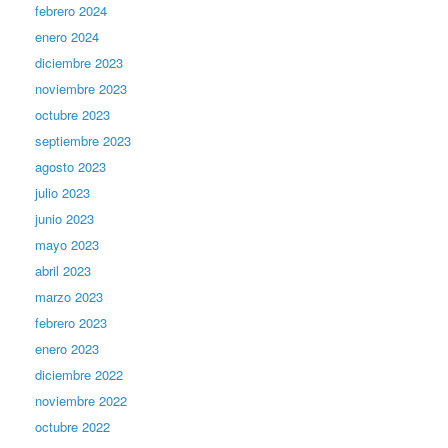
febrero 2024
enero 2024
diciembre 2023
noviembre 2023
octubre 2023
septiembre 2023
agosto 2023
julio 2023
junio 2023
mayo 2023
abril 2023
marzo 2023
febrero 2023
enero 2023
diciembre 2022
noviembre 2022
octubre 2022