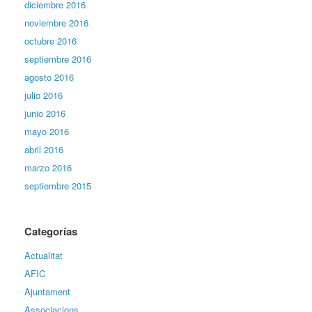
diciembre 2016
noviembre 2016
octubre 2016
septiembre 2016
agosto 2016
julio 2016
junio 2016
mayo 2016
abril 2016
marzo 2016
septiembre 2015
Categorías
Actualitat
AFIC
Ajuntament
Associacions