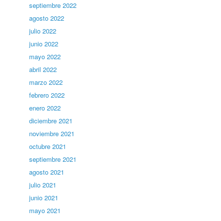
septiembre 2022
agosto 2022
julio 2022
junio 2022
mayo 2022
abril 2022
marzo 2022
febrero 2022
enero 2022
diciembre 2021
noviembre 2021
octubre 2021
septiembre 2021
agosto 2021
julio 2021
junio 2021
mayo 2021