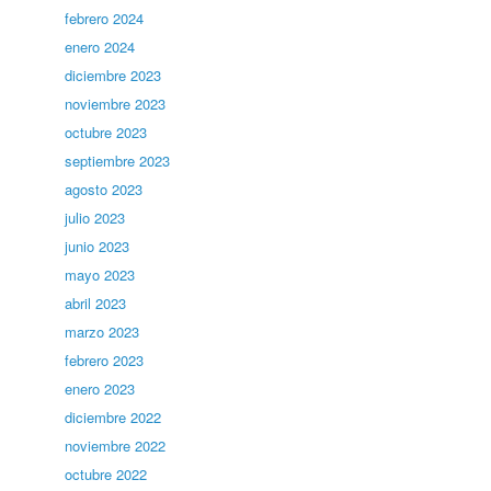
febrero 2024
enero 2024
diciembre 2023
noviembre 2023
octubre 2023
septiembre 2023
agosto 2023
julio 2023
junio 2023
mayo 2023
abril 2023
marzo 2023
febrero 2023
enero 2023
diciembre 2022
noviembre 2022
octubre 2022