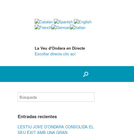
La Veu d'Ondara en Directe
Escoltar directe clic ací
Entradas recientes
L’ESTIU JOVE D’ONDARA CONSOLIDA EL
SEU ÈXIT AMB UNA GRAN