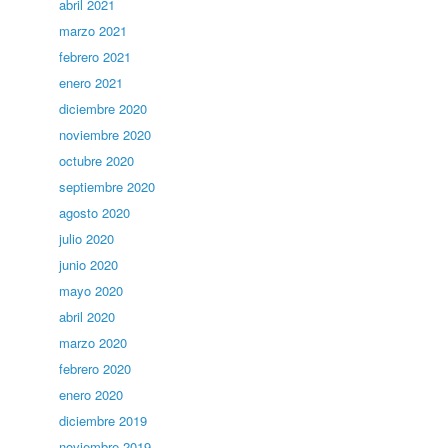
abril 2021
marzo 2021
febrero 2021
enero 2021
diciembre 2020
noviembre 2020
octubre 2020
septiembre 2020
agosto 2020
julio 2020
junio 2020
mayo 2020
abril 2020
marzo 2020
febrero 2020
enero 2020
diciembre 2019
noviembre 2019