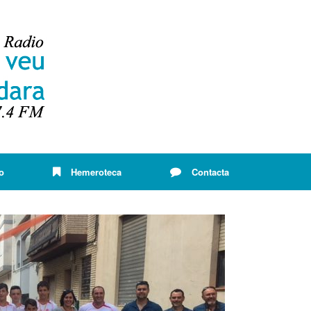
o
Hemeroteca
Contacta