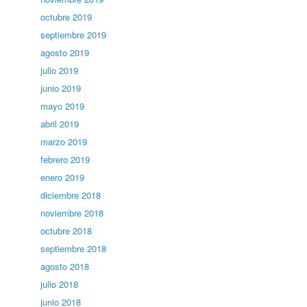
octubre 2019
septiembre 2019
agosto 2019
julio 2019
junio 2019
mayo 2019
abril 2019
marzo 2019
febrero 2019
enero 2019
diciembre 2018
noviembre 2018
octubre 2018
septiembre 2018
agosto 2018
julio 2018
junio 2018