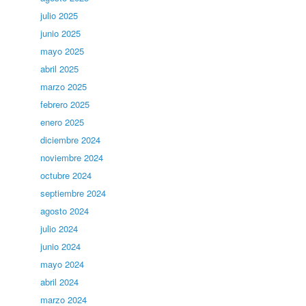
julio 2025
junio 2025
mayo 2025
abril 2025
marzo 2025
febrero 2025
enero 2025
diciembre 2024
noviembre 2024
octubre 2024
septiembre 2024
agosto 2024
julio 2024
junio 2024
mayo 2024
abril 2024
marzo 2024