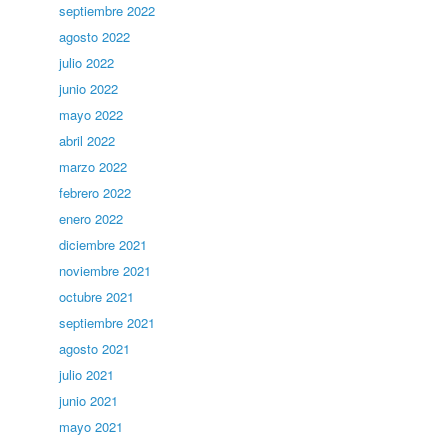
septiembre 2022
agosto 2022
julio 2022
junio 2022
mayo 2022
abril 2022
marzo 2022
febrero 2022
enero 2022
diciembre 2021
noviembre 2021
octubre 2021
septiembre 2021
agosto 2021
julio 2021
junio 2021
mayo 2021