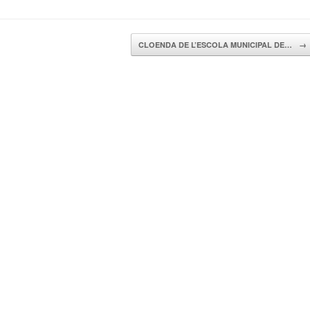
CLOENDA DE L’ESCOLA MUNICIPAL DE…
→