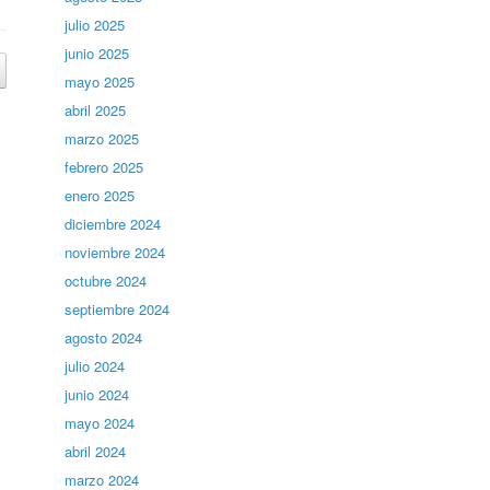
julio 2025
junio 2025
mayo 2025
abril 2025
marzo 2025
febrero 2025
enero 2025
diciembre 2024
noviembre 2024
octubre 2024
septiembre 2024
agosto 2024
julio 2024
junio 2024
mayo 2024
abril 2024
marzo 2024