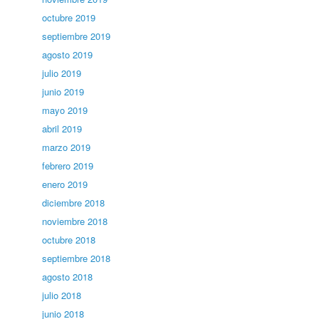
octubre 2019
septiembre 2019
agosto 2019
julio 2019
junio 2019
mayo 2019
abril 2019
marzo 2019
febrero 2019
enero 2019
diciembre 2018
noviembre 2018
octubre 2018
septiembre 2018
agosto 2018
julio 2018
junio 2018