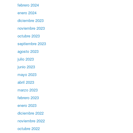
febrero 2024
enero 2024
diciembre 2023
noviembre 2023
octubre 2023
septiembre 2023
agosto 2023
julio 2023
junio 2023
mayo 2023
abril 2023
marzo 2023
febrero 2023
enero 2023
diciembre 2022
noviembre 2022
octubre 2022