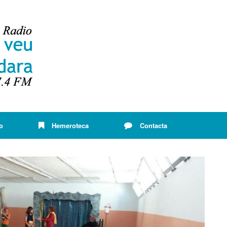
o
Hemeroteca
Contacta