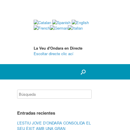
La Veu d'Ondara en Directe
Escoltar directe clic ací
Entradas recientes
L’ESTIU JOVE D’ONDARA CONSOLIDA EL
SEU ÈXIT AMB UNA GRAN