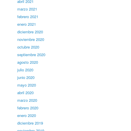
abril 2021
marzo 2021
febrero 2021
enero 2021
diciembre 2020
noviembre 2020
octubre 2020
septiembre 2020
agosto 2020
julio 2020
junio 2020
mayo 2020
abril 2020
marzo 2020
febrero 2020
enero 2020
diciembre 2019
noviembre 2019