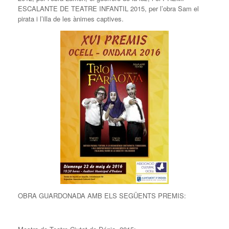
ESCALANTE DE TEATRE INFANTIL 2015, per l’obra Sam el
pirata i l’illa de les ànimes captives.
OBRA GUARDONADA AMB ELS SEGÜENTS PREMIS: