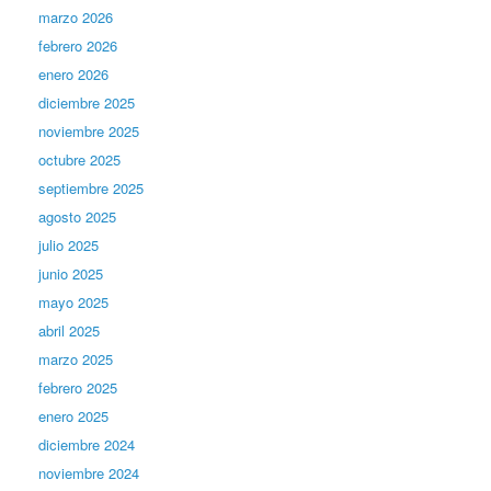
marzo 2026
febrero 2026
enero 2026
diciembre 2025
noviembre 2025
octubre 2025
septiembre 2025
agosto 2025
julio 2025
junio 2025
mayo 2025
abril 2025
marzo 2025
febrero 2025
enero 2025
diciembre 2024
noviembre 2024