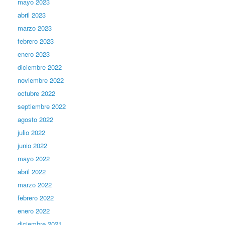
mayo 2023
abril 2023
marzo 2023
febrero 2023
enero 2023
diciembre 2022
noviembre 2022
octubre 2022
septiembre 2022
agosto 2022
julio 2022
junio 2022
mayo 2022
abril 2022
marzo 2022
febrero 2022
enero 2022
diciembre 2021