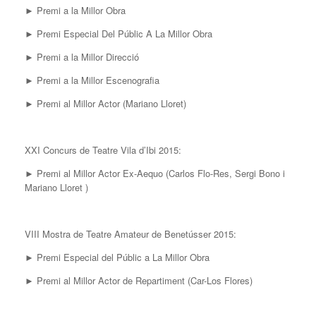
► Premi a la Millor Obra
► Premi Especial Del Públic A La Millor Obra
► Premi a la Millor Direcció
► Premi a la Millor Escenografia
► Premi al Millor Actor (Mariano Lloret)
XXI Concurs de Teatre Vila d’Ibi 2015:
► Premi al Millor Actor Ex-Aequo (Carlos Flo-Res, Sergi Bono i
Mariano Lloret )
VIII Mostra de Teatre Amateur de Benetússer 2015:
► Premi Especial del Públic a La Millor Obra
► Premi al Millor Actor de Repartiment (Car-Los Flores)