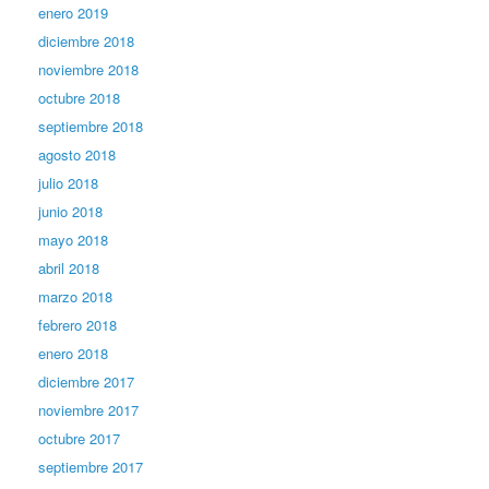
enero 2019
diciembre 2018
noviembre 2018
octubre 2018
septiembre 2018
agosto 2018
julio 2018
junio 2018
mayo 2018
abril 2018
marzo 2018
febrero 2018
enero 2018
diciembre 2017
noviembre 2017
octubre 2017
septiembre 2017