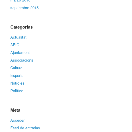
septiembre 2015
Categorías
Actualitat
AFIC
Ajuntament
Associacions
Cultura
Esports
Notícies
Política
Meta
Acceder
Feed de entradas