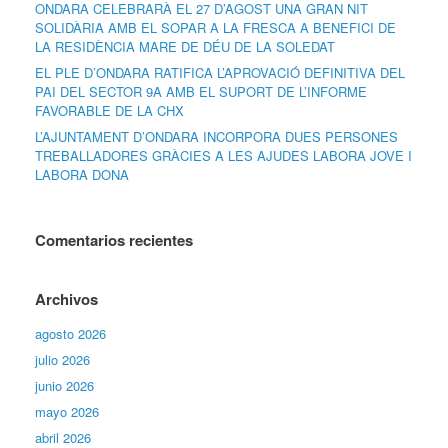
ONDARA CELEBRARÀ EL 27 D’AGOST UNA GRAN NIT
SOLIDÀRIA AMB EL SOPAR A LA FRESCA A BENEFICI DE
LA RESIDÈNCIA MARE DE DÉU DE LA SOLEDAT
EL PLE D’ONDARA RATIFICA L’APROVACIÓ DEFINITIVA DEL
PAI DEL SECTOR 9A AMB EL SUPORT DE L’INFORME
FAVORABLE DE LA CHX
L’AJUNTAMENT D’ONDARA INCORPORA DUES PERSONES
TREBALLADORES GRÀCIES A LES AJUDES LABORA JOVE I
LABORA DONA
Comentarios recientes
Archivos
agosto 2026
julio 2026
junio 2026
mayo 2026
abril 2026