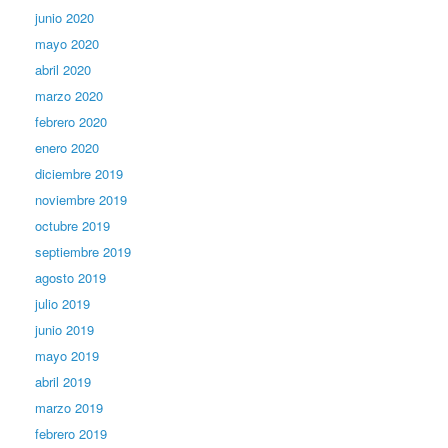
junio 2020
mayo 2020
abril 2020
marzo 2020
febrero 2020
enero 2020
diciembre 2019
noviembre 2019
octubre 2019
septiembre 2019
agosto 2019
julio 2019
junio 2019
mayo 2019
abril 2019
marzo 2019
febrero 2019