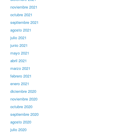
noviembre 2021
octubre 2021
septiembre 2021
agosto 2021
julio 2021
junio 2021
mayo 2021
abril 2021
marzo 2021
febrero 2021
enero 2021
diciembre 2020
noviembre 2020
octubre 2020
septiembre 2020
agosto 2020
julio 2020