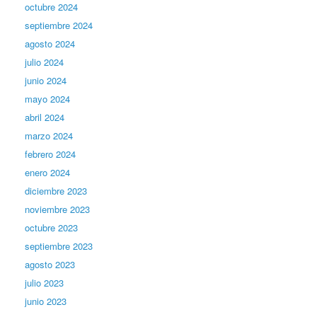
octubre 2024
septiembre 2024
agosto 2024
julio 2024
junio 2024
mayo 2024
abril 2024
marzo 2024
febrero 2024
enero 2024
diciembre 2023
noviembre 2023
octubre 2023
septiembre 2023
agosto 2023
julio 2023
junio 2023