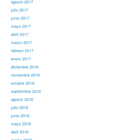
agosto 2017
julio 2017
junio 2017
mayo 2017
abril 2017
marzo 2017
febrero 2017
enero 2017
diciembre 2016
noviembre 2016
octubre 2016
septiembre 2016
agosto 2016
julio 2016
junio 2016
mayo 2016
abril 2016
marzo 2016