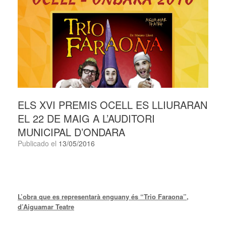
ELS XVI PREMIS OCELL ES LLIURARAN
EL 22 DE MAIG A L’AUDITORI
MUNICIPAL D’ONDARA
Publicado el
13/05/2016
L’obra que es representarà enguany és “Trio Faraona”,
d’Aiguamar Teatre