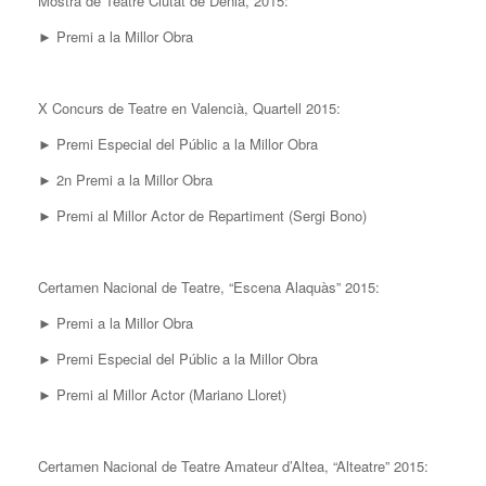
Mostra de Teatre Ciutat de Dénia, 2015:
► Premi a la Millor Obra
X Concurs de Teatre en Valencià, Quartell 2015:
► Premi Especial del Públic a la Millor Obra
► 2n Premi a la Millor Obra
► Premi al Millor Actor de Repartiment (Sergi Bono)
Certamen Nacional de Teatre, “Escena Alaquàs” 2015:
► Premi a la Millor Obra
► Premi Especial del Públic a la Millor Obra
► Premi al Millor Actor (Mariano Lloret)
Certamen Nacional de Teatre Amateur d’Altea, “Alteatre” 2015: