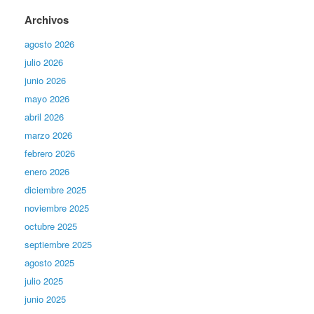
Archivos
agosto 2026
julio 2026
junio 2026
mayo 2026
abril 2026
marzo 2026
febrero 2026
enero 2026
diciembre 2025
noviembre 2025
octubre 2025
septiembre 2025
agosto 2025
julio 2025
junio 2025