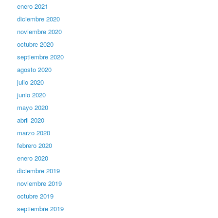
enero 2021
diciembre 2020
noviembre 2020
octubre 2020
septiembre 2020
agosto 2020
julio 2020
junio 2020
mayo 2020
abril 2020
marzo 2020
febrero 2020
enero 2020
diciembre 2019
noviembre 2019
octubre 2019
septiembre 2019