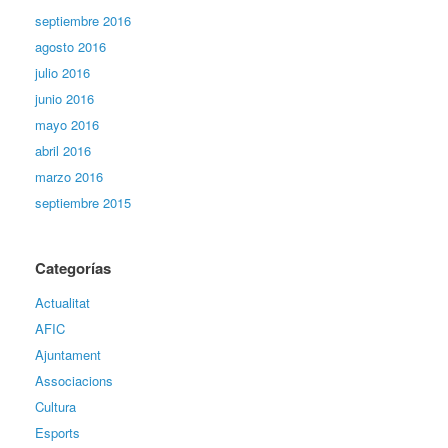
septiembre 2016
agosto 2016
julio 2016
junio 2016
mayo 2016
abril 2016
marzo 2016
septiembre 2015
Categorías
Actualitat
AFIC
Ajuntament
Associacions
Cultura
Esports