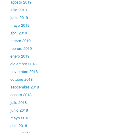
agosto 2019
julio 2019
junio 2019
mayo 2019
abril 2019
marzo 2019
febrero 2019
enero 2019
diciembre 2018
noviembre 2018
octubre 2018
septiembre 2018
agosto 2018
julio 2018
junio 2018
mayo 2018
abril 2018