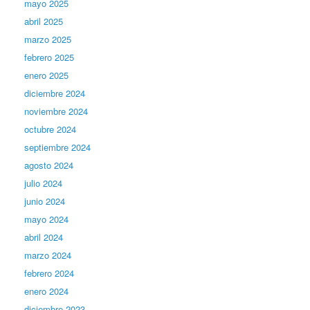
mayo 2025
abril 2025
marzo 2025
febrero 2025
enero 2025
diciembre 2024
noviembre 2024
octubre 2024
septiembre 2024
agosto 2024
julio 2024
junio 2024
mayo 2024
abril 2024
marzo 2024
febrero 2024
enero 2024
diciembre 2023