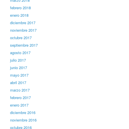
marzo 2018
febrero 2018
enero 2018
diciembre 2017
noviembre 2017
octubre 2017
septiembre 2017
agosto 2017
julio 2017
junio 2017
mayo 2017
abril 2017
marzo 2017
febrero 2017
enero 2017
diciembre 2016
noviembre 2016
octubre 2016