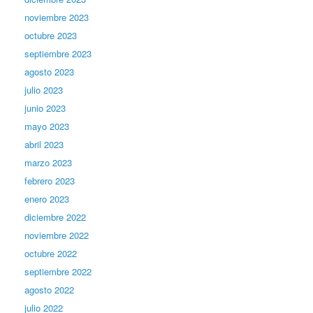
noviembre 2023
octubre 2023
septiembre 2023
agosto 2023
julio 2023
junio 2023
mayo 2023
abril 2023
marzo 2023
febrero 2023
enero 2023
diciembre 2022
noviembre 2022
octubre 2022
septiembre 2022
agosto 2022
julio 2022