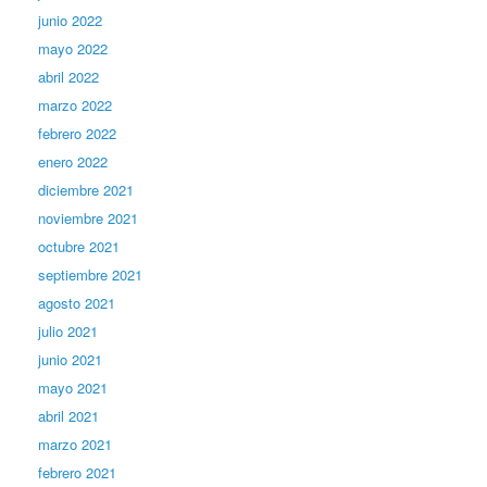
junio 2022
mayo 2022
abril 2022
marzo 2022
febrero 2022
enero 2022
diciembre 2021
noviembre 2021
octubre 2021
septiembre 2021
agosto 2021
julio 2021
junio 2021
mayo 2021
abril 2021
marzo 2021
febrero 2021