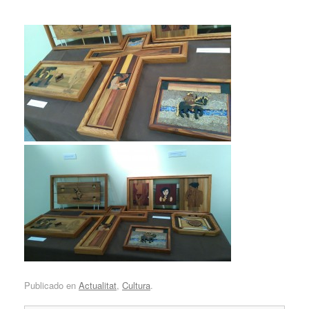
Publicado en
Actualitat
,
Cultura
.