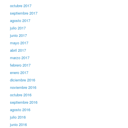
octubre 2017
septiembre 2017
agosto 2017
julio 2017
junio 2017
mayo 2017
abril 2017
marzo 2017
febrero 2017
enero 2017
diciembre 2016
noviembre 2016
octubre 2016
septiembre 2016
agosto 2016
julio 2016
junio 2016