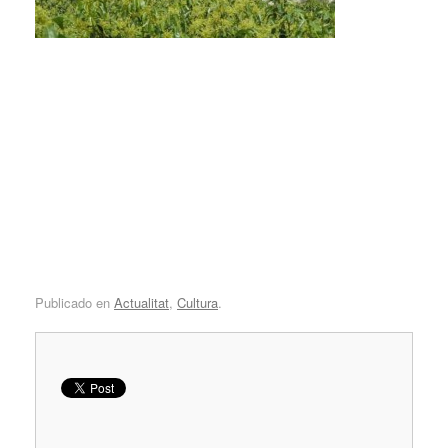
Publicado en
Actualitat
,
Cultura
.