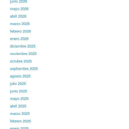
junio 2026
mayo 2026
abril 2026
marzo 2026
febrero 2026
enero 2026
diciembre 2025
noviembre 2025
octubre 2025
septiembre 2025
agosto 2025
julio 2025
junio 2025
mayo 2025
abril 2025
marzo 2025
febrero 2025
enero 2025