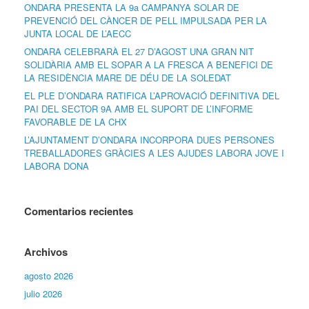
ONDARA PRESENTA LA 9a CAMPANYA SOLAR DE
PREVENCIÓ DEL CÀNCER DE PELL IMPULSADA PER LA
JUNTA LOCAL DE L’AECC
ONDARA CELEBRARÀ EL 27 D’AGOST UNA GRAN NIT
SOLIDÀRIA AMB EL SOPAR A LA FRESCA A BENEFICI DE
LA RESIDÈNCIA MARE DE DÉU DE LA SOLEDAT
EL PLE D’ONDARA RATIFICA L’APROVACIÓ DEFINITIVA DEL
PAI DEL SECTOR 9A AMB EL SUPORT DE L’INFORME
FAVORABLE DE LA CHX
L’AJUNTAMENT D’ONDARA INCORPORA DUES PERSONES
TREBALLADORES GRÀCIES A LES AJUDES LABORA JOVE I
LABORA DONA
Comentarios recientes
Archivos
agosto 2026
julio 2026