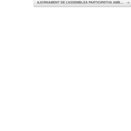
AJORNAMENT DE L’ASSEMBLEA PARTICIPATIVA AMB…
→