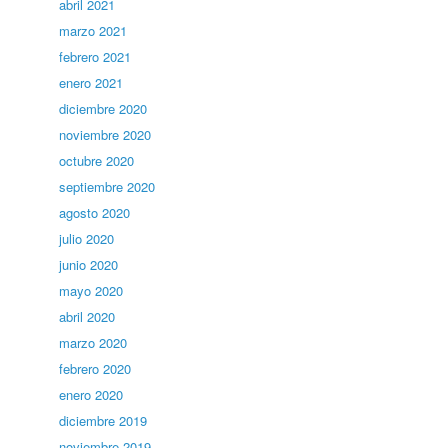
abril 2021
marzo 2021
febrero 2021
enero 2021
diciembre 2020
noviembre 2020
octubre 2020
septiembre 2020
agosto 2020
julio 2020
junio 2020
mayo 2020
abril 2020
marzo 2020
febrero 2020
enero 2020
diciembre 2019
noviembre 2019