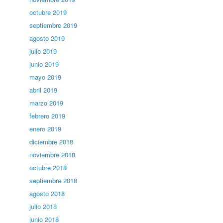
octubre 2019
septiembre 2019
agosto 2019
julio 2019
junio 2019
mayo 2019
abril 2019
marzo 2019
febrero 2019
enero 2019
diciembre 2018
noviembre 2018
octubre 2018
septiembre 2018
agosto 2018
julio 2018
junio 2018