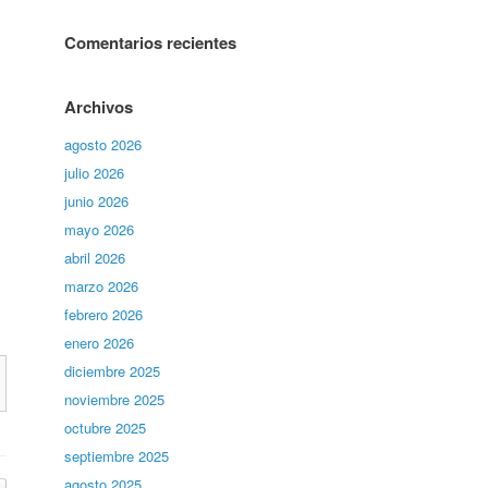
Comentarios recientes
Archivos
agosto 2026
julio 2026
junio 2026
mayo 2026
abril 2026
marzo 2026
febrero 2026
enero 2026
diciembre 2025
noviembre 2025
octubre 2025
septiembre 2025
agosto 2025