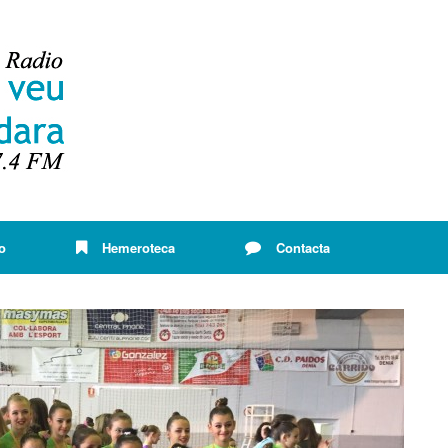
o
Hemeroteca
Contacta