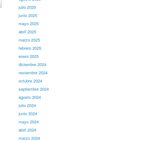
julio 2025
junio 2025
mayo 2025
abril 2025
marzo 2025
febrero 2025
enero 2025
diciembre 2024
noviembre 2024
octubre 2024
septiembre 2024
agosto 2024
julio 2024
junio 2024
mayo 2024
abril 2024
marzo 2024