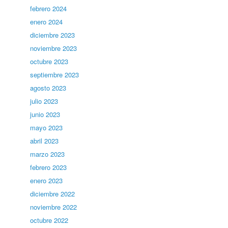
febrero 2024
enero 2024
diciembre 2023
noviembre 2023
octubre 2023
septiembre 2023
agosto 2023
julio 2023
junio 2023
mayo 2023
abril 2023
marzo 2023
febrero 2023
enero 2023
diciembre 2022
noviembre 2022
octubre 2022