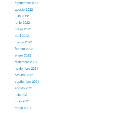
septiembre 2022
agosto 2022
julio 2022
junio 2022
mayo 2022
abril 2022
marzo 2022
febrero 2022
enero 2022
diciembre 2021
noviembre 2021
octubre 2021
septiembre 2021
agosto 2021
julio 2021
junio 2021
mayo 2021