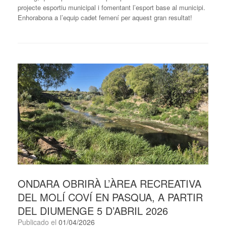
projecte esportiu municipal i fomentant l’esport base al municipi.
Enhorabona a l’equip cadet femení per aquest gran resultat!
ONDARA OBRIRÀ L’ÀREA RECREATIVA
DEL MOLÍ COVÍ EN PASQUA, A PARTIR
DEL DIUMENGE 5 D’ABRIL 2026
Publicado el
01/04/2026