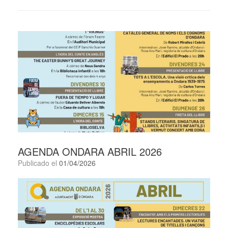
AGENDA ONDARA ABRIL 2026
Publicado el
01/04/2026