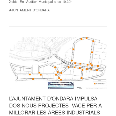
Xebic. En l’Auditori Municipal a les 19.30h
AJUNTAMENT D’ONDARA
L’AJUNTAMENT D’ONDARA IMPULSA
DOS NOUS PROJECTES IVACE PER A
MILLORAR LES ÀREES INDUSTRIALS