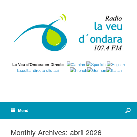
La Veu d'Ondara en Directe
Escoltar directe clic ací
Menú
Monthly Archives:
abril 2026