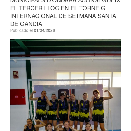
EL TERCER LLOC EN EL TORNEIG
INTERNACIONAL DE SETMANA SANTA
DE GANDIA
Publicado el
01/04/2026