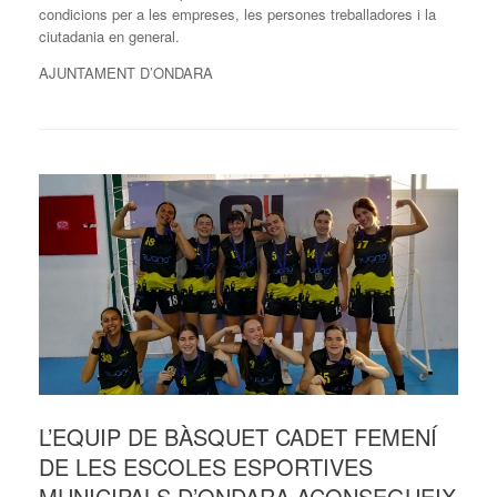
condicions per a les empreses, les persones treballadores i la
ciutadania en general.
AJUNTAMENT D’ONDARA
L’EQUIP DE BÀSQUET CADET FEMENÍ
DE LES ESCOLES ESPORTIVES
MUNICIPALS D’ONDARA ACONSEGUEIX