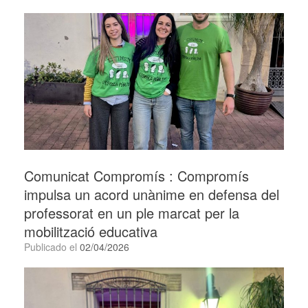
Comunicat Compromís : Compromís
impulsa un acord unànime en defensa del
professorat en un ple marcat per la
mobilització educativa
Publicado el
02/04/2026