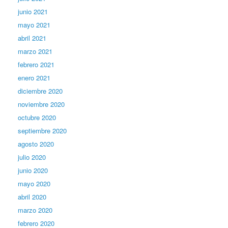
junio 2021
mayo 2021
abril 2021
marzo 2021
febrero 2021
enero 2021
diciembre 2020
noviembre 2020
octubre 2020
septiembre 2020
agosto 2020
julio 2020
junio 2020
mayo 2020
abril 2020
marzo 2020
febrero 2020