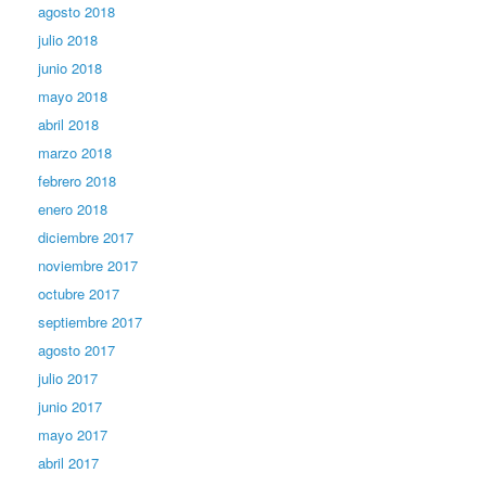
agosto 2018
julio 2018
junio 2018
mayo 2018
abril 2018
marzo 2018
febrero 2018
enero 2018
diciembre 2017
noviembre 2017
octubre 2017
septiembre 2017
agosto 2017
julio 2017
junio 2017
mayo 2017
abril 2017