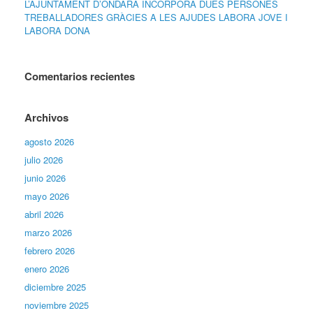
L’AJUNTAMENT D’ONDARA INCORPORA DUES PERSONES
TREBALLADORES GRÀCIES A LES AJUDES LABORA JOVE I
LABORA DONA
Comentarios recientes
Archivos
agosto 2026
julio 2026
junio 2026
mayo 2026
abril 2026
marzo 2026
febrero 2026
enero 2026
diciembre 2025
noviembre 2025