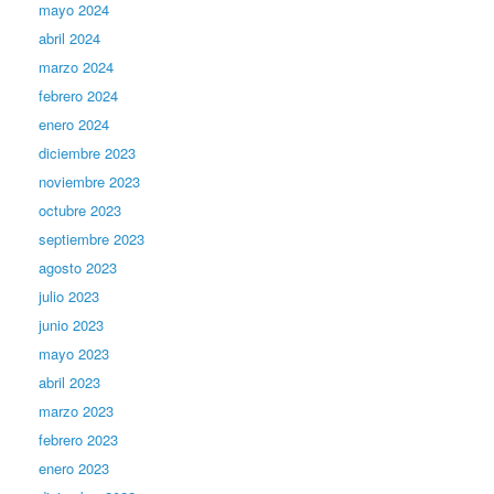
mayo 2024
abril 2024
marzo 2024
febrero 2024
enero 2024
diciembre 2023
noviembre 2023
octubre 2023
septiembre 2023
agosto 2023
julio 2023
junio 2023
mayo 2023
abril 2023
marzo 2023
febrero 2023
enero 2023