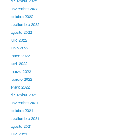
diciembre 2022
noviembre 2022
octubre 2022
septiembre 2022
agosto 2022
julio 2022
junio 2022
mayo 2022
abril 2022
marzo 2022
febrero 2022
enero 2022
diciembre 2021
noviembre 2021
octubre 2021
septiembre 2021
agosto 2021
julio 2021