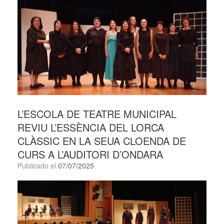
L’ESCOLA DE TEATRE MUNICIPAL
REVIU L’ESSÈNCIA DEL LORCA
CLÀSSIC EN LA SEUA CLOENDA DE
CURS A L’AUDITORI D’ONDARA
Publicado el
07/07/2025