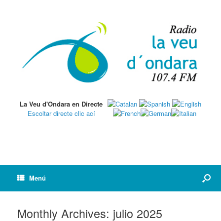
La Veu d'Ondara en Directe
Escoltar directe clic ací
Menú
Monthly Archives:
julio 2025