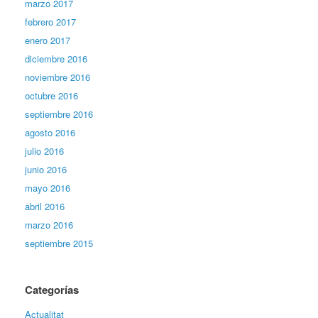
marzo 2017
febrero 2017
enero 2017
diciembre 2016
noviembre 2016
octubre 2016
septiembre 2016
agosto 2016
julio 2016
junio 2016
mayo 2016
abril 2016
marzo 2016
septiembre 2015
Categorías
Actualitat