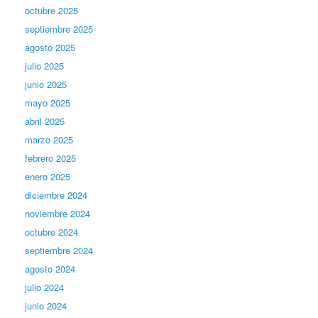
octubre 2025
septiembre 2025
agosto 2025
julio 2025
junio 2025
mayo 2025
abril 2025
marzo 2025
febrero 2025
enero 2025
diciembre 2024
noviembre 2024
octubre 2024
septiembre 2024
agosto 2024
julio 2024
junio 2024