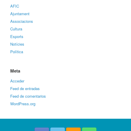
AFIC
Ajuntament
Associacions
Cultura
Esports
Notícies
Política
Meta
Acceder
Feed de entradas
Feed de comentarios
WordPress.org