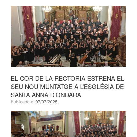
EL COR DE LA RECTORIA ESTRENA EL
SEU NOU MUNTATGE A L’ESGLÉSIA DE
SANTA ANNA D’ONDARA
Publicado el
07/07/2025