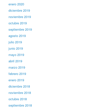
enero 2020
diciembre 2019
noviembre 2019
octubre 2019
septiembre 2019
agosto 2019
julio 2019
junio 2019
mayo 2019
abril 2019
marzo 2019
febrero 2019
enero 2019
diciembre 2018
noviembre 2018
octubre 2018
septiembre 2018