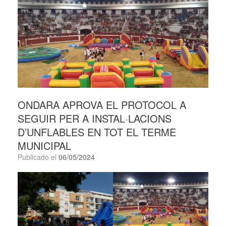
ONDARA APROVA EL PROTOCOL A
SEGUIR PER A INSTAL·LACIONS
D’UNFLABLES EN TOT EL TERME
MUNICIPAL
Publicado el
06/05/2024