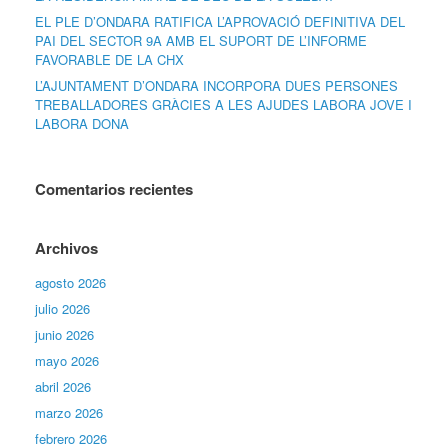
EL PLE D’ONDARA RATIFICA L’APROVACIÓ DEFINITIVA DEL
PAI DEL SECTOR 9A AMB EL SUPORT DE L’INFORME
FAVORABLE DE LA CHX
L’AJUNTAMENT D’ONDARA INCORPORA DUES PERSONES
TREBALLADORES GRÀCIES A LES AJUDES LABORA JOVE I
LABORA DONA
Comentarios recientes
Archivos
agosto 2026
julio 2026
junio 2026
mayo 2026
abril 2026
marzo 2026
febrero 2026