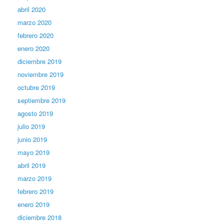
abril 2020
marzo 2020
febrero 2020
enero 2020
diciembre 2019
noviembre 2019
octubre 2019
septiembre 2019
agosto 2019
julio 2019
junio 2019
mayo 2019
abril 2019
marzo 2019
febrero 2019
enero 2019
diciembre 2018