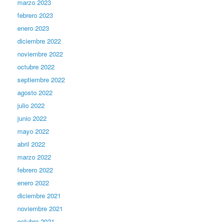
marzo 2023
febrero 2023
enero 2023
diciembre 2022
noviembre 2022
octubre 2022
septiembre 2022
agosto 2022
julio 2022
junio 2022
mayo 2022
abril 2022
marzo 2022
febrero 2022
enero 2022
diciembre 2021
noviembre 2021
octubre 2021