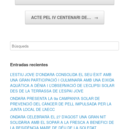
ACTE PEL IV CENTENARI DE…
→
Entradas recientes
L’ESTIU JOVE D’ONDARA CONSOLIDA EL SEU ÈXIT AMB
UNA GRAN PARTICIPACIÓ I CULMINARÀ AMB UNA EIXIDA
AQUÀTICA A DÉNIA I L’OBSERVACIÓ DE L’ECLIPSI SOLAR
DES DE LA TERRASSA DE L’ESPAI JOVE
ONDARA PRESENTA LA 9a CAMPANYA SOLAR DE
PREVENCIÓ DEL CÀNCER DE PELL IMPULSADA PER LA
JUNTA LOCAL DE L’AECC
ONDARA CELEBRARÀ EL 27 D’AGOST UNA GRAN NIT
SOLIDÀRIA AMB EL SOPAR A LA FRESCA A BENEFICI DE
LA RESIDÈNCIA MARE DE DÉU DE LA SOLEDAT