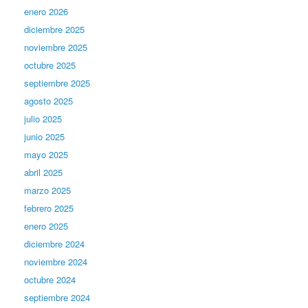
enero 2026
diciembre 2025
noviembre 2025
octubre 2025
septiembre 2025
agosto 2025
julio 2025
junio 2025
mayo 2025
abril 2025
marzo 2025
febrero 2025
enero 2025
diciembre 2024
noviembre 2024
octubre 2024
septiembre 2024