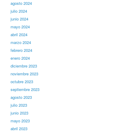
agosto 2024
julio 2024
junio 2024
mayo 2024
abril 2024
marzo 2024
febrero 2024
enero 2024
diciembre 2023
noviembre 2023
octubre 2023
septiembre 2023
agosto 2023
julio 2023
junio 2023
mayo 2023
abril 2023