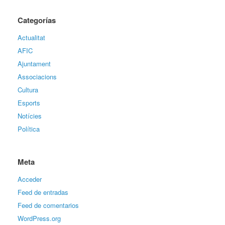
Categorías
Actualitat
AFIC
Ajuntament
Associacions
Cultura
Esports
Notícies
Política
Meta
Acceder
Feed de entradas
Feed de comentarios
WordPress.org