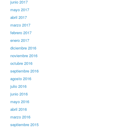
junio 2017
mayo 2017
abril 2017
marzo 2017
febrero 2017
enero 2017
diciembre 2016
noviembre 2016
octubre 2016
septiembre 2016
agosto 2016
julio 2016
junio 2016
mayo 2016
abril 2016
marzo 2016
septiembre 2015