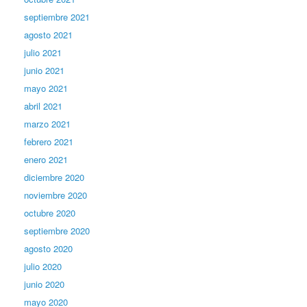
septiembre 2021
agosto 2021
julio 2021
junio 2021
mayo 2021
abril 2021
marzo 2021
febrero 2021
enero 2021
diciembre 2020
noviembre 2020
octubre 2020
septiembre 2020
agosto 2020
julio 2020
junio 2020
mayo 2020