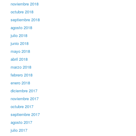
noviembre 2018
octubre 2018
septiembre 2018
agosto 2018
julio 2018
junio 2018
mayo 2018
abril 2018
marzo 2018
febrero 2018
enero 2018
diciembre 2017
noviembre 2017
octubre 2017
septiembre 2017
agosto 2017
julio 2017