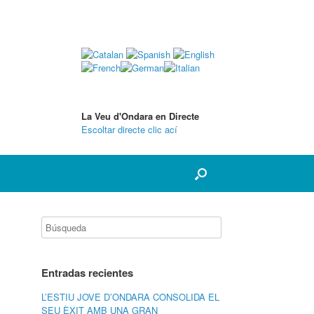
La Veu d'Ondara en Directe
Escoltar directe clic ací
Entradas recientes
L’ESTIU JOVE D’ONDARA CONSOLIDA EL
SEU ÈXIT AMB UNA GRAN