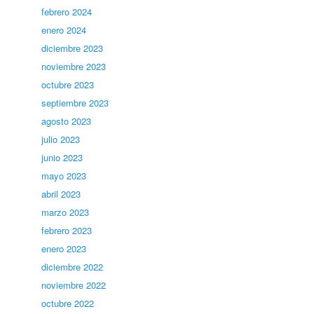
febrero 2024
enero 2024
diciembre 2023
noviembre 2023
octubre 2023
septiembre 2023
agosto 2023
julio 2023
junio 2023
mayo 2023
abril 2023
marzo 2023
febrero 2023
enero 2023
diciembre 2022
noviembre 2022
octubre 2022