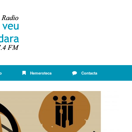
o
Hemeroteca
Contacta