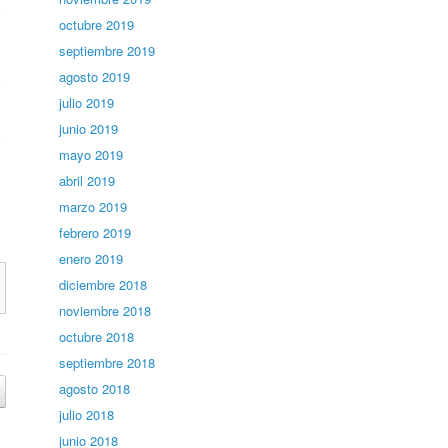
octubre 2019
septiembre 2019
agosto 2019
julio 2019
junio 2019
mayo 2019
abril 2019
marzo 2019
febrero 2019
enero 2019
diciembre 2018
noviembre 2018
octubre 2018
septiembre 2018
agosto 2018
julio 2018
junio 2018