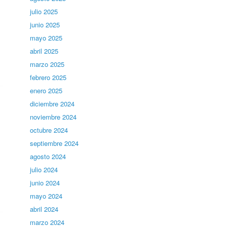
julio 2025
junio 2025
mayo 2025
abril 2025
marzo 2025
febrero 2025
enero 2025
diciembre 2024
noviembre 2024
octubre 2024
septiembre 2024
agosto 2024
julio 2024
junio 2024
mayo 2024
abril 2024
marzo 2024