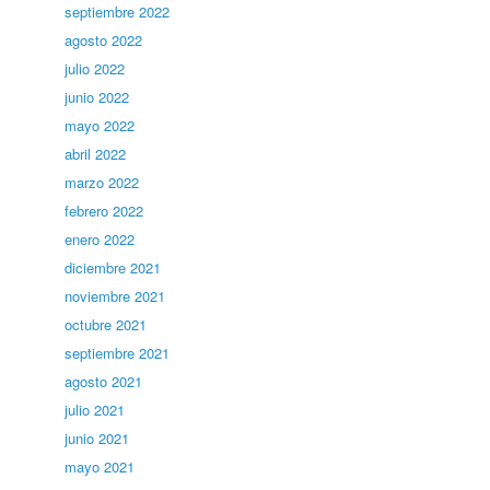
septiembre 2022
agosto 2022
julio 2022
junio 2022
mayo 2022
abril 2022
marzo 2022
febrero 2022
enero 2022
diciembre 2021
noviembre 2021
octubre 2021
septiembre 2021
agosto 2021
julio 2021
junio 2021
mayo 2021