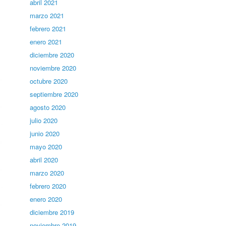
abril 2021
marzo 2021
febrero 2021
enero 2021
diciembre 2020
noviembre 2020
octubre 2020
septiembre 2020
agosto 2020
julio 2020
junio 2020
mayo 2020
abril 2020
marzo 2020
febrero 2020
enero 2020
diciembre 2019
noviembre 2019