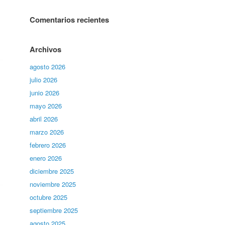
Comentarios recientes
Archivos
agosto 2026
julio 2026
junio 2026
mayo 2026
abril 2026
marzo 2026
febrero 2026
enero 2026
diciembre 2025
noviembre 2025
octubre 2025
septiembre 2025
agosto 2025