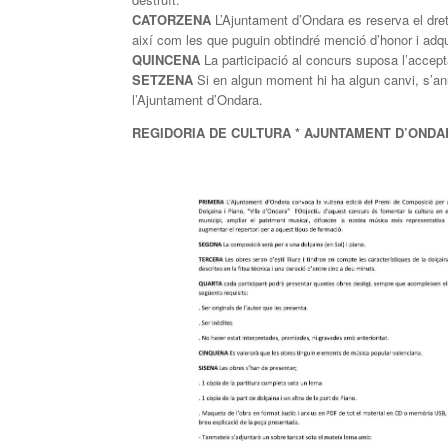
CATORZENA
L’Ajuntament d’Ondara es reserva el dret
així com les que puguin obtindré menció d’honor i adqui
QUINCENA
La participació al concurs suposa l’accep
SETZENA
Si en algun moment hi ha algun canvi, s’an
l’Ajuntament d’Ondara.
REGIDORIA DE CULTURA * AJUNTAMENT D’ONDA