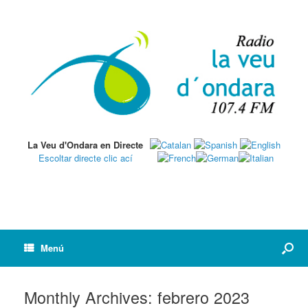
La Veu d'Ondara en Directe
Escoltar directe clic ací
Menú
Monthly Archives:
febrero 2023