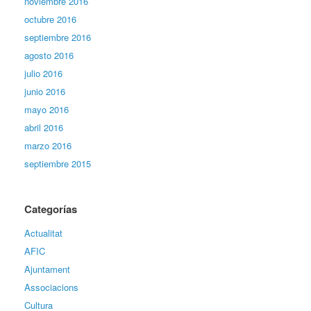
noviembre 2016
octubre 2016
septiembre 2016
agosto 2016
julio 2016
junio 2016
mayo 2016
abril 2016
marzo 2016
septiembre 2015
Categorías
Actualitat
AFIC
Ajuntament
Associacions
Cultura