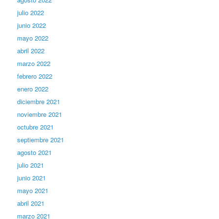
julio 2022
junio 2022
mayo 2022
abril 2022
marzo 2022
febrero 2022
enero 2022
diciembre 2021
noviembre 2021
octubre 2021
septiembre 2021
agosto 2021
julio 2021
junio 2021
mayo 2021
abril 2021
marzo 2021