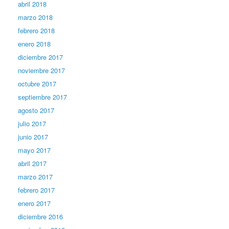
abril 2018
marzo 2018
febrero 2018
enero 2018
diciembre 2017
noviembre 2017
octubre 2017
septiembre 2017
agosto 2017
julio 2017
junio 2017
mayo 2017
abril 2017
marzo 2017
febrero 2017
enero 2017
diciembre 2016