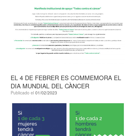
EL 4 DE FEBRER ES COMMEMORA EL
DIA MUNDIAL DEL CÀNCER
Publicado el
01/02/2023