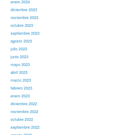
enero 2024
diciembre 2023
noviembre 2023
octubre 2023
septiembre 2023
agosto 2023
julio 2023
junio 2023
mayo 2023
abril 2023
marzo 2023
febrero 2023
enero 2023
diciembre 2022
noviembre 2022
octubre 2022
septiembre 2022
agosto 2022