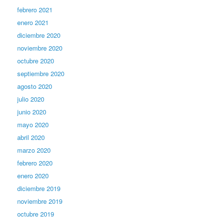
febrero 2021
enero 2021
diciembre 2020
noviembre 2020
octubre 2020
septiembre 2020
agosto 2020
julio 2020
junio 2020
mayo 2020
abril 2020
marzo 2020
febrero 2020
enero 2020
diciembre 2019
noviembre 2019
octubre 2019