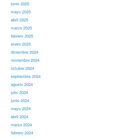
junio 2025
mayo 2025
abril 2025
marzo 2025
febrero 2025
enero 2025
diciembre 2024
noviembre 2024
octubre 2024
septiembre 2024
agosto 2024
julio 2024
junio 2024
mayo 2024
abril 2024
marzo 2024
febrero 2024