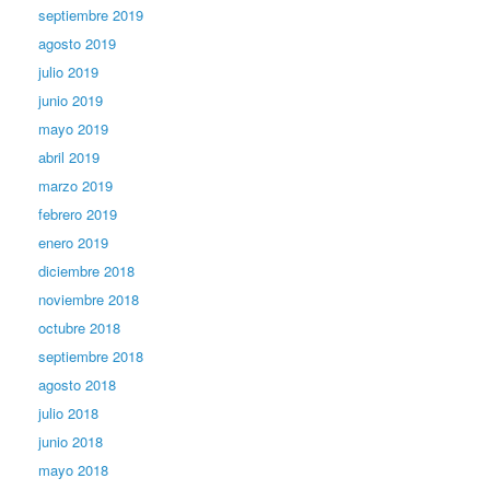
septiembre 2019
agosto 2019
julio 2019
junio 2019
mayo 2019
abril 2019
marzo 2019
febrero 2019
enero 2019
diciembre 2018
noviembre 2018
octubre 2018
septiembre 2018
agosto 2018
julio 2018
junio 2018
mayo 2018