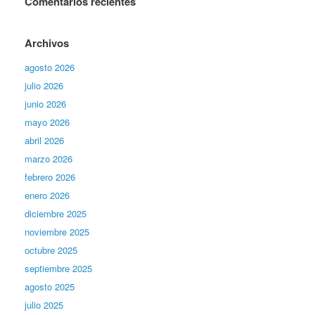
Comentarios recientes
Archivos
agosto 2026
julio 2026
junio 2026
mayo 2026
abril 2026
marzo 2026
febrero 2026
enero 2026
diciembre 2025
noviembre 2025
octubre 2025
septiembre 2025
agosto 2025
julio 2025