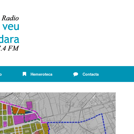
o
Hemeroteca
Contacta