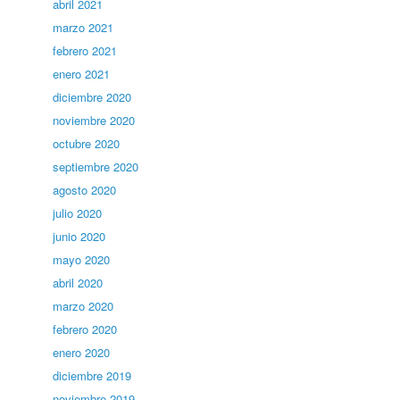
abril 2021
marzo 2021
febrero 2021
enero 2021
diciembre 2020
noviembre 2020
octubre 2020
septiembre 2020
agosto 2020
julio 2020
junio 2020
mayo 2020
abril 2020
marzo 2020
febrero 2020
enero 2020
diciembre 2019
noviembre 2019