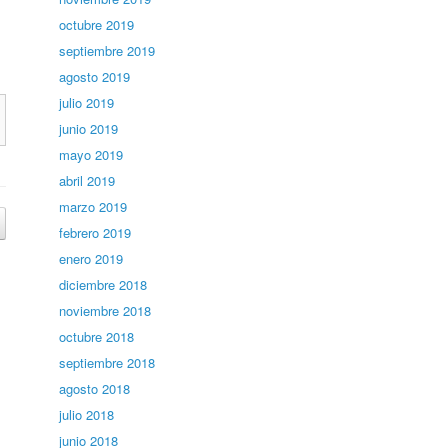
octubre 2019
septiembre 2019
agosto 2019
julio 2019
junio 2019
mayo 2019
abril 2019
marzo 2019
febrero 2019
enero 2019
diciembre 2018
noviembre 2018
octubre 2018
septiembre 2018
agosto 2018
julio 2018
junio 2018