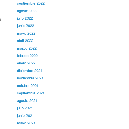
septiembre 2022
agosto 2022
julio 2022
9
junio 2022
mayo 2022
abril 2022
marzo 2022
febrero 2022
enero 2022
diciembre 2021
noviembre 2021
octubre 2021
septiembre 2021
agosto 2021
julio 2021
junio 2021
mayo 2021