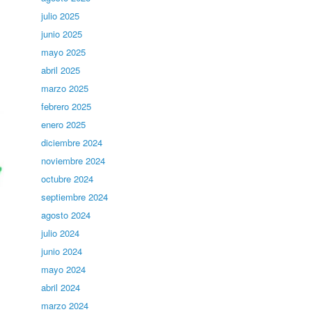
julio 2025
junio 2025
mayo 2025
abril 2025
marzo 2025
febrero 2025
enero 2025
diciembre 2024
noviembre 2024
octubre 2024
septiembre 2024
agosto 2024
julio 2024
junio 2024
mayo 2024
abril 2024
marzo 2024