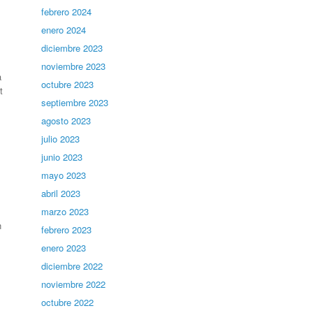
febrero 2024
enero 2024
diciembre 2023
noviembre 2023
a
octubre 2023
t
septiembre 2023
agosto 2023
julio 2023
junio 2023
mayo 2023
abril 2023
marzo 2023
n
febrero 2023
enero 2023
diciembre 2022
noviembre 2022
octubre 2022