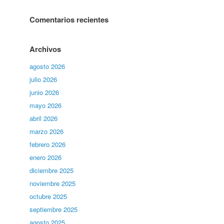
Comentarios recientes
Archivos
agosto 2026
julio 2026
junio 2026
mayo 2026
abril 2026
marzo 2026
febrero 2026
enero 2026
diciembre 2025
noviembre 2025
octubre 2025
septiembre 2025
agosto 2025