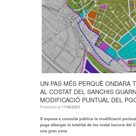
UN PAS MÉS PERQUÈ ONDARA T
AL COSTAT DEL SANCHIS GUARN
MODIFICACIÓ PUNTUAL DEL PG
Publicado el
17/06/2021
S’exposa a consulta pública la modificació puntua
puga albergar la totalitat de les instal·lacions del
una gran zona