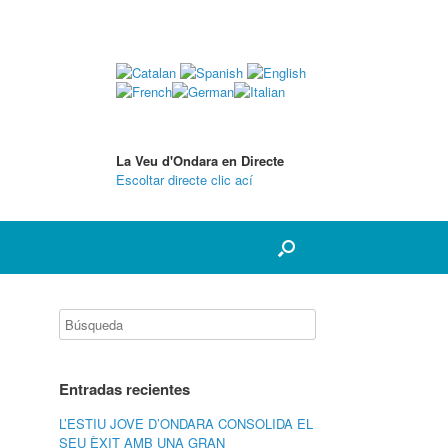
La Veu d'Ondara en Directe
Escoltar directe clic ací
Entradas recientes
L’ESTIU JOVE D’ONDARA CONSOLIDA EL
SEU ÈXIT AMB UNA GRAN