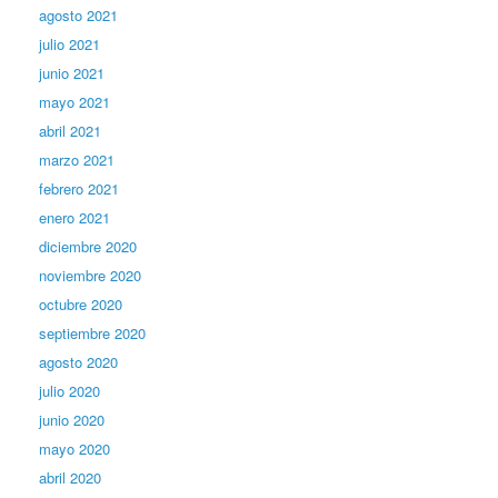
agosto 2021
julio 2021
junio 2021
mayo 2021
abril 2021
marzo 2021
febrero 2021
enero 2021
diciembre 2020
noviembre 2020
octubre 2020
septiembre 2020
agosto 2020
julio 2020
junio 2020
mayo 2020
abril 2020