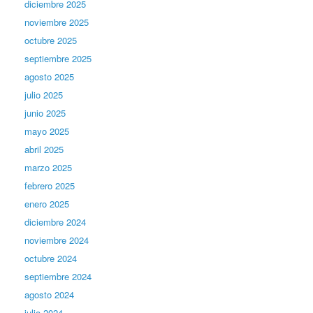
diciembre 2025
noviembre 2025
octubre 2025
septiembre 2025
agosto 2025
julio 2025
junio 2025
mayo 2025
abril 2025
marzo 2025
febrero 2025
enero 2025
diciembre 2024
noviembre 2024
octubre 2024
septiembre 2024
agosto 2024
julio 2024