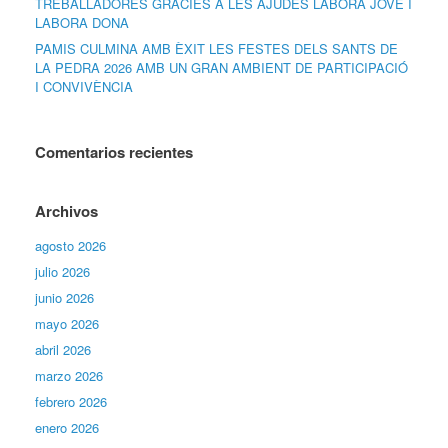
TREBALLADORES GRÀCIES A LES AJUDES LABORA JOVE I
LABORA DONA
PAMIS CULMINA AMB ÈXIT LES FESTES DELS SANTS DE
LA PEDRA 2026 AMB UN GRAN AMBIENT DE PARTICIPACIÓ
I CONVIVÈNCIA
Comentarios recientes
Archivos
agosto 2026
julio 2026
junio 2026
mayo 2026
abril 2026
marzo 2026
febrero 2026
enero 2026