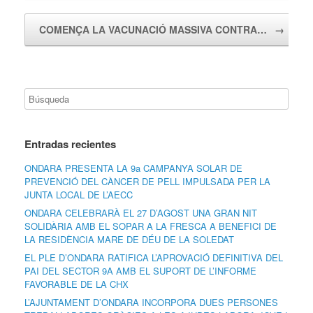
COMENÇA LA VACUNACIÓ MASSIVA CONTRA…
→
Entradas recientes
ONDARA PRESENTA LA 9a CAMPANYA SOLAR DE
PREVENCIÓ DEL CÀNCER DE PELL IMPULSADA PER LA
JUNTA LOCAL DE L’AECC
ONDARA CELEBRARÀ EL 27 D’AGOST UNA GRAN NIT
SOLIDÀRIA AMB EL SOPAR A LA FRESCA A BENEFICI DE
LA RESIDÈNCIA MARE DE DÉU DE LA SOLEDAT
EL PLE D’ONDARA RATIFICA L’APROVACIÓ DEFINITIVA DEL
PAI DEL SECTOR 9A AMB EL SUPORT DE L’INFORME
FAVORABLE DE LA CHX
L’AJUNTAMENT D’ONDARA INCORPORA DUES PERSONES