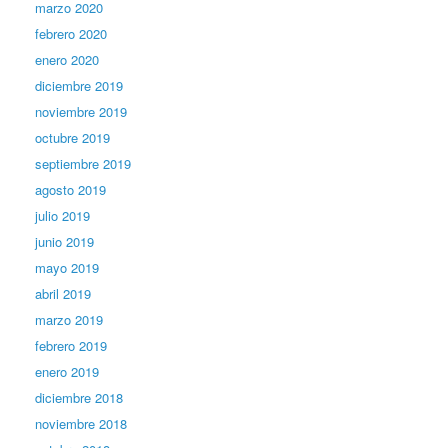
marzo 2020
febrero 2020
enero 2020
diciembre 2019
noviembre 2019
octubre 2019
septiembre 2019
agosto 2019
julio 2019
junio 2019
mayo 2019
abril 2019
marzo 2019
febrero 2019
enero 2019
diciembre 2018
noviembre 2018