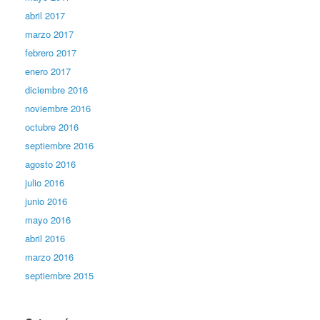
abril 2017
marzo 2017
febrero 2017
enero 2017
diciembre 2016
noviembre 2016
octubre 2016
septiembre 2016
agosto 2016
julio 2016
junio 2016
mayo 2016
abril 2016
marzo 2016
septiembre 2015