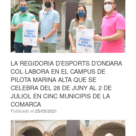
LA REGIDORIA D’ESPORTS D’ONDARA
COL·LABORA EN EL CAMPUS DE
PILOTA MARINA ALTA QUE SE
CELEBRA DEL 28 DE JUNY AL 2 DE
JULIOL EN CINC MUNICIPIS DE LA
COMARCA
Publicado el
25/05/2021