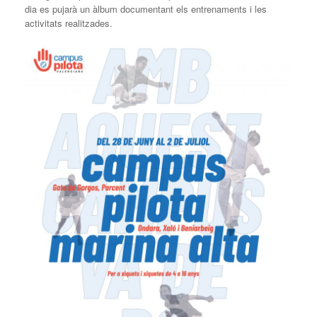
dia es pujarà un àlbum documentant els entrenaments i les
activitats realitzades.