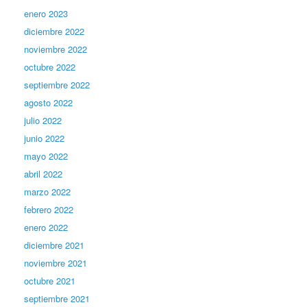
enero 2023
diciembre 2022
noviembre 2022
octubre 2022
septiembre 2022
agosto 2022
julio 2022
junio 2022
mayo 2022
abril 2022
marzo 2022
febrero 2022
enero 2022
diciembre 2021
noviembre 2021
octubre 2021
septiembre 2021