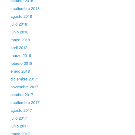
octubre 2018
septiembre 2018
agosto 2018
julio 2018
junio 2018
mayo 2018
abril 2018
marzo 2018
febrero 2018
enero 2018
diciembre 2017
noviembre 2017
octubre 2017
septiembre 2017
agosto 2017
julio 2017
junio 2017
mayo 2017