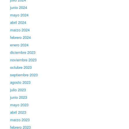
junio 2024
mayo 2024
abril 2024
marzo 2024
febrero 2024
enero 2024
diciembre 2023
noviembre 2023
octubre 2023
septiembre 2023
agosto 2023
julio 2023
junio 2023
mayo 2023
abril 2023
marzo 2023
febrero 2023