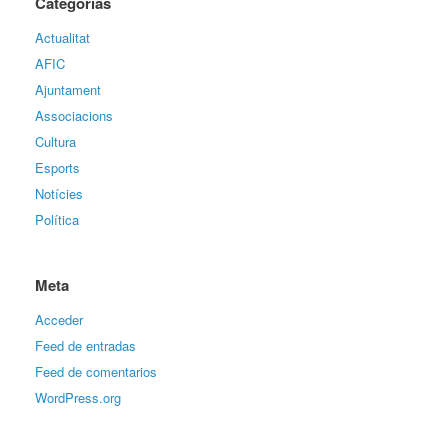
Categorías
Actualitat
AFIC
Ajuntament
Associacions
Cultura
Esports
Notícies
Política
Meta
Acceder
Feed de entradas
Feed de comentarios
WordPress.org