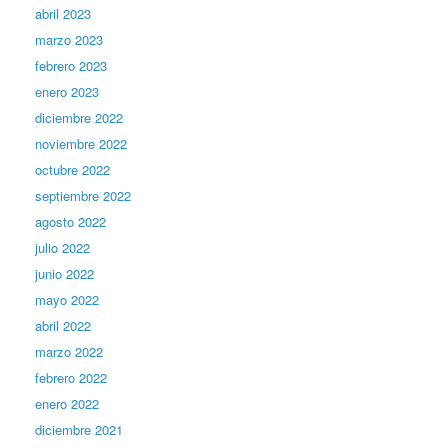
abril 2023
marzo 2023
febrero 2023
enero 2023
diciembre 2022
noviembre 2022
octubre 2022
septiembre 2022
agosto 2022
julio 2022
junio 2022
mayo 2022
abril 2022
marzo 2022
febrero 2022
enero 2022
diciembre 2021