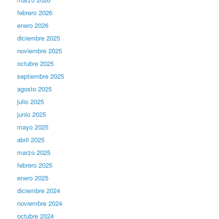
febrero 2026
enero 2026
diciembre 2025
noviembre 2025
octubre 2025
septiembre 2025
agosto 2025
julio 2025
junio 2025
mayo 2025
abril 2025
marzo 2025
febrero 2025
enero 2025
diciembre 2024
noviembre 2024
octubre 2024