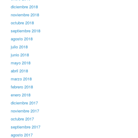
diciembre 2018
noviembre 2018
octubre 2018
septiembre 2018
agosto 2018
julio 2018
junio 2018
mayo 2018
abril 2018
marzo 2018
febrero 2018
enero 2018
diciembre 2017
noviembre 2017
octubre 2017
septiembre 2017
agosto 2017