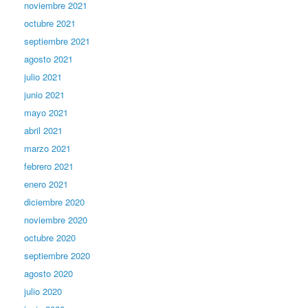
noviembre 2021
octubre 2021
septiembre 2021
agosto 2021
julio 2021
junio 2021
mayo 2021
abril 2021
marzo 2021
febrero 2021
enero 2021
diciembre 2020
noviembre 2020
octubre 2020
septiembre 2020
agosto 2020
julio 2020