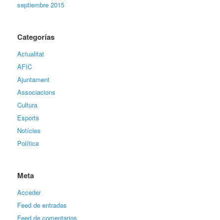
septiembre 2015
Categorías
Actualitat
AFIC
Ajuntament
Associacions
Cultura
Esports
Notícies
Política
Meta
Acceder
Feed de entradas
Feed de comentarios