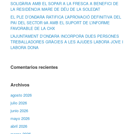
SOLIDÀRIA AMB EL SOPAR A LA FRESCA A BENEFICI DE
LA RESIDÈNCIA MARE DE DÉU DE LA SOLEDAT
EL PLE D’ONDARA RATIFICA L’APROVACIÓ DEFINITIVA DEL
PAI DEL SECTOR 9A AMB EL SUPORT DE L’INFORME
FAVORABLE DE LA CHX
L’AJUNTAMENT D’ONDARA INCORPORA DUES PERSONES
TREBALLADORES GRÀCIES A LES AJUDES LABORA JOVE I
LABORA DONA
Comentarios recientes
Archivos
agosto 2026
julio 2026
junio 2026
mayo 2026
abril 2026
marzo 2026