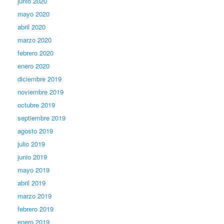
junio 2020
mayo 2020
abril 2020
marzo 2020
febrero 2020
enero 2020
diciembre 2019
noviembre 2019
octubre 2019
septiembre 2019
agosto 2019
julio 2019
junio 2019
mayo 2019
abril 2019
marzo 2019
febrero 2019
enero 2019