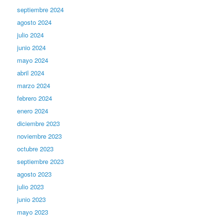
septiembre 2024
agosto 2024
julio 2024
junio 2024
mayo 2024
abril 2024
marzo 2024
febrero 2024
enero 2024
diciembre 2023
noviembre 2023
octubre 2023
septiembre 2023
agosto 2023
julio 2023
junio 2023
mayo 2023