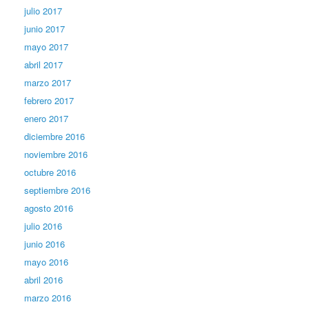
julio 2017
junio 2017
mayo 2017
abril 2017
marzo 2017
febrero 2017
enero 2017
diciembre 2016
noviembre 2016
octubre 2016
septiembre 2016
agosto 2016
julio 2016
junio 2016
mayo 2016
abril 2016
marzo 2016