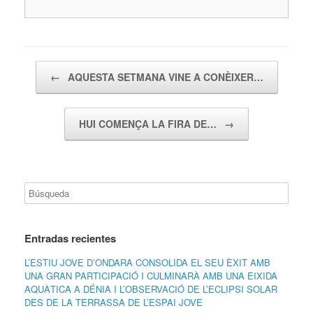
Navegador de artículos
←
AQUESTA SETMANA VINE A CONÈIXER…
HUI COMENÇA LA FIRA DE…
→
Entradas recientes
L’ESTIU JOVE D’ONDARA CONSOLIDA EL SEU ÈXIT AMB
UNA GRAN PARTICIPACIÓ I CULMINARÀ AMB UNA EIXIDA
AQUÀTICA A DÉNIA I L’OBSERVACIÓ DE L’ECLIPSI SOLAR
DES DE LA TERRASSA DE L’ESPAI JOVE