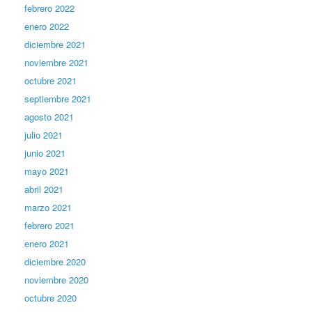
febrero 2022
enero 2022
diciembre 2021
noviembre 2021
octubre 2021
septiembre 2021
agosto 2021
julio 2021
junio 2021
mayo 2021
abril 2021
marzo 2021
febrero 2021
enero 2021
diciembre 2020
noviembre 2020
octubre 2020