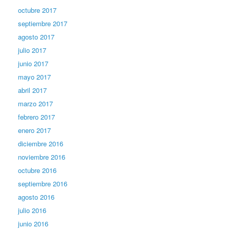
octubre 2017
septiembre 2017
agosto 2017
julio 2017
junio 2017
mayo 2017
abril 2017
marzo 2017
febrero 2017
enero 2017
diciembre 2016
noviembre 2016
octubre 2016
septiembre 2016
agosto 2016
julio 2016
junio 2016