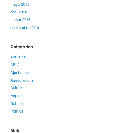
mayo 2016
abril 2016
marzo 2016
septiembre 2015
Categorías
Actualitat
AFIC
Ajuntament
Associacions
Cultura
Esports
Notícies
Política
Meta