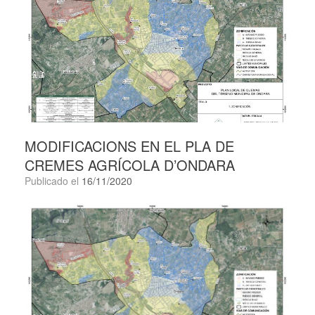
MODIFICACIONS EN EL PLA DE
CREMES AGRÍCOLA D’ONDARA
Publicado el
16/11/2020