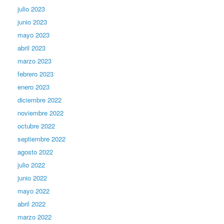
julio 2023
junio 2023
mayo 2023
abril 2023
marzo 2023
febrero 2023
enero 2023
diciembre 2022
noviembre 2022
octubre 2022
septiembre 2022
agosto 2022
julio 2022
junio 2022
mayo 2022
abril 2022
marzo 2022