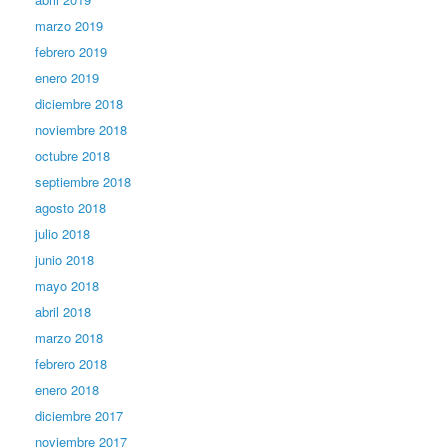
marzo 2019
febrero 2019
enero 2019
diciembre 2018
noviembre 2018
octubre 2018
septiembre 2018
agosto 2018
julio 2018
junio 2018
mayo 2018
abril 2018
marzo 2018
febrero 2018
enero 2018
diciembre 2017
noviembre 2017