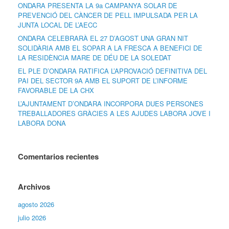
ONDARA PRESENTA LA 9a CAMPANYA SOLAR DE
PREVENCIÓ DEL CÀNCER DE PELL IMPULSADA PER LA
JUNTA LOCAL DE L’AECC
ONDARA CELEBRARÀ EL 27 D’AGOST UNA GRAN NIT
SOLIDÀRIA AMB EL SOPAR A LA FRESCA A BENEFICI DE
LA RESIDÈNCIA MARE DE DÉU DE LA SOLEDAT
EL PLE D’ONDARA RATIFICA L’APROVACIÓ DEFINITIVA DEL
PAI DEL SECTOR 9A AMB EL SUPORT DE L’INFORME
FAVORABLE DE LA CHX
L’AJUNTAMENT D’ONDARA INCORPORA DUES PERSONES
TREBALLADORES GRÀCIES A LES AJUDES LABORA JOVE I
LABORA DONA
Comentarios recientes
Archivos
agosto 2026
julio 2026