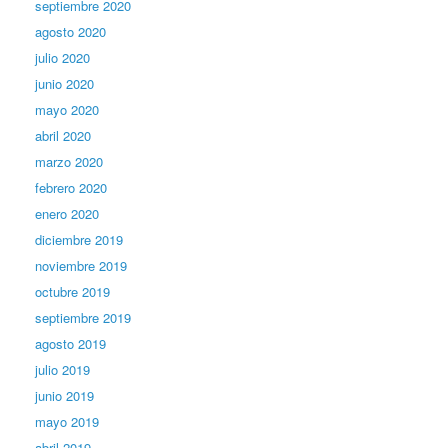
septiembre 2020
agosto 2020
julio 2020
junio 2020
mayo 2020
abril 2020
marzo 2020
febrero 2020
enero 2020
diciembre 2019
noviembre 2019
octubre 2019
septiembre 2019
agosto 2019
julio 2019
junio 2019
mayo 2019
abril 2019