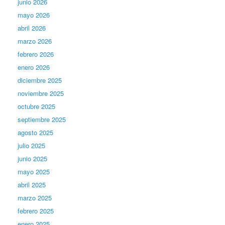
junio 2026
mayo 2026
abril 2026
marzo 2026
febrero 2026
enero 2026
diciembre 2025
noviembre 2025
octubre 2025
septiembre 2025
agosto 2025
julio 2025
junio 2025
mayo 2025
abril 2025
marzo 2025
febrero 2025
enero 2025