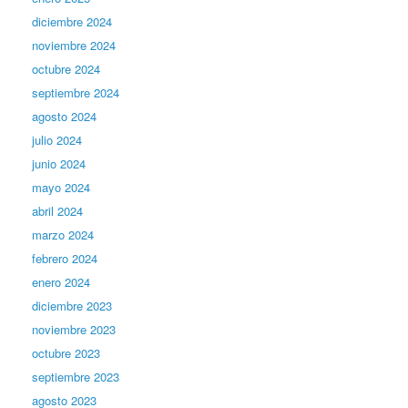
diciembre 2024
noviembre 2024
octubre 2024
septiembre 2024
agosto 2024
julio 2024
junio 2024
mayo 2024
abril 2024
marzo 2024
febrero 2024
enero 2024
diciembre 2023
noviembre 2023
octubre 2023
septiembre 2023
agosto 2023