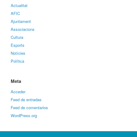
Actualitat
AFIC
Ajuntament
Associacions
Cultura
Esports
Notícies
Política
Meta
Acceder
Feed de entradas
Feed de comentarios
WordPress.org