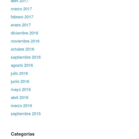
abril 2017
marzo 2017
febrero 2017
enero 2017
diciembre 2016
noviembre 2016
octubre 2016
septiembre 2016
agosto 2016
julio 2016
junio 2016
mayo 2016
abril 2016
marzo 2016
septiembre 2015
Categorías