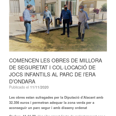
COMENCEN LES OBRES DE MILLORA
DE SEGURETAT I COL·LOCACIÓ DE
JOCS INFANTILS AL PARC DE l’ERA
D’ONDARA
Publicado el
11/11/2020
Les obres estan sufragades per la Diputació d’Alacant amb
32.356 euros i permetran adequar la zona verda per a
aconseguir un parc
segur i amb disseny ordenat