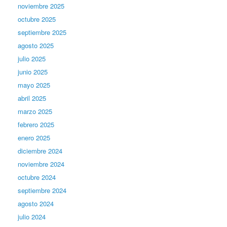
noviembre 2025
octubre 2025
septiembre 2025
agosto 2025
julio 2025
junio 2025
mayo 2025
abril 2025
marzo 2025
febrero 2025
enero 2025
diciembre 2024
noviembre 2024
octubre 2024
septiembre 2024
agosto 2024
julio 2024