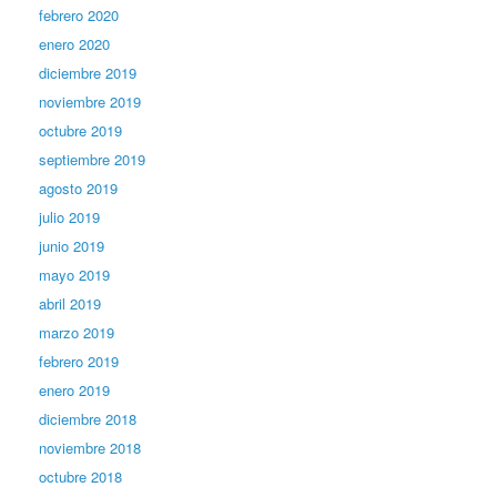
febrero 2020
enero 2020
diciembre 2019
noviembre 2019
octubre 2019
septiembre 2019
agosto 2019
julio 2019
junio 2019
mayo 2019
abril 2019
marzo 2019
febrero 2019
enero 2019
diciembre 2018
noviembre 2018
octubre 2018