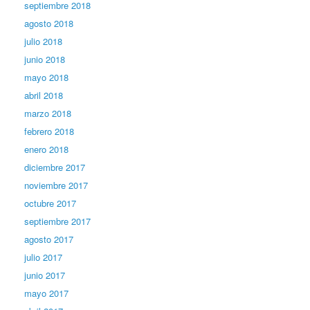
septiembre 2018
agosto 2018
julio 2018
junio 2018
mayo 2018
abril 2018
marzo 2018
febrero 2018
enero 2018
diciembre 2017
noviembre 2017
octubre 2017
septiembre 2017
agosto 2017
julio 2017
junio 2017
mayo 2017