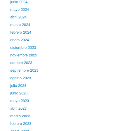
junio 2024
mayo 2024
abril 2024
marzo 2024
febrero 2024
enero 2024
diciembre 2023
noviembre 2023
octubre 2023
septiembre 2023
agosto 2023
julio 2023
junio 2023
mayo 2023
abril 2023
marzo 2023
febrero 2023
enero 2023