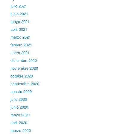
julio 2021
junio 2021
mayo 2021
abril 2021
marzo 2021
febrero 2021
enero 2021
diciembre 2020
noviembre 2020
octubre 2020
septiembre 2020
agosto 2020
julio 2020
junio 2020
mayo 2020
abril 2020
marzo 2020