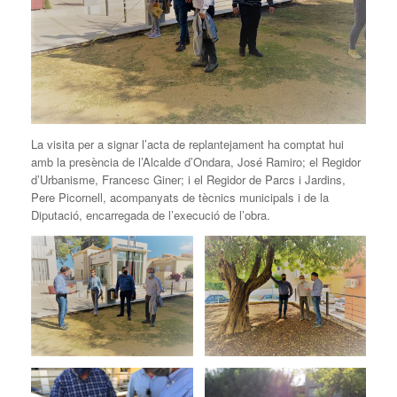
La visita per a signar l’acta de replantejament ha comptat hui
amb la presència de l’Alcalde d’Ondara, José Ramiro; el Regidor
d’Urbanisme, Francesc Giner; i el Regidor de Parcs i Jardins,
Pere Picornell, acompanyats de tècnics municipals i de la
Diputació, encarregada de l’execució de l’obra.