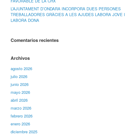
FAVORABLE DE LA CHX
L’AJUNTAMENT D’ONDARA INCORPORA DUES PERSONES
TREBALLADORES GRÀCIES A LES AJUDES LABORA JOVE I
LABORA DONA
Comentarios recientes
Archivos
agosto 2026
julio 2026
junio 2026
mayo 2026
abril 2026
marzo 2026
febrero 2026
enero 2026
diciembre 2025