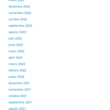
diciembre 2022
noviembre 2022
octubre 2022
septiembre 2022
agosto 2022
julio 2022
junio 2022
mayo 2022
abril 2022
marzo 2022
febrero 2022
enero 2022
diciembre 2021
noviembre 2021
octubre 2021
septiembre 2021
agosto 2021