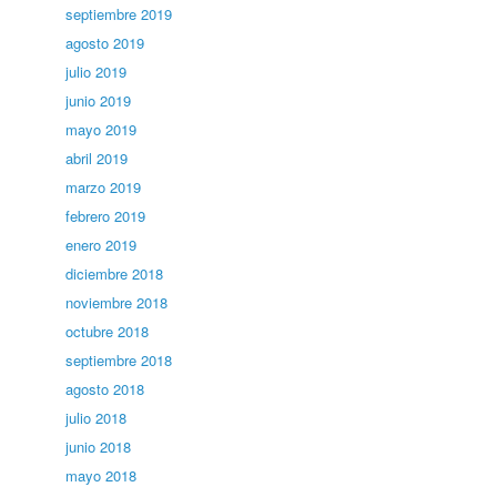
septiembre 2019
agosto 2019
julio 2019
junio 2019
mayo 2019
abril 2019
marzo 2019
febrero 2019
enero 2019
diciembre 2018
noviembre 2018
octubre 2018
septiembre 2018
agosto 2018
julio 2018
junio 2018
mayo 2018