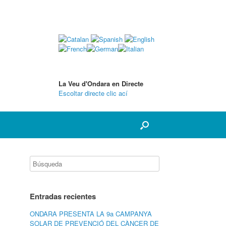
La Veu d'Ondara en Directe
Escoltar directe clic ací
Entradas recientes
ONDARA PRESENTA LA 9a CAMPANYA
SOLAR DE PREVENCIÓ DEL CÀNCER DE