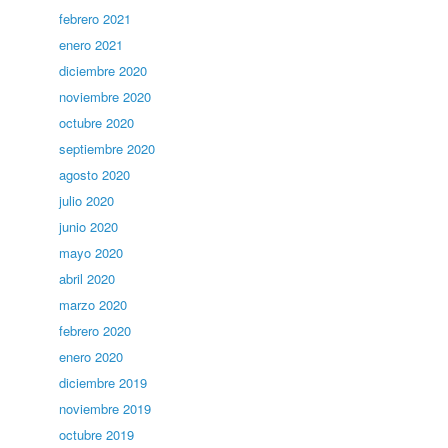
febrero 2021
enero 2021
diciembre 2020
noviembre 2020
octubre 2020
septiembre 2020
agosto 2020
julio 2020
junio 2020
mayo 2020
abril 2020
marzo 2020
febrero 2020
enero 2020
diciembre 2019
noviembre 2019
octubre 2019