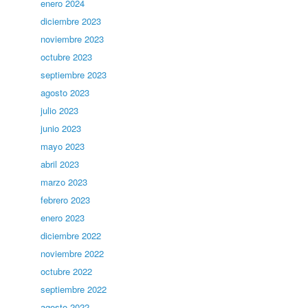
enero 2024
diciembre 2023
noviembre 2023
octubre 2023
septiembre 2023
agosto 2023
julio 2023
junio 2023
mayo 2023
abril 2023
marzo 2023
febrero 2023
enero 2023
diciembre 2022
noviembre 2022
octubre 2022
septiembre 2022
agosto 2022