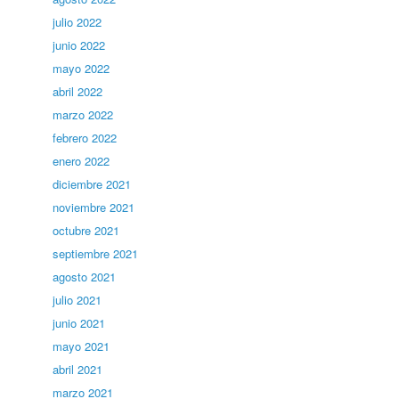
julio 2022
junio 2022
mayo 2022
abril 2022
marzo 2022
febrero 2022
enero 2022
diciembre 2021
noviembre 2021
octubre 2021
septiembre 2021
agosto 2021
julio 2021
junio 2021
mayo 2021
abril 2021
marzo 2021