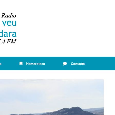
o
Hemeroteca
Contacta