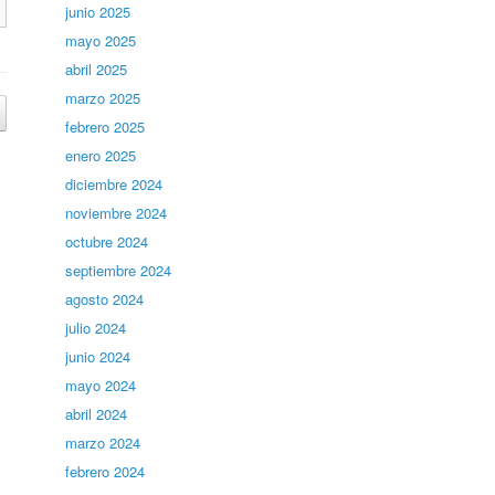
junio 2025
mayo 2025
abril 2025
marzo 2025
febrero 2025
enero 2025
diciembre 2024
noviembre 2024
octubre 2024
septiembre 2024
agosto 2024
julio 2024
junio 2024
mayo 2024
abril 2024
marzo 2024
febrero 2024