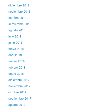
diciembre 2018
noviembre 2018
octubre 2018
septiembre 2018
agosto 2018
julio 2018
junio 2018
mayo 2018
abril 2018
marzo 2018
febrero 2018
enero 2018
diciembre 2017
noviembre 2017
octubre 2017
septiembre 2017
agosto 2017