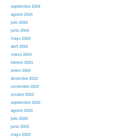
septiembre 2024
agosto 2024
julio 2024
junio 2024
mayo 2024
abril 2024
marzo 2024
febrero 2024
enero 2024
diciembre 2023
noviembre 2023
octubre 2023
septiembre 2023
agosto 2023
julio 2023
junio 2023
mayo 2023