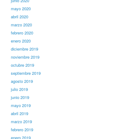
junio 2020
mayo 2020
abril 2020
marzo 2020
febrero 2020
enero 2020
diciembre 2019
noviembre 2019
octubre 2019
septiembre 2019
agosto 2019
julio 2019
junio 2019
mayo 2019
abril 2019
marzo 2019
febrero 2019
enero 2019