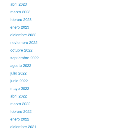
abril 2023
marzo 2023
febrero 2023
enero 2023
diciembre 2022
noviembre 2022
octubre 2022
septiembre 2022
agosto 2022
julio 2022
junio 2022
mayo 2022
abril 2022
marzo 2022
febrero 2022
enero 2022
diciembre 2021