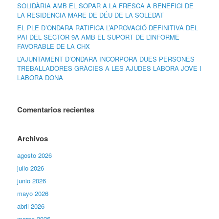
SOLIDÀRIA AMB EL SOPAR A LA FRESCA A BENEFICI DE
LA RESIDÈNCIA MARE DE DÉU DE LA SOLEDAT
EL PLE D’ONDARA RATIFICA L’APROVACIÓ DEFINITIVA DEL
PAI DEL SECTOR 9A AMB EL SUPORT DE L’INFORME
FAVORABLE DE LA CHX
L’AJUNTAMENT D’ONDARA INCORPORA DUES PERSONES
TREBALLADORES GRÀCIES A LES AJUDES LABORA JOVE I
LABORA DONA
Comentarios recientes
Archivos
agosto 2026
julio 2026
junio 2026
mayo 2026
abril 2026
marzo 2026