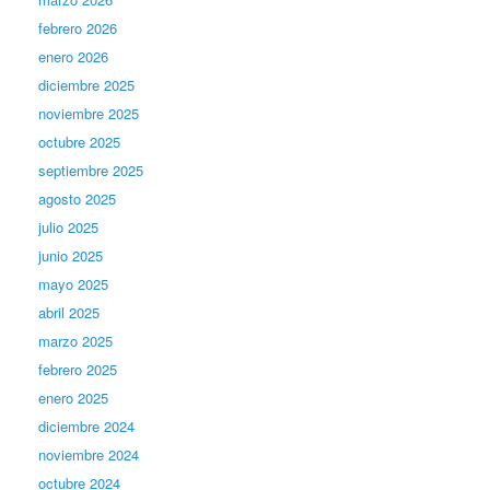
febrero 2026
enero 2026
diciembre 2025
noviembre 2025
octubre 2025
septiembre 2025
agosto 2025
julio 2025
junio 2025
mayo 2025
abril 2025
marzo 2025
febrero 2025
enero 2025
diciembre 2024
noviembre 2024
octubre 2024