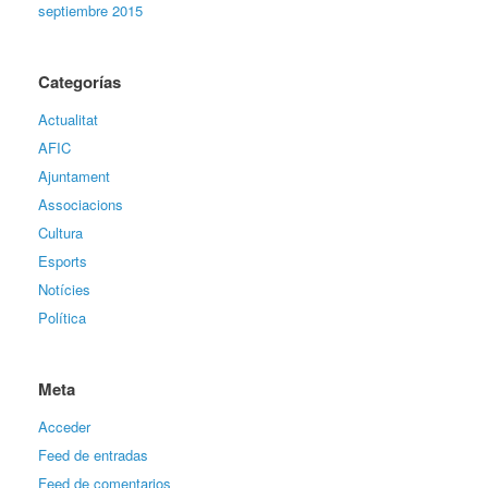
septiembre 2015
Categorías
Actualitat
AFIC
Ajuntament
Associacions
Cultura
Esports
Notícies
Política
Meta
Acceder
Feed de entradas
Feed de comentarios