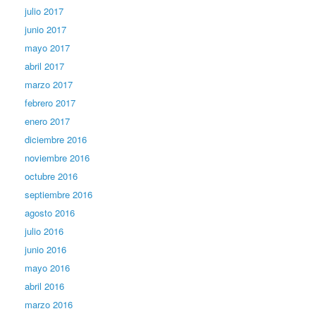
julio 2017
junio 2017
mayo 2017
abril 2017
marzo 2017
febrero 2017
enero 2017
diciembre 2016
noviembre 2016
octubre 2016
septiembre 2016
agosto 2016
julio 2016
junio 2016
mayo 2016
abril 2016
marzo 2016