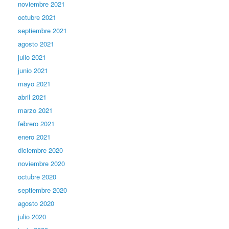
noviembre 2021
octubre 2021
septiembre 2021
agosto 2021
julio 2021
junio 2021
mayo 2021
abril 2021
marzo 2021
febrero 2021
enero 2021
diciembre 2020
noviembre 2020
octubre 2020
septiembre 2020
agosto 2020
julio 2020