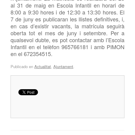
al 31 de maig en Escola Infantil en horari
de
8:00 a 9:30 hores i de 12:30 a 13:30 hores
. El
7 de juny es publicaran les llistes definitives, i,
en cas d’existir vacants, la matrícula seguirà
oberta tot el mes de juny i setembre. Per a
qualsevol dubte, es pot contactar amb l’Escola
Infantil en el telèfon 965766181 i amb PIMON
en el 672354515.
Publicado en
Actualitat
,
Ajuntament
.