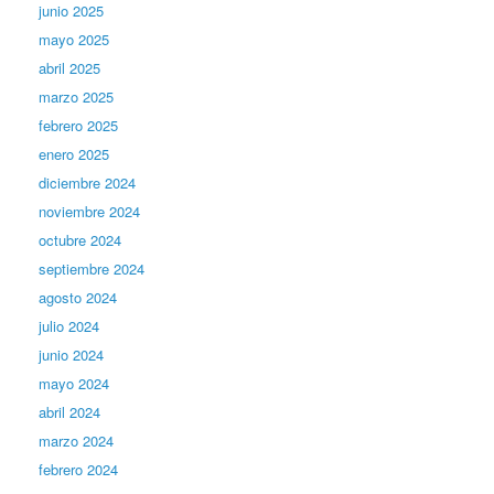
junio 2025
mayo 2025
abril 2025
marzo 2025
febrero 2025
enero 2025
diciembre 2024
noviembre 2024
octubre 2024
septiembre 2024
agosto 2024
julio 2024
junio 2024
mayo 2024
abril 2024
marzo 2024
febrero 2024