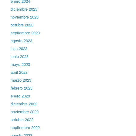
enero 2024
diciembre 2023
noviembre 2023
octubre 2023
septiembre 2023
agosto 2023
julio 2023
junio 2023
mayo 2023
abril 2023
marzo 2023
febrero 2023
enero 2023
diciembre 2022
noviembre 2022
octubre 2022
septiembre 2022
agosto 2022