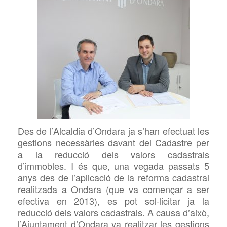
Des de l’Alcaldia d’Ondara ja s’han efectuat les
gestions necessàries davant del Cadastre per
a la reducció dels valors cadastrals
d’immobles. I és que, una vegada passats 5
anys des de l’aplicació de la reforma cadastral
realitzada a Ondara (que va començar a ser
efectiva en 2013), es pot sol·licitar ja la
reducció dels valors cadastrals. A causa d’això,
l’Ajuntament d’Ondara va realitzar les gestions