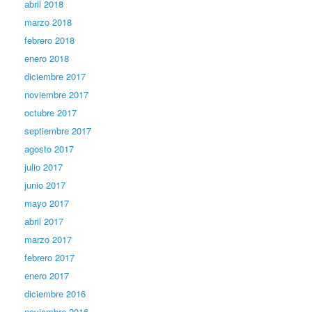
abril 2018
marzo 2018
febrero 2018
enero 2018
diciembre 2017
noviembre 2017
octubre 2017
septiembre 2017
agosto 2017
julio 2017
junio 2017
mayo 2017
abril 2017
marzo 2017
febrero 2017
enero 2017
diciembre 2016
noviembre 2016