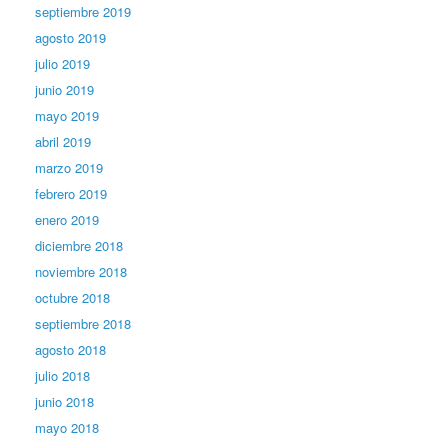
septiembre 2019
agosto 2019
julio 2019
junio 2019
mayo 2019
abril 2019
marzo 2019
febrero 2019
enero 2019
diciembre 2018
noviembre 2018
octubre 2018
septiembre 2018
agosto 2018
julio 2018
junio 2018
mayo 2018