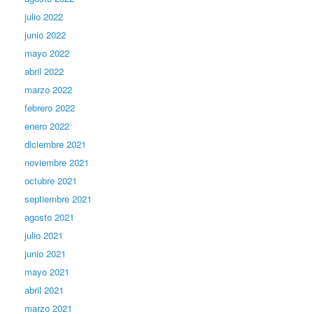
julio 2022
junio 2022
mayo 2022
abril 2022
marzo 2022
febrero 2022
enero 2022
diciembre 2021
noviembre 2021
octubre 2021
septiembre 2021
agosto 2021
julio 2021
junio 2021
mayo 2021
abril 2021
marzo 2021