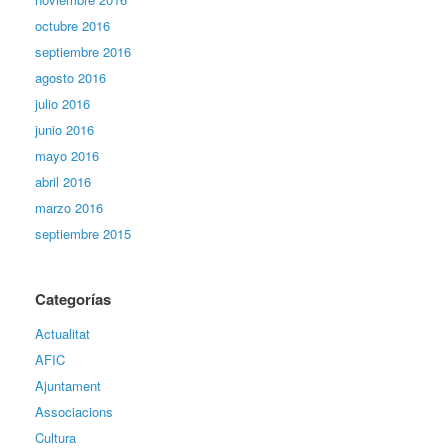
octubre 2016
septiembre 2016
agosto 2016
julio 2016
junio 2016
mayo 2016
abril 2016
marzo 2016
septiembre 2015
Categorías
Actualitat
AFIC
Ajuntament
Associacions
Cultura