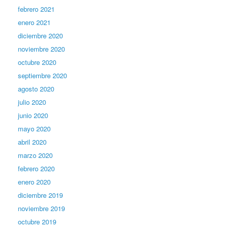
febrero 2021
enero 2021
diciembre 2020
noviembre 2020
octubre 2020
septiembre 2020
agosto 2020
julio 2020
junio 2020
mayo 2020
abril 2020
marzo 2020
febrero 2020
enero 2020
diciembre 2019
noviembre 2019
octubre 2019