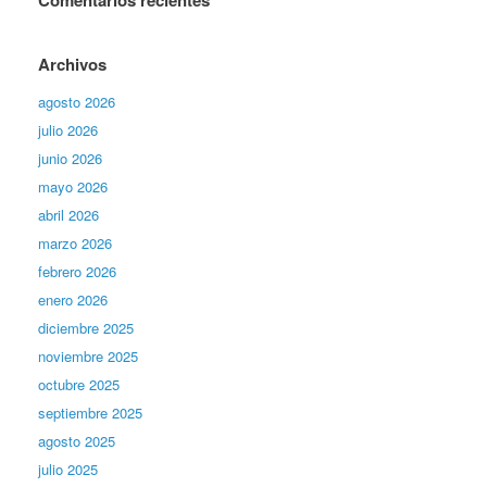
Archivos
agosto 2026
julio 2026
junio 2026
mayo 2026
abril 2026
marzo 2026
febrero 2026
enero 2026
diciembre 2025
noviembre 2025
octubre 2025
septiembre 2025
agosto 2025
julio 2025