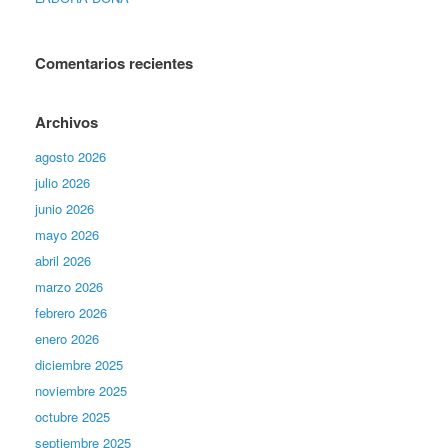
Comentarios recientes
Archivos
agosto 2026
julio 2026
junio 2026
mayo 2026
abril 2026
marzo 2026
febrero 2026
enero 2026
diciembre 2025
noviembre 2025
octubre 2025
septiembre 2025