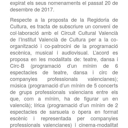
expirat els seus nomenaments el passat 20 de
desembre de 2017.
Respecte a la proposta de la Regidoria de
Cultura, es tracta de subscriure un conveni de
col·laboració amb el Circuit Cultural Valencià
de l’Institut Valencià de Cultura per a la co-
organització i co-patrocini de la programació
escènica, musical i audiovisual. L’acord es
proposa en les modalitats de: teatre, dansa i
Circ-B (programació d’un mínim de 6
espectacles de teatre, dansa i circ de
companyies professionals valencianes);
música (programació d’un mínim de 5 concerts
de grups professionals valencians entre els
que, com a mínim, ha de figurar un en
valencià); lírica (programació d’un mínim de 2
espectacles de sarsuela o òpera en format
escènic i representada per companyies
professionals valencianes) i cinema-modalitat