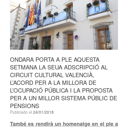
ONDARA PORTA A PLE AQUESTA
SETMANA LA SEUA ADSCRIPCIÓ AL
CIRCUIT CULTURAL VALENCIÀ,
L’ACORD PER A LA MILLORA DE
L’OCUPACIÓ PÚBLICA I LA PROPOSTA
PER A UN MILLOR SISTEMA PÚBLIC DE
PENSIONS
Publicado el
24/01/2018
També es rendirà un homenatge en el ple a