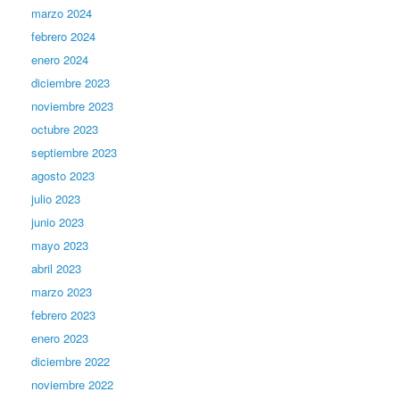
marzo 2024
febrero 2024
enero 2024
diciembre 2023
noviembre 2023
octubre 2023
septiembre 2023
agosto 2023
julio 2023
junio 2023
mayo 2023
abril 2023
marzo 2023
febrero 2023
enero 2023
diciembre 2022
noviembre 2022