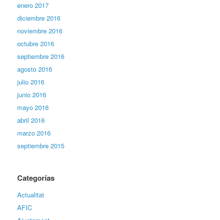
enero 2017
diciembre 2016
noviembre 2016
octubre 2016
septiembre 2016
agosto 2016
julio 2016
junio 2016
mayo 2016
abril 2016
marzo 2016
septiembre 2015
Categorías
Actualitat
AFIC