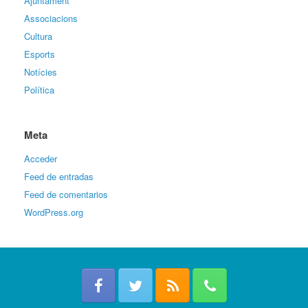
Ajuntament
Associacions
Cultura
Esports
Notícies
Política
Meta
Acceder
Feed de entradas
Feed de comentarios
WordPress.org