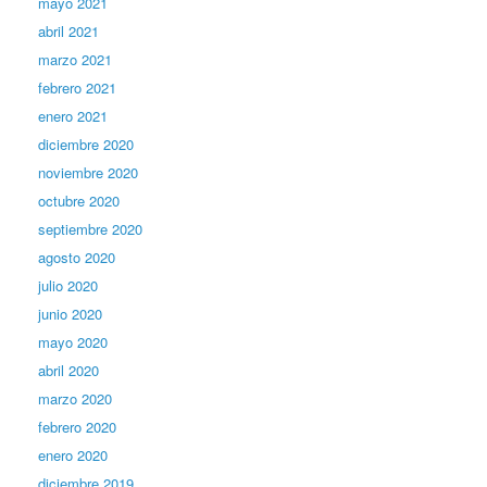
mayo 2021
abril 2021
marzo 2021
febrero 2021
enero 2021
diciembre 2020
noviembre 2020
octubre 2020
septiembre 2020
agosto 2020
julio 2020
junio 2020
mayo 2020
abril 2020
marzo 2020
febrero 2020
enero 2020
diciembre 2019