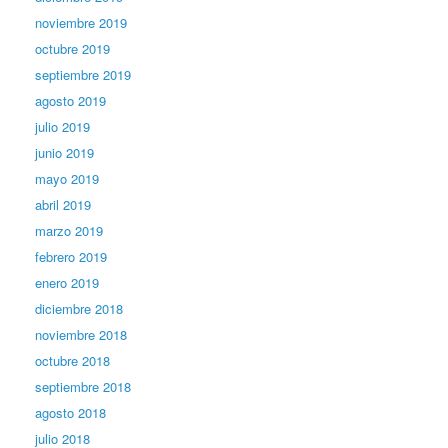
noviembre 2019
octubre 2019
septiembre 2019
agosto 2019
julio 2019
junio 2019
mayo 2019
abril 2019
marzo 2019
febrero 2019
enero 2019
diciembre 2018
noviembre 2018
octubre 2018
septiembre 2018
agosto 2018
julio 2018