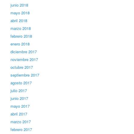
junio 2018
mayo 2018
abril 2018
marzo 2018
febrero 2018
enero 2018
diciembre 2017
noviembre 2017
octubre 2017
septiembre 2017
agosto 2017
julio 2017
junio 2017
mayo 2017
abril 2017
marzo 2017
febrero 2017