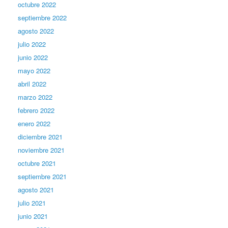
octubre 2022
septiembre 2022
agosto 2022
julio 2022
junio 2022
mayo 2022
abril 2022
marzo 2022
febrero 2022
enero 2022
diciembre 2021
noviembre 2021
octubre 2021
septiembre 2021
agosto 2021
julio 2021
junio 2021