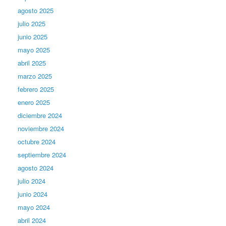
agosto 2025
julio 2025
junio 2025
mayo 2025
abril 2025
marzo 2025
febrero 2025
enero 2025
diciembre 2024
noviembre 2024
octubre 2024
septiembre 2024
agosto 2024
julio 2024
junio 2024
mayo 2024
abril 2024