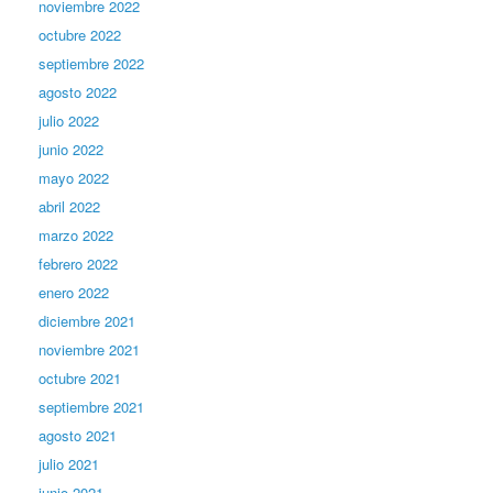
noviembre 2022
octubre 2022
septiembre 2022
agosto 2022
julio 2022
junio 2022
mayo 2022
abril 2022
marzo 2022
febrero 2022
enero 2022
diciembre 2021
noviembre 2021
octubre 2021
septiembre 2021
agosto 2021
julio 2021
junio 2021