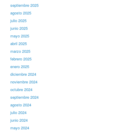
septiembre 2025
agosto 2025
julio 2025
junio 2025
mayo 2025
abril 2025
marzo 2025
febrero 2025
enero 2025
diciembre 2024
noviembre 2024
octubre 2024
septiembre 2024
agosto 2024
julio 2024
junio 2024
mayo 2024