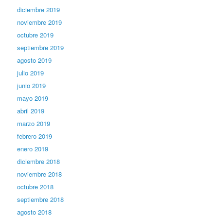
diciembre 2019
noviembre 2019
octubre 2019
septiembre 2019
agosto 2019
julio 2019
junio 2019
mayo 2019
abril 2019
marzo 2019
febrero 2019
enero 2019
diciembre 2018
noviembre 2018
octubre 2018
septiembre 2018
agosto 2018