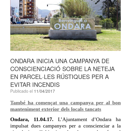
ONDARA INICIA UNA CAMPANYA DE
CONSCIENCIACIÓ SOBRE LA NETEJA
EN PARCEL·LES RÚSTIQUES PER A
EVITAR INCENDIS
Publicado el
11/04/2017
També ha començat una campanya per al bon
manteniment exterior dels locals tancats
Ondara, 11.04.17.
L’Ajuntament
d’Ondara ha
impulsat dues campanyes per a conscienciar a la