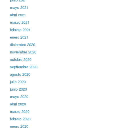
mayo 2021
abril 2021
marzo 2021
febrero 2021
enero 2021
diciembre 2020
noviembre 2020
octubre 2020
septiembre 2020
agosto 2020
julio 2020
junio 2020
mayo 2020
abril 2020
marzo 2020
febrero 2020
enero 2020