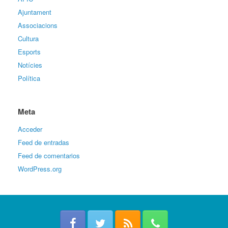
Ajuntament
Associacions
Cultura
Esports
Notícies
Política
Meta
Acceder
Feed de entradas
Feed de comentarios
WordPress.org