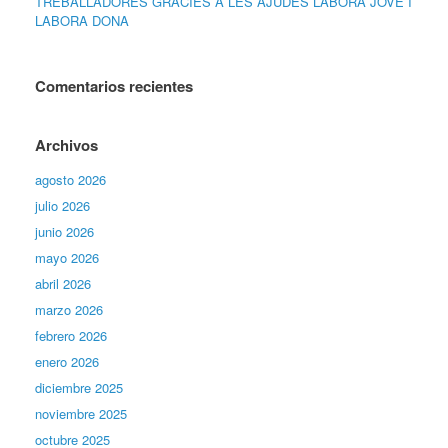
TREBALLADORES GRÀCIES A LES AJUDES LABORA JOVE I
LABORA DONA
Comentarios recientes
Archivos
agosto 2026
julio 2026
junio 2026
mayo 2026
abril 2026
marzo 2026
febrero 2026
enero 2026
diciembre 2025
noviembre 2025
octubre 2025