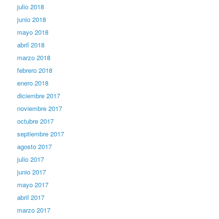
julio 2018
junio 2018
mayo 2018
abril 2018
marzo 2018
febrero 2018
enero 2018
diciembre 2017
noviembre 2017
octubre 2017
septiembre 2017
agosto 2017
julio 2017
junio 2017
mayo 2017
abril 2017
marzo 2017