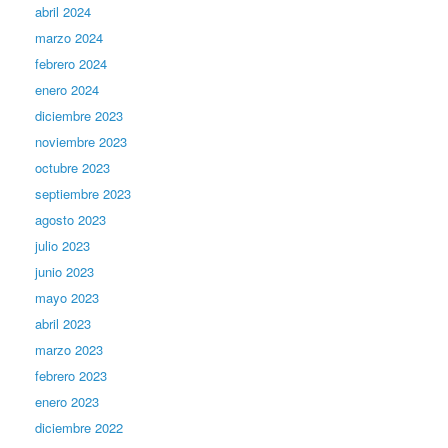
abril 2024
marzo 2024
febrero 2024
enero 2024
diciembre 2023
noviembre 2023
octubre 2023
septiembre 2023
agosto 2023
julio 2023
junio 2023
mayo 2023
abril 2023
marzo 2023
febrero 2023
enero 2023
diciembre 2022