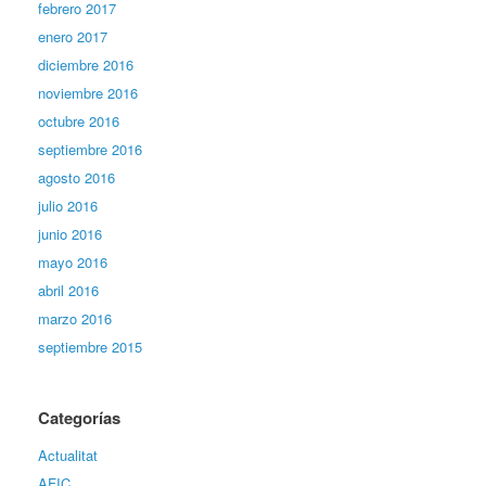
febrero 2017
enero 2017
diciembre 2016
noviembre 2016
octubre 2016
septiembre 2016
agosto 2016
julio 2016
junio 2016
mayo 2016
abril 2016
marzo 2016
septiembre 2015
Categorías
Actualitat
AFIC