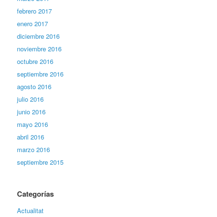
febrero 2017
enero 2017
diciembre 2016
noviembre 2016
octubre 2016
septiembre 2016
agosto 2016
julio 2016
junio 2016
mayo 2016
abril 2016
marzo 2016
septiembre 2015
Categorías
Actualitat