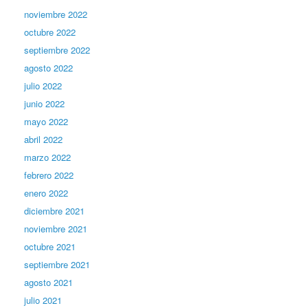
noviembre 2022
octubre 2022
septiembre 2022
agosto 2022
julio 2022
junio 2022
mayo 2022
abril 2022
marzo 2022
febrero 2022
enero 2022
diciembre 2021
noviembre 2021
octubre 2021
septiembre 2021
agosto 2021
julio 2021