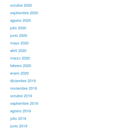
octubre 2020
septiembre 2020
agosto 2020
julio 2020
junio 2020
mayo 2020
abril 2020
marzo 2020
febrero 2020
enero 2020
diciembre 2019
noviembre 2019
octubre 2019
septiembre 2019
agosto 2019
julio 2019
junio 2019