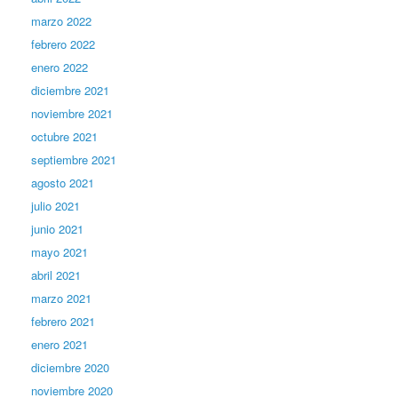
marzo 2022
febrero 2022
enero 2022
diciembre 2021
noviembre 2021
octubre 2021
septiembre 2021
agosto 2021
julio 2021
junio 2021
mayo 2021
abril 2021
marzo 2021
febrero 2021
enero 2021
diciembre 2020
noviembre 2020