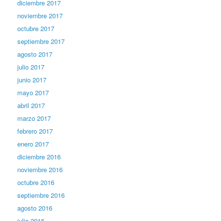
diciembre 2017
noviembre 2017
octubre 2017
septiembre 2017
agosto 2017
julio 2017
junio 2017
mayo 2017
abril 2017
marzo 2017
febrero 2017
enero 2017
diciembre 2016
noviembre 2016
octubre 2016
septiembre 2016
agosto 2016
julio 2016