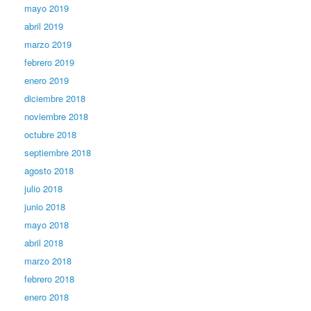
mayo 2019
abril 2019
marzo 2019
febrero 2019
enero 2019
diciembre 2018
noviembre 2018
octubre 2018
septiembre 2018
agosto 2018
julio 2018
junio 2018
mayo 2018
abril 2018
marzo 2018
febrero 2018
enero 2018