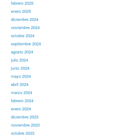
febrero 2025
enero 2025
diciembre 2024
noviembre 2024
octubre 2024
septiembre 2024
agosto 2024
julio 2024
junio 2024
mayo 2024
abril 2024
marzo 2024
febrero 2024
enero 2024
diciembre 2023
noviembre 2023
octubre 2023