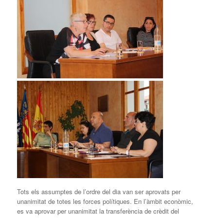
Tots els assumptes de l’ordre del dia van ser aprovats per
unanimitat de totes les forces polítiques. En l’àmbit econòmic,
es va aprovar per unanimitat la transferència de crèdit del