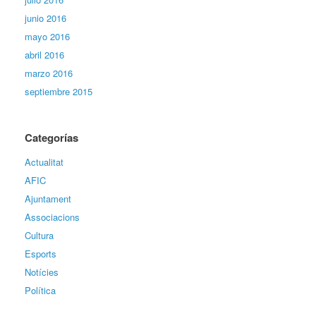
junio 2016
mayo 2016
abril 2016
marzo 2016
septiembre 2015
Categorías
Actualitat
AFIC
Ajuntament
Associacions
Cultura
Esports
Notícies
Política