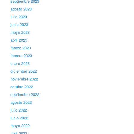
septiembre 2023
agosto 2023
julio 2023
junio 2023
mayo 2023
abril 2023
marzo 2023
febrero 2023
enero 2023
diciembre 2022
noviembre 2022
octubre 2022
septiembre 2022
agosto 2022
julio 2022
junio 2022
mayo 2022
abril 2022