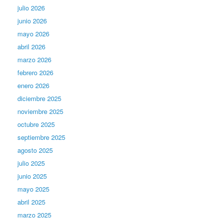
julio 2026
junio 2026
mayo 2026
abril 2026
marzo 2026
febrero 2026
enero 2026
diciembre 2025
noviembre 2025
octubre 2025
septiembre 2025
agosto 2025
julio 2025
junio 2025
mayo 2025
abril 2025
marzo 2025