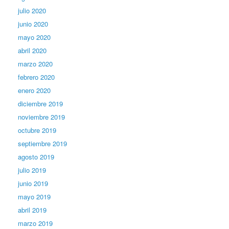
julio 2020
junio 2020
mayo 2020
abril 2020
marzo 2020
febrero 2020
enero 2020
diciembre 2019
noviembre 2019
octubre 2019
septiembre 2019
agosto 2019
julio 2019
junio 2019
mayo 2019
abril 2019
marzo 2019