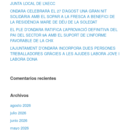
JUNTA LOCAL DE L’AECC
ONDARA CELEBRARÀ EL 27 D’AGOST UNA GRAN NIT
SOLIDÀRIA AMB EL SOPAR A LA FRESCA A BENEFICI DE
LA RESIDÈNCIA MARE DE DÉU DE LA SOLEDAT
EL PLE D’ONDARA RATIFICA L’APROVACIÓ DEFINITIVA DEL
PAI DEL SECTOR 9A AMB EL SUPORT DE L’INFORME
FAVORABLE DE LA CHX
L’AJUNTAMENT D’ONDARA INCORPORA DUES PERSONES
TREBALLADORES GRÀCIES A LES AJUDES LABORA JOVE I
LABORA DONA
Comentarios recientes
Archivos
agosto 2026
julio 2026
junio 2026
mayo 2026