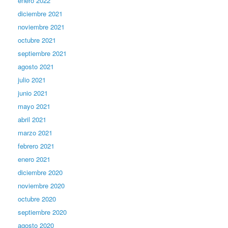
enero 2022
diciembre 2021
noviembre 2021
octubre 2021
septiembre 2021
agosto 2021
julio 2021
junio 2021
mayo 2021
abril 2021
marzo 2021
febrero 2021
enero 2021
diciembre 2020
noviembre 2020
octubre 2020
septiembre 2020
agosto 2020