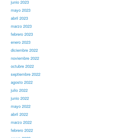
junio 2023
mayo 2023
abril 2023
marzo 2023
febrero 2023
enero 2023
diciembre 2022
noviembre 2022
octubre 2022
septiembre 2022
agosto 2022
julio 2022
junio 2022
mayo 2022
abril 2022
marzo 2022
febrero 2022