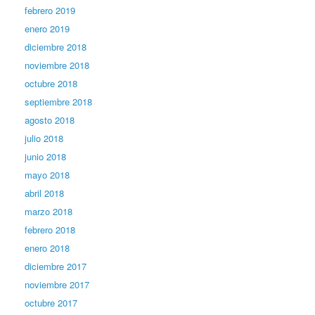
febrero 2019
enero 2019
diciembre 2018
noviembre 2018
octubre 2018
septiembre 2018
agosto 2018
julio 2018
junio 2018
mayo 2018
abril 2018
marzo 2018
febrero 2018
enero 2018
diciembre 2017
noviembre 2017
octubre 2017