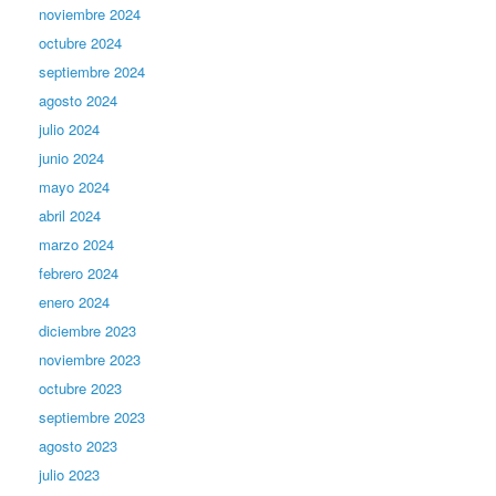
noviembre 2024
octubre 2024
septiembre 2024
agosto 2024
julio 2024
junio 2024
mayo 2024
abril 2024
marzo 2024
febrero 2024
enero 2024
diciembre 2023
noviembre 2023
octubre 2023
septiembre 2023
agosto 2023
julio 2023