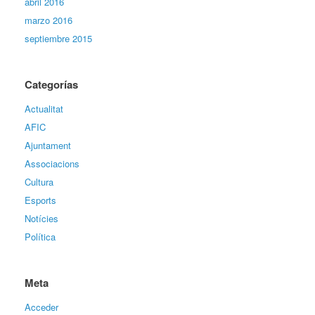
abril 2016
marzo 2016
septiembre 2015
Categorías
Actualitat
AFIC
Ajuntament
Associacions
Cultura
Esports
Notícies
Política
Meta
Acceder