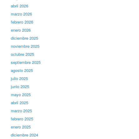
abril 2026
marzo 2026
febrero 2026
enero 2026
diciembre 2025
noviembre 2025
octubre 2025
septiembre 2025
agosto 2025
julio 2025
junio 2025
mayo 2025
abril 2025
marzo 2025
febrero 2025
enero 2025
diciembre 2024