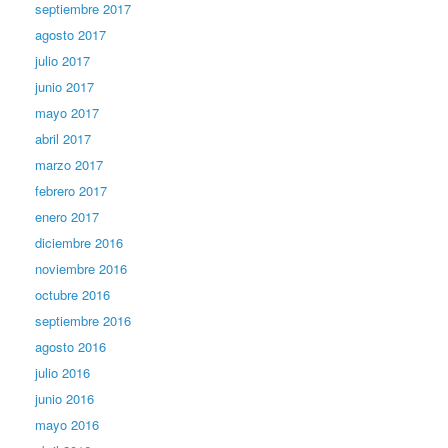
septiembre 2017
agosto 2017
julio 2017
junio 2017
mayo 2017
abril 2017
marzo 2017
febrero 2017
enero 2017
diciembre 2016
noviembre 2016
octubre 2016
septiembre 2016
agosto 2016
julio 2016
junio 2016
mayo 2016