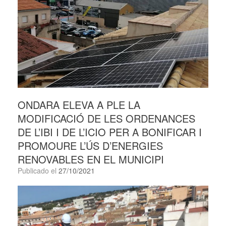
ONDARA ELEVA A PLE LA
MODIFICACIÓ DE LES ORDENANCES
DE L’IBI I DE L’ICIO PER A BONIFICAR I
PROMOURE L’ÚS D’ENERGIES
RENOVABLES EN EL MUNICIPI
Publicado el
27/10/2021