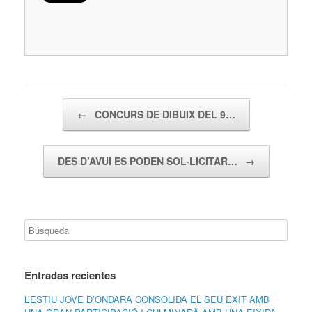
Navegador de artículos
←
CONCURS DE DIBUIX DEL 9…
DES D’AVUI ES PODEN SOL·LICITAR…
→
Entradas recientes
L’ESTIU JOVE D’ONDARA CONSOLIDA EL SEU ÈXIT AMB