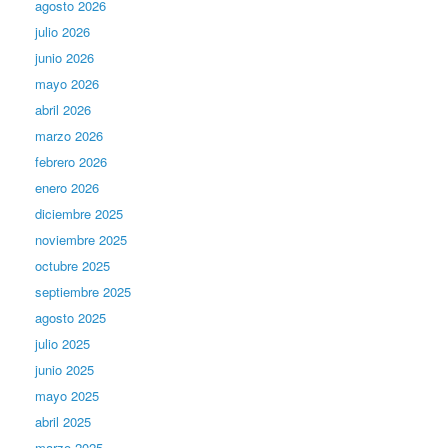
agosto 2026
julio 2026
junio 2026
mayo 2026
abril 2026
marzo 2026
febrero 2026
enero 2026
diciembre 2025
noviembre 2025
octubre 2025
septiembre 2025
agosto 2025
julio 2025
junio 2025
mayo 2025
abril 2025
marzo 2025