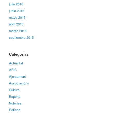
julio 2016
junio 2016
mayo 2016
abril 2016
marzo 2016
septiembre 2015
Categorías
Actualitat
AFIC
Ajuntament
Associacions
Cultura
Esports
Notícies
Política