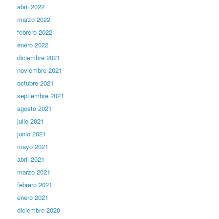
abril 2022
marzo 2022
febrero 2022
enero 2022
diciembre 2021
noviembre 2021
octubre 2021
septiembre 2021
agosto 2021
julio 2021
junio 2021
mayo 2021
abril 2021
marzo 2021
febrero 2021
enero 2021
diciembre 2020