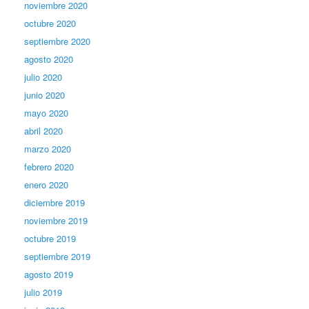
noviembre 2020
octubre 2020
septiembre 2020
agosto 2020
julio 2020
junio 2020
mayo 2020
abril 2020
marzo 2020
febrero 2020
enero 2020
diciembre 2019
noviembre 2019
octubre 2019
septiembre 2019
agosto 2019
julio 2019