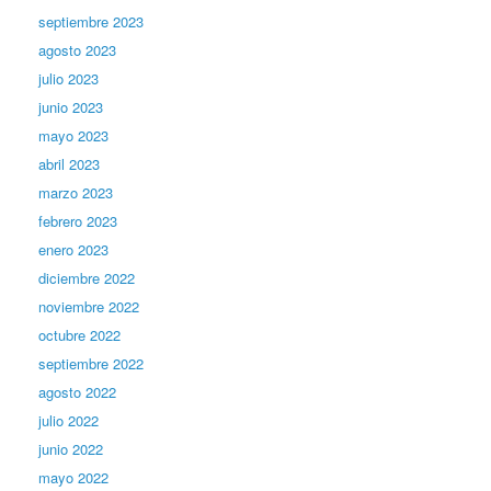
septiembre 2023
agosto 2023
julio 2023
junio 2023
mayo 2023
abril 2023
marzo 2023
febrero 2023
enero 2023
diciembre 2022
noviembre 2022
octubre 2022
septiembre 2022
agosto 2022
julio 2022
junio 2022
mayo 2022