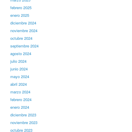
febrero 2025
enero 2025
diciembre 2024
noviembre 2024
octubre 2024
septiembre 2024
agosto 2024
julio 2024
junio 2024
mayo 2024
abril 2024
marzo 2024
febrero 2024
enero 2024
diciembre 2023
noviembre 2023
octubre 2023