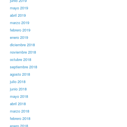
junio 2019
mayo 2019
abril 2019
marzo 2019
febrero 2019
enero 2019
diciembre 2018
noviembre 2018
octubre 2018
septiembre 2018
agosto 2018
julio 2018
junio 2018
mayo 2018
abril 2018
marzo 2018
febrero 2018
enero 2018