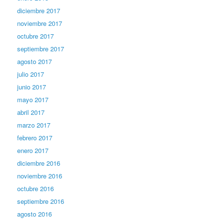
diciembre 2017
noviembre 2017
octubre 2017
septiembre 2017
agosto 2017
julio 2017
junio 2017
mayo 2017
abril 2017
marzo 2017
febrero 2017
enero 2017
diciembre 2016
noviembre 2016
octubre 2016
septiembre 2016
agosto 2016