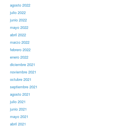
agosto 2022
julio 2022
junio 2022
mayo 2022
abril 2022
marzo 2022
febrero 2022
enero 2022
diciembre 2021
noviembre 2021
octubre 2021
septiembre 2021
agosto 2021
julio 2021
junio 2021
mayo 2021
abril 2021