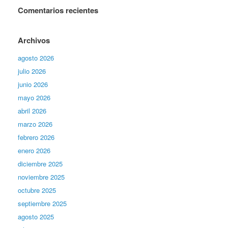
Comentarios recientes
Archivos
agosto 2026
julio 2026
junio 2026
mayo 2026
abril 2026
marzo 2026
febrero 2026
enero 2026
diciembre 2025
noviembre 2025
octubre 2025
septiembre 2025
agosto 2025