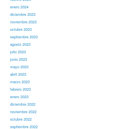
enero 2024
diciembre 2023
noviembre 2023
octubre 2023
septiembre 2023
agosto 2023
julio 2023
junio 2023
mayo 2023
abril 2023
marzo 2023
febrero 2023
enero 2023
diciembre 2022
noviembre 2022
octubre 2022
septiembre 2022