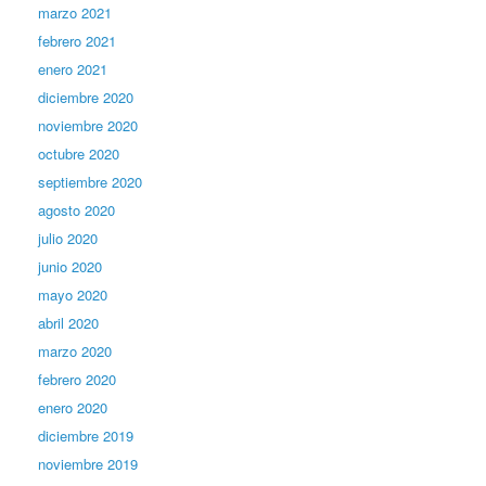
marzo 2021
febrero 2021
enero 2021
diciembre 2020
noviembre 2020
octubre 2020
septiembre 2020
agosto 2020
julio 2020
junio 2020
mayo 2020
abril 2020
marzo 2020
febrero 2020
enero 2020
diciembre 2019
noviembre 2019