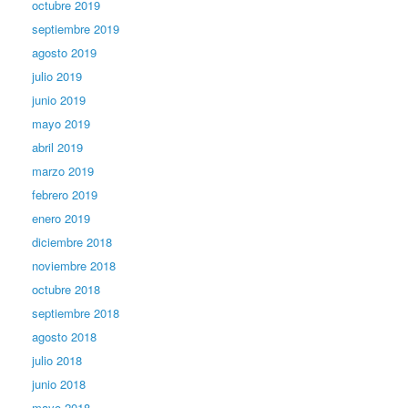
octubre 2019
septiembre 2019
agosto 2019
julio 2019
junio 2019
mayo 2019
abril 2019
marzo 2019
febrero 2019
enero 2019
diciembre 2018
noviembre 2018
octubre 2018
septiembre 2018
agosto 2018
julio 2018
junio 2018
mayo 2018