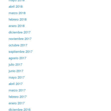
abril 2018
marzo 2018
febrero 2018
enero 2018
diciembre 2017
noviembre 2017
octubre 2017
septiembre 2017
agosto 2017
julio 2017
junio 2017
mayo 2017
abril 2017
marzo 2017
febrero 2017
enero 2017
diciembre 2016