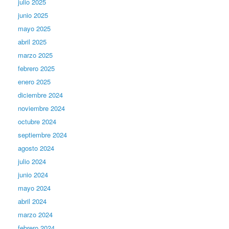
julio 2025
junio 2025
mayo 2025
abril 2025
marzo 2025
febrero 2025
enero 2025
diciembre 2024
noviembre 2024
octubre 2024
septiembre 2024
agosto 2024
julio 2024
junio 2024
mayo 2024
abril 2024
marzo 2024
febrero 2024