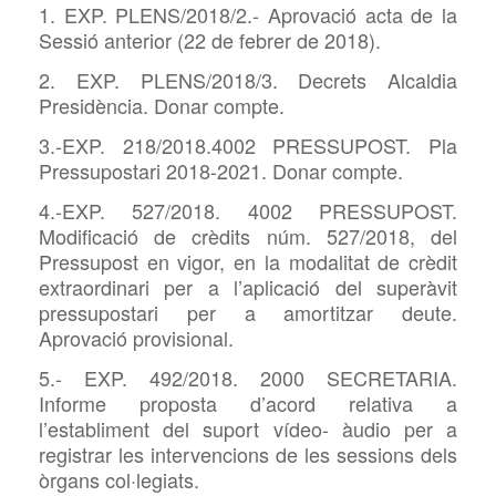
1. EXP. PLENS/2018/2.- Aprovació acta de la
Sessió anterior (22 de febrer de 2018).
2. EXP. PLENS/2018/3. Decrets Alcaldia
Presidència. Donar compte.
3.-EXP. 218/2018.4002 PRESSUPOST. Pla
Pressupostari 2018-2021. Donar compte.
4.-EXP. 527/2018. 4002 PRESSUPOST.
Modificació de crèdits núm. 527/2018, del
Pressupost en vigor, en la modalitat de crèdit
extraordinari per a l’aplicació del superàvit
pressupostari per a amortitzar deute.
Aprovació provisional.
5.- EXP. 492/2018. 2000 SECRETARIA.
Informe proposta d’acord relativa a
l’establiment del suport vídeo- àudio per a
registrar les intervencions de les sessions dels
òrgans col·legiats.