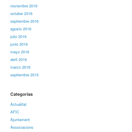
noviembre 2016
octubre 2016
septiembre 2016
agosto 2016
julio 2016
junio 2016
mayo 2016
abril 2016
marzo 2016
septiembre 2015
Categorías
Actualitat
AFIC
Ajuntament
Associacions