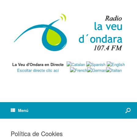
La Veu d'Ondara en Directe
Escoltar directe clic ací
Menú
Política de Cookies